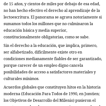
de 15 años, y cientos de miles por debajo de esa edad,
no han hecho efectivo el derecho al aprendizaje de la
lectoescritura. El panorama se agrava notoriamente si
sumamos todos los millones que no culminaron la
educación básica y media superior,
constitucionalmente obligatorias, como se sabe.
Sin el derecho a la educación, que implica, primero,
ser alfabetizado, difícilmente existe otro en
condiciones medianamente fiables de ser garantizado,
porque carecer de un empleo digno cancela
posibilidades de acceso a satisfactores materiales y
culturales mínimos.
Acuerdos globales que constituyen hitos en la historia
moderna (Educación Para Todos de 1990, en Jomtien;
los Objetivos de Desarrollo del Milenio) pusieron el