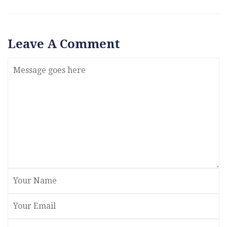
Leave A Comment