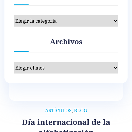
Categorías
Archivos
Archivos
ARTÍCULOS
,
BLOG
Día internacional de la