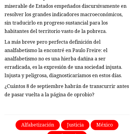
miserable de Estados empeñados discursivamente en
resolver los grandes indicadores macroeconómicos,
sin traducirlo en progreso sustancial para los
habitantes del territorio vasto de la pobreza.
La más breve pero perfecta definición del
analfabetismo la encontré en Paulo Freire: el
analfabetismo no es una hierba dañina a ser
erradicada, es la expresión de una sociedad injusta.
Injusta y peligrosa, diagnosticaríamos en estos días.
¿Cuántos 8 de septiembre habrán de transcurrir antes
de pasar vuelta a la página de oprobio?
Alfabetización
Justicia
México