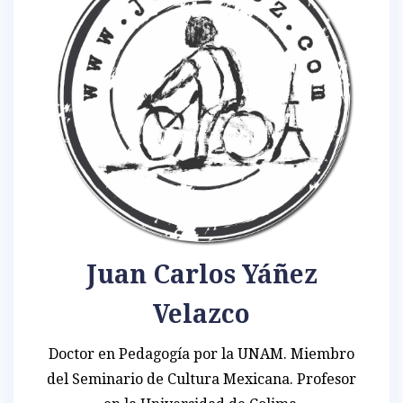
Juan Carlos Yáñez
Velazco
Doctor en Pedagogía por la UNAM. Miembro
del Seminario de Cultura Mexicana. Profesor