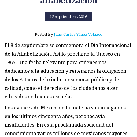
alfabetización
12 septiembre, 2016
Posted By
Juan Carlos Yáñez Velazco
El 8 de septiembre se conmemora el Día Internacional
de la Alfabetización. Así lo proclamó la Unesco en
1965. Una fecha relevante para quienes nos
dedicamos a la educación y reiteramos la obligación
de los Estados de brindar enseñanza pública y de
calidad, como el derecho de los ciudadanos a ser
educados en buenas escuelas.
Los avances de México en la materia son innegables
en los últimos cincuenta años, pero todavía
insuficientes. En esta proclamada sociedad del
conocimiento varios millones de mexicanos mayores