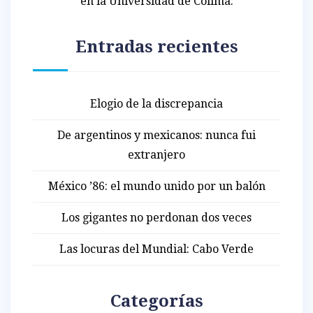
en la Universidad de Colima.
Entradas recientes
Elogio de la discrepancia
De argentinos y mexicanos: nunca fui
extranjero
México ’86: el mundo unido por un balón
Los gigantes no perdonan dos veces
Las locuras del Mundial: Cabo Verde
Categorías