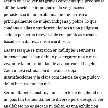
acento en resolver las graves carencias que produce la
alfabetización, e impugnaron la vergonzosa
persistencia de un problema que tiene rostro
principalmente de mujer, indígena y pobre, lo que
condena a ellas y sus descendientes a una peligrosa
cadena perpetua irreversible con políticas sociales
basadas en dádivas misericordiosas.
Las metas que se trazaron en múltiples reuniones
internacionales han debido postergarse una y otra
vez, ante la imposibilidad de acabar con el flagelo.
Cada nueva estimación de avances deja
insatisfacciones y la clara consciencia de que pudo y
debió hacerse mucho más.
Ser analfabeto constituye una suerte de ilegalidad en
un país tan tremendamente diverso pero desigual. Ser
analfabeto no es pecado ni delito, es una exhibición