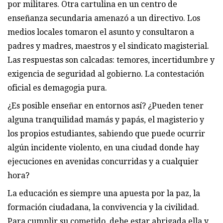
por militares. Otra cartulina en un centro de
enseñanza secundaria amenazó a un directivo. Los
medios locales tomaron el asunto y consultaron a
padres y madres, maestros y el sindicato magisterial.
Las respuestas son calcadas: temores, incertidumbre y
exigencia de seguridad al gobierno. La contestación
oficial es demagogia pura.
¿Es posible enseñar en entornos así? ¿Pueden tener
alguna tranquilidad mamás y papás, el magisterio y
los propios estudiantes, sabiendo que puede ocurrir
algún incidente violento, en una ciudad donde hay
ejecuciones en avenidas concurridas y a cualquier
hora?
La educación es siempre una apuesta por la paz, la
formación ciudadana, la convivencia y la civilidad.
Para cumplir su cometido, debe estar abrigada ella y