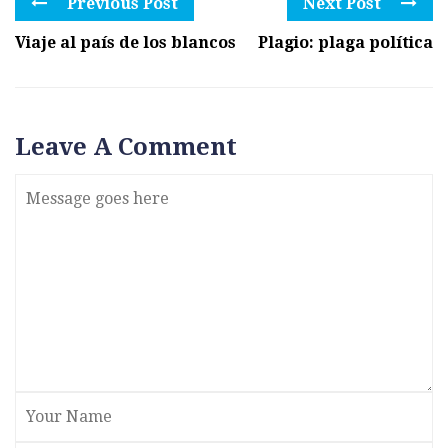
Previous Post
Next Post
Viaje al país de los blancos
Plagio: plaga política
Leave A Comment