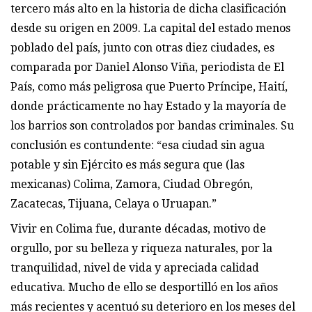
tercero más alto en la historia de dicha clasificación
desde su origen en 2009. La capital del estado menos
poblado del país, junto con otras diez ciudades, es
comparada por Daniel Alonso Viña, periodista de El
País, como más peligrosa que Puerto Príncipe, Haití,
donde prácticamente no hay Estado y la mayoría de
los barrios son controlados por bandas criminales. Su
conclusión es contundente: “esa ciudad sin agua
potable y sin Ejército es más segura que (las
mexicanas) Colima, Zamora, Ciudad Obregón,
Zacatecas, Tijuana, Celaya o Uruapan.”
Vivir en Colima fue, durante décadas, motivo de
orgullo, por su belleza y riqueza naturales, por la
tranquilidad, nivel de vida y apreciada calidad
educativa. Mucho de ello se desportilló en los años
más recientes y acentuó su deterioro en los meses del