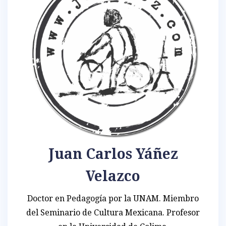
Juan Carlos Yáñez
Velazco
Doctor en Pedagogía por la UNAM. Miembro
del Seminario de Cultura Mexicana. Profesor