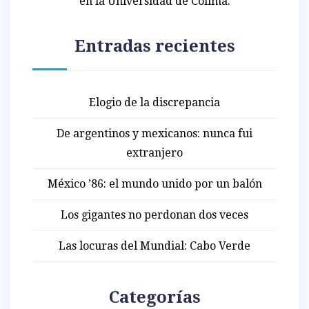
en la Universidad de Colima.
Entradas recientes
Elogio de la discrepancia
De argentinos y mexicanos: nunca fui
extranjero
México ’86: el mundo unido por un balón
Los gigantes no perdonan dos veces
Las locuras del Mundial: Cabo Verde
Categorías