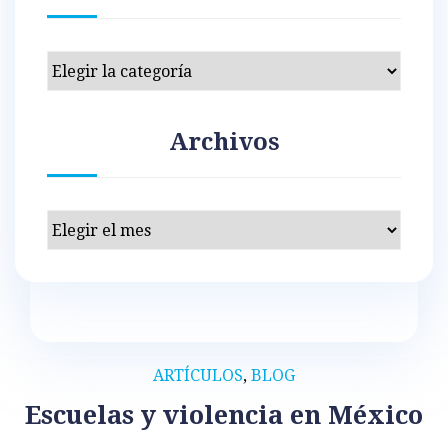
Categorías
Archivos
Archivos
ARTÍCULOS
,
BLOG
Escuelas y violencia en México