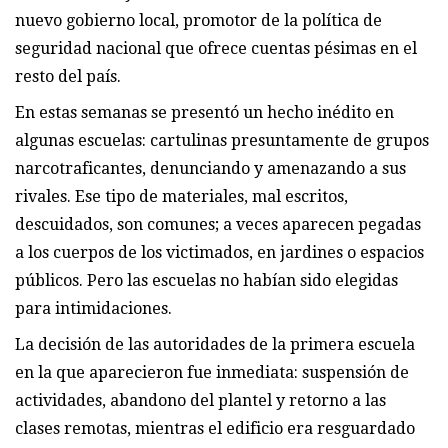
nuevo gobierno local, promotor de la política de
seguridad nacional que ofrece cuentas pésimas en el
resto del país.
En estas semanas se presentó un hecho inédito en
algunas escuelas: cartulinas presuntamente de grupos
narcotraficantes, denunciando y amenazando a sus
rivales. Ese tipo de materiales, mal escritos,
descuidados, son comunes; a veces aparecen pegadas
a los cuerpos de los victimados, en jardines o espacios
públicos. Pero las escuelas no habían sido elegidas
para intimidaciones.
La decisión de las autoridades de la primera escuela
en la que aparecieron fue inmediata: suspensión de
actividades, abandono del plantel y retorno a las
clases remotas, mientras el edificio era resguardado