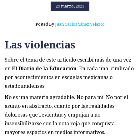
29 marzo, 2023
Posted By
Juan Carlos Yáñez Velazco
Las violencias
Sobre el tema de este artículo escribí más de una vez
en
El Diario de la Educación
. En cada una, cimbrado
por acontecimientos en escuelas mexicanas o
estadounidenses.
No es una materia agradable. No para mí. No por el
asunto en abstracto, cuanto por las realidades
dolorosas que revientan y empujan a no
insensibilizarse con la nota roja que conquista
mayores espacios en medios informativos.