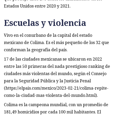
Estados Unidos entre 2020 y 2021.
Escuelas y violencia
Vivo en el conurbano de la capital del estado
mexicano de Colima. Es el más pequeño de los 32 que
conforman la geografía del país.
17 de las ciudades mexicanas se ubicaron en 2022
entre las 50 primeras del nada prestigioso ranking de
ciudades más violentas del mundo, según el Consejo
para la Seguridad Pública y la Justicia Penal
(https://elpais.com/mexico/2023-02-21/colima-repite-
como-la-ciudad-mas-violenta-del-mundo.html).
Colima es la campeona mundial, con un promedio de
181,49 homicidios por cada 100 mil habitantes. El