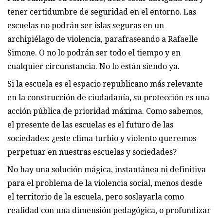
tener certidumbre de seguridad en el entorno. Las
escuelas no podrán ser islas seguras en un
archipiélago de violencia, parafraseando a Rafaelle
Simone. O no lo podrán ser todo el tiempo y en
cualquier circunstancia. No lo están siendo ya.
Si la escuela es el espacio republicano más relevante
en la construcción de ciudadanía, su protección es una
acción pública de prioridad máxima. Como sabemos,
el presente de las escuelas es el futuro de las
sociedades: ¿este clima turbio y violento queremos
perpetuar en nuestras escuelas y sociedades?
No hay una solución mágica, instantánea ni definitiva
para el problema de la violencia social, menos desde
el territorio de la escuela, pero soslayarla como
realidad con una dimensión pedagógica, o profundizar