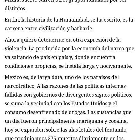
distintos.
En fin, la historia de la Humanidad, se ha escrito, es la
carrera entre civilización y barbarie.
Ahora quiero detenerme en otra expresión de la
violencia. La producida por la economía del narco que
va saltando de país en país y, donde encuentra
condiciones propicias, se instala larga y nocivamente.
México es, de larga data, uno de los paraísos del
narcotráfico. A las razones de las políticas internas
fallidas con gobiernos de divergentes signos políticos,
se suma la vecindad con los Estados Unidos y el
consumo desenfrenado de drogas. Las sustancias que
un día fueron principalmente mariguana y cocaína,
hoy se expanden sobre las alas letales del fentanilo,
que produjo unos 275 muertos diariamente en los