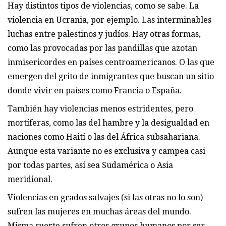
Hay distintos tipos de violencias, como se sabe. La
violencia en Ucrania, por ejemplo. Las interminables
luchas entre palestinos y judíos. Hay otras formas,
como las provocadas por las pandillas que azotan
inmisericordes en países centroamericanos. O las que
emergen del grito de inmigrantes que buscan un sitio
donde vivir en países como Francia o España.
También hay violencias menos estridentes, pero
mortíferas, como las del hambre y la desigualdad en
naciones como Haití o las del África subsahariana.
Aunque esta variante no es exclusiva y campea casi
por todas partes, así sea Sudamérica o Asia
meridional.
Violencias en grados salvajes (si las otras no lo son)
sufren las mujeres en muchas áreas del mundo.
Misma suerte sufren otros grupos humanos por ser