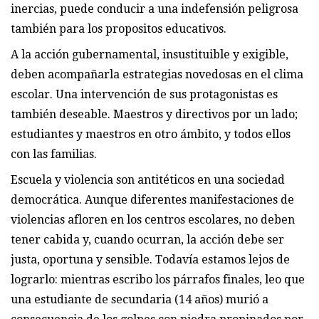
inercias, puede conducir a una indefensión peligrosa
también para los propositos educativos.
A la acción gubernamental, insustituible y exigible,
deben acompañarla estrategias novedosas en el clima
escolar. Una intervención de sus protagonistas es
también deseable. Maestros y directivos por un lado;
estudiantes y maestros en otro ámbito, y todos ellos
con las familias.
Escuela y violencia son antitéticos en una sociedad
democrática. Aunque diferentes manifestaciones de
violencias afloren en los centros escolares, no deben
tener cabida y, cuando ocurran, la acción debe ser
justa, oportuna y sensible. Todavía estamos lejos de
lograrlo: mientras escribo los párrafos finales, leo que
una estudiante de secundaria (14 años) murió a