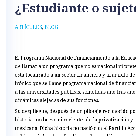
¿Estudiante o sujet
ARTÍCULOS
,
BLOG
El Programa Nacional de Financiamiento a la Educa
de llamar a un programa que no es nacional ni prete
está focalizado a un sector financiero y al ámbito d
irónico que se llame programa nacional de financia
a las universidades públicas, sometidas año tras año 
dinámicas alejadas de sus funciones.
Su despliegue, después de un pilotaje reconocido por
historia -no breve ni reciente- de la privatización y
mexicana. Dicha historia no nació con el Partido Acc