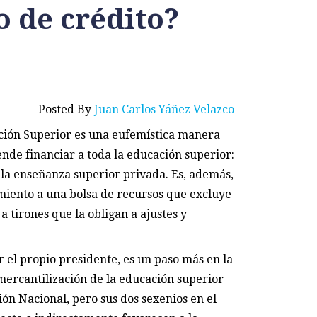
o de crédito?
Posted By
Juan Carlos Yáñez Velazco
ción Superior es una eufemística manera
nde financiar a toda la educación superior:
e la enseñanza superior privada. Es, además,
miento a una bolsa de recursos que excluye
a tirones que la obligan a ajustes y
 el propio presidente, es un paso más en la
 mercantilización de la educación superior
ión Nacional, pero sus dos sexenios en el