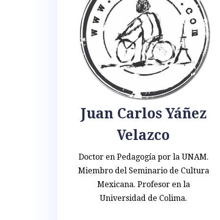
Juan Carlos Yáñez
Velazco
Doctor en Pedagogía por la UNAM.
Miembro del Seminario de Cultura
Mexicana. Profesor en la
Universidad de Colima.