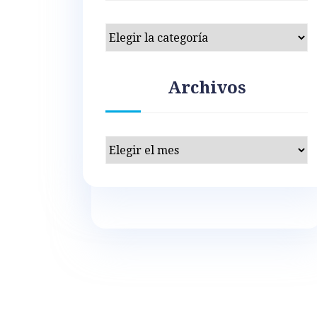
Categorías
Archivos
Archivos