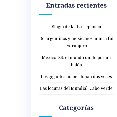
Entradas recientes
Elogio de la discrepancia
De argentinos y mexicanos: nunca fui
extranjero
México ’86: el mundo unido por un
balón
Los gigantes no perdonan dos veces
Las locuras del Mundial: Cabo Verde
Categorías