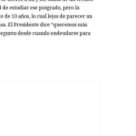
d de estudiar ese posgrado, pero la
 de 10 años, lo cual lejos de parecer un
sa. El Presidente dice “queremos más
pregunto desde cuando endeudarse para