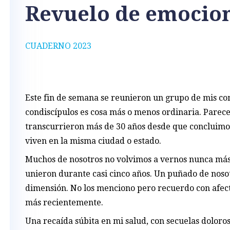
Revuelo de emocio
CUADERNO 2023
Este fin de semana se reunieron un grupo de mis co
condiscípulos es cosa más o menos ordinaria. Parece 
transcurrieron más de 30 años desde que concluimos
viven en la misma ciudad o estado.
Muchos de nosotros no volvimos a vernos nunca más, 
unieron durante casi cinco años. Un puñado de nosot
dimensión. No los menciono pero recuerdo con afect
más recientemente.
Una recaída súbita en mi salud, con secuelas doloro