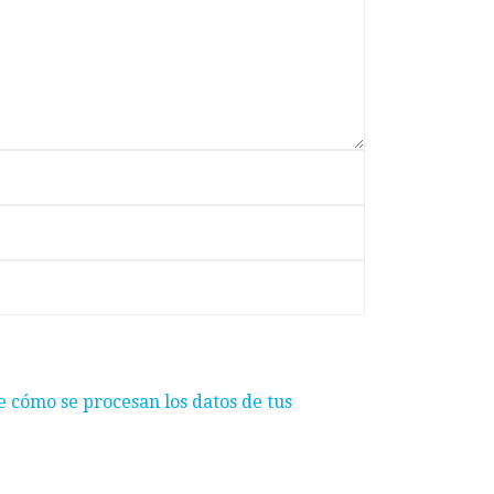
 cómo se procesan los datos de tus