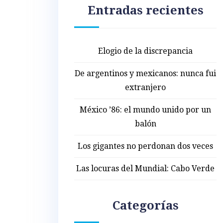
Entradas recientes
Elogio de la discrepancia
De argentinos y mexicanos: nunca fui
extranjero
México ’86: el mundo unido por un
balón
Los gigantes no perdonan dos veces
Las locuras del Mundial: Cabo Verde
Categorías