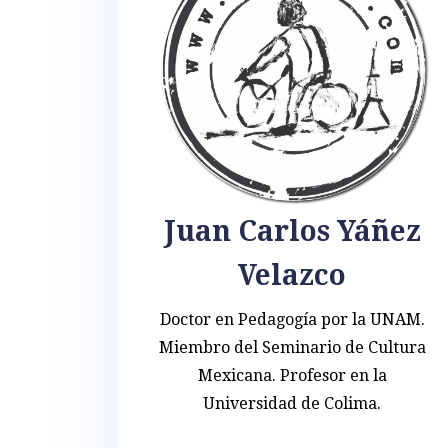
Juan Carlos Yáñez
Velazco
Doctor en Pedagogía por la UNAM.
Miembro del Seminario de Cultura
Mexicana. Profesor en la
Universidad de Colima.