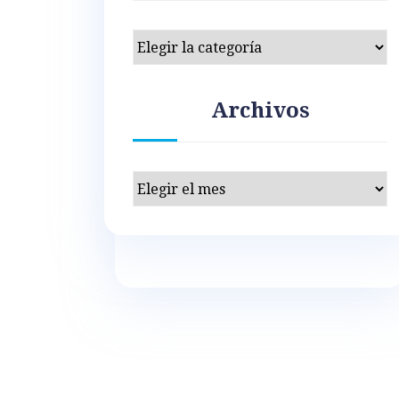
Categorías
Archivos
Archivos