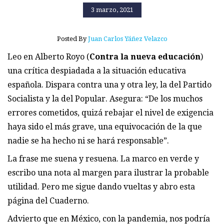
3 marzo, 2021
Posted By
Juan Carlos Yáñez Velazco
Leo en Alberto Royo (
Contra la nueva educación
)
una crítica despiadada a la situación educativa
española. Dispara contra una y otra ley, la del Partido
Socialista y la del Popular. Asegura: “De los muchos
errores cometidos, quizá rebajar el nivel de exigencia
haya sido el más grave, una equivocación de la que
nadie se ha hecho ni se hará responsable”.
La frase me suena y resuena. La marco en verde y
escribo una nota al margen para ilustrar la probable
utilidad. Pero me sigue dando vueltas y abro esta
página del Cuaderno.
Advierto que en México, con la pandemia, nos podría