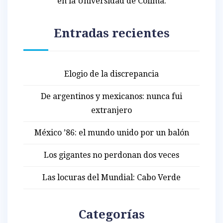
en la Universidad de Colima.
Entradas recientes
Elogio de la discrepancia
De argentinos y mexicanos: nunca fui
extranjero
México ’86: el mundo unido por un balón
Los gigantes no perdonan dos veces
Las locuras del Mundial: Cabo Verde
Categorías