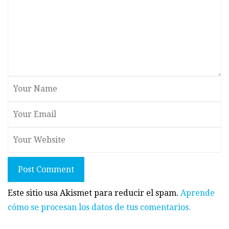
Post Comment
Este sitio usa Akismet para reducir el spam.
Aprende
cómo se procesan los datos de tus comentarios.