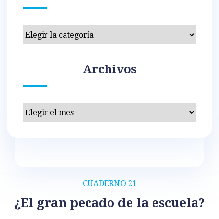
Categorías
Archivos
Archivos
CUADERNO 21
¿El gran pecado de la escuela?