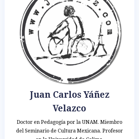
Juan Carlos Yáñez
Velazco
Doctor en Pedagogía por la UNAM. Miembro
del Seminario de Cultura Mexicana. Profesor