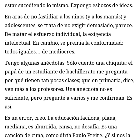
estar sucediendo lo mismo. Expongo esbozos de ideas.
En aras de no fastidiar a los niños (y a los mamás) y
adolescentes, se trata de no exigir demasiado, parece.
De matar el esfuerzo individual, la exigencia
intelectual. En cambio, se premia la conformidad:
todos iguales… de mediocres.
Tengo algunas anécdotas. Sólo cuento una chiquita: el
papá de un estudiante de bachillerato me pregunta
por qué tienen tan pocas clases; que en primaria, dice,
ven más a los profesores. Una anécdota no es
suficiente, pero pregunté a varios y me confirman. Es
así.
Es un error, creo. La educación facilona, plana,
mediana, es aburrida, cansa, no desafía. Es una
canción de cuna, como diría Paulo Freire. ¿Y si nos la