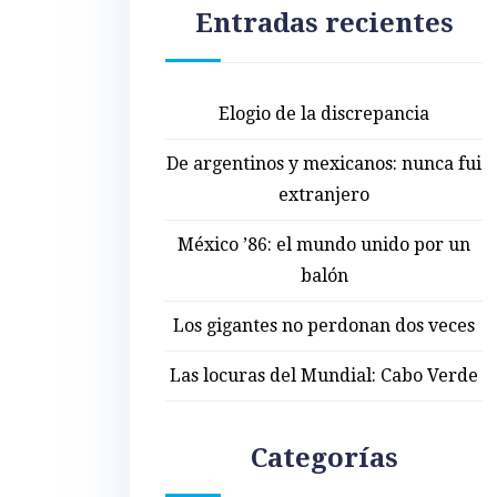
Entradas recientes
Elogio de la discrepancia
De argentinos y mexicanos: nunca fui
extranjero
México ’86: el mundo unido por un
balón
Los gigantes no perdonan dos veces
Las locuras del Mundial: Cabo Verde
Categorías