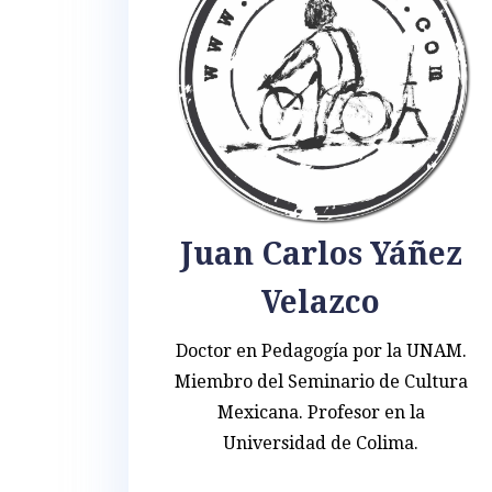
Juan Carlos Yáñez
Velazco
Doctor en Pedagogía por la UNAM.
Miembro del Seminario de Cultura
Mexicana. Profesor en la
Universidad de Colima.