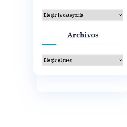
Categorías
Archivos
Archivos