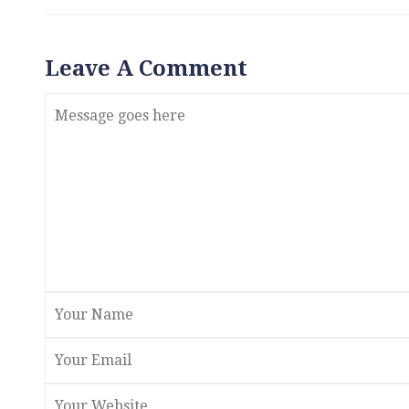
Leave A Comment