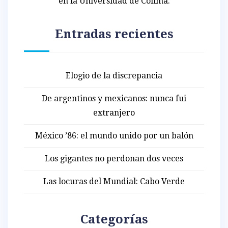
en la Universidad de Colima.
Entradas recientes
Elogio de la discrepancia
De argentinos y mexicanos: nunca fui
extranjero
México ’86: el mundo unido por un balón
Los gigantes no perdonan dos veces
Las locuras del Mundial: Cabo Verde
Categorías