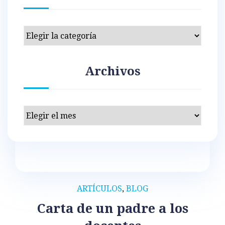
Categorías
Archivos
Archivos
ARTÍCULOS
,
BLOG
Carta de un padre a los