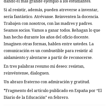
dando el más grande ejemplo a los estudiantes.
Si al resistir, además, pueden atreverse a inventar,
sería fantástico. Atrévanse. Reinventen la docencia.
Trabajen con nosotros, con las madres y padres.
Seamos socios. Vamos a ganar todos. Rehagan lo que
han hecho durante los años del oficio docente.
Imaginen otras formas, hablen entre ustedes. La
comunicación es un combustible para resistir al
aislamiento y alentarse a partir de reconocerse.
En tres palabras resumo mi deseo: resistan,
reinvéntense, dialoguen.
Un abrazo fraterno con admiración y gratitud.
*Fragmento del artículo publicado en España por “El
Diario de la Educación” en febrero.