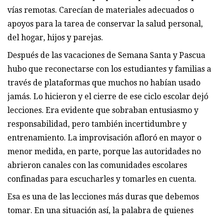
vías remotas. Carecían de materiales adecuados o
apoyos para la tarea de conservar la salud personal,
del hogar, hijos y parejas.
Después de las vacaciones de Semana Santa y Pascua
hubo que reconectarse con los estudiantes y familias a
través de plataformas que muchos no habían usado
jamás. Lo hicieron y el cierre de ese ciclo escolar dejó
lecciones. Era evidente que sobraban entusiasmo y
responsabilidad, pero también incertidumbre y
entrenamiento. La improvisación afloró en mayor o
menor medida, en parte, porque las autoridades no
abrieron canales con las comunidades escolares
confinadas para escucharles y tomarles en cuenta.
Esa es una de las lecciones más duras que debemos
tomar. En una situación así, la palabra de quienes