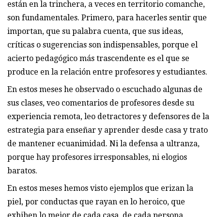
están en la trinchera, a veces en territorio comanche,
son fundamentales. Primero, para hacerles sentir que
importan, que su palabra cuenta, que sus ideas,
críticas o sugerencias son indispensables, porque el
acierto pedagógico más trascendente es el que se
produce en la relación entre profesores y estudiantes.
En estos meses he observado o escuchado algunas de
sus clases, veo comentarios de profesores desde su
experiencia remota, leo detractores y defensores de la
estrategia para enseñar y aprender desde casa y trato
de mantener ecuanimidad. Ni la defensa a ultranza,
porque hay profesores irresponsables, ni elogios
baratos.
En estos meses hemos visto ejemplos que erizan la
piel, por conductas que rayan en lo heroico, que
exhiben lo mejor de cada casa, de cada persona.