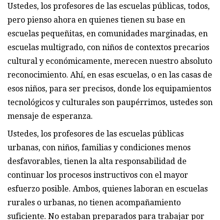
Ustedes, los profesores de las escuelas públicas, todos,
pero pienso ahora en quienes tienen su base en
escuelas pequeñitas, en comunidades marginadas, en
escuelas multigrado, con niños de contextos precarios
cultural y económicamente, merecen nuestro absoluto
reconocimiento. Ahí, en esas escuelas, o en las casas de
esos niños, para ser precisos, donde los equipamientos
tecnológicos y culturales son paupérrimos, ustedes son
mensaje de esperanza.
Ustedes, los profesores de las escuelas públicas
urbanas, con niños, familias y condiciones menos
desfavorables, tienen la alta responsabilidad de
continuar los procesos instructivos con el mayor
esfuerzo posible. Ambos, quienes laboran en escuelas
rurales o urbanas, no tienen acompañamiento
suficiente. No estaban preparados para trabajar por