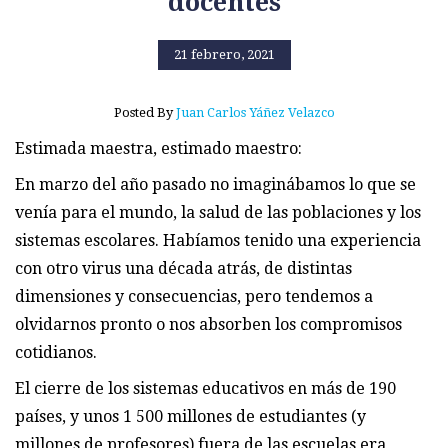
docentes
21 febrero, 2021
Posted By
Juan Carlos Yáñez Velazco
Estimada maestra, estimado maestro:
En marzo del año pasado no imaginábamos lo que se
venía para el mundo, la salud de las poblaciones y los
sistemas escolares. Habíamos tenido una experiencia
con otro virus una década atrás, de distintas
dimensiones y consecuencias, pero tendemos a
olvidarnos pronto o nos absorben los compromisos
cotidianos.
El cierre de los sistemas educativos en más de 190
países, y unos 1 500 millones de estudiantes (y
millones de profesores) fuera de las escuelas era