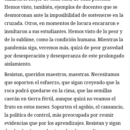
Hemos visto, también, ejemplos de docentes que se
desmoronan ante la imposibilidad de sostenerse en la
cruzada. Otros, en momentos de locura encararon e
insultaron a sus estudiantes. Hemos visto de lo peor y
de lo sublime, como la condición humana. Mientras la
pandemia siga, veremos más, quizá de peor gravedad
por desesperación y desesperanza de este prolongado
aislamiento.
Resistan, queridos maestros, maestras. Necesitamos
que soporten el esfuerzo, que sigan creyendo que la
roca podrá quedarse en la cima, que las semillas
caerán en tierra fértil, aunque quizá no veamos el
fruto en estos meses. Soporten el agobio, el cansancio,
la política de control, más preocupada por reunir
evidencias que por los aprendizajes. Resistan y sigan