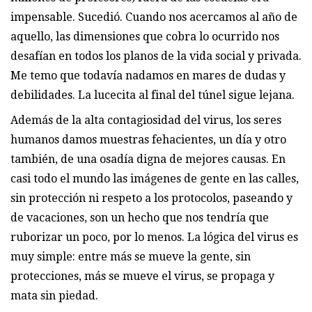
impensable. Sucedió. Cuando nos acercamos al año de
aquello, las dimensiones que cobra lo ocurrido nos
desafían en todos los planos de la vida social y privada.
Me temo que todavía nadamos en mares de dudas y
debilidades. La lucecita al final del túnel sigue lejana.
Además de la alta contagiosidad del virus, los seres
humanos damos muestras fehacientes, un día y otro
también, de una osadía digna de mejores causas. En
casi todo el mundo las imágenes de gente en las calles,
sin protección ni respeto a los protocolos, paseando y
de vacaciones, son un hecho que nos tendría que
ruborizar un poco, por lo menos. La lógica del virus es
muy simple: entre más se mueve la gente, sin
protecciones, más se mueve el virus, se propaga y
mata sin piedad.