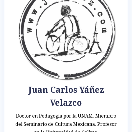
Juan Carlos Yáñez
Velazco
Doctor en Pedagogía por la UNAM. Miembro
del Seminario de Cultura Mexicana. Profesor