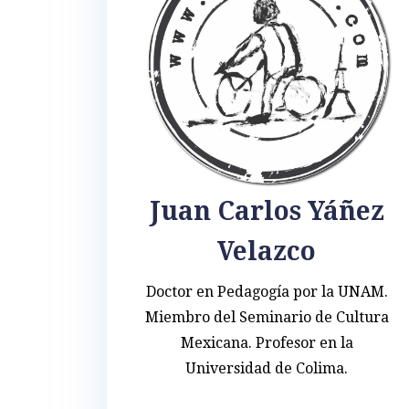
Juan Carlos Yáñez
Velazco
Doctor en Pedagogía por la UNAM.
Miembro del Seminario de Cultura
Mexicana. Profesor en la
Universidad de Colima.