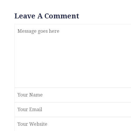
Leave A Comment