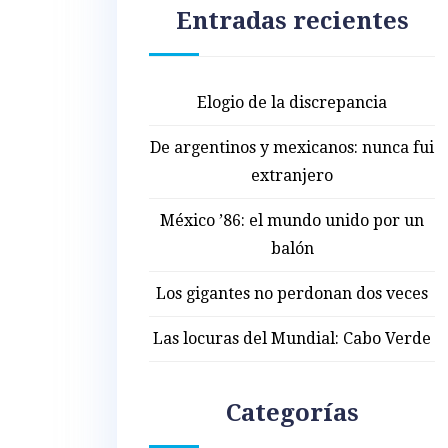
Entradas recientes
Elogio de la discrepancia
De argentinos y mexicanos: nunca fui
extranjero
México ’86: el mundo unido por un
balón
Los gigantes no perdonan dos veces
Las locuras del Mundial: Cabo Verde
Categorías