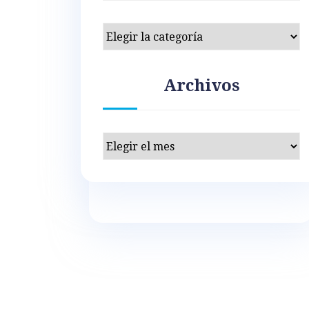
Categorías
Archivos
Archivos