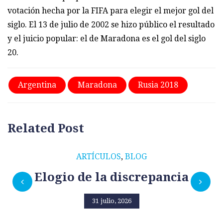
votación hecha por la FIFA para elegir el mejor gol del
siglo. El 13 de julio de 2002 se hizo público el resultado
y el juicio popular: el de Maradona es el gol del siglo
20.
Argentina
Maradona
Rusia 2018
Related Post
ARTÍCULOS
,
BLOG
Elogio de la discrepancia
31 julio, 2026