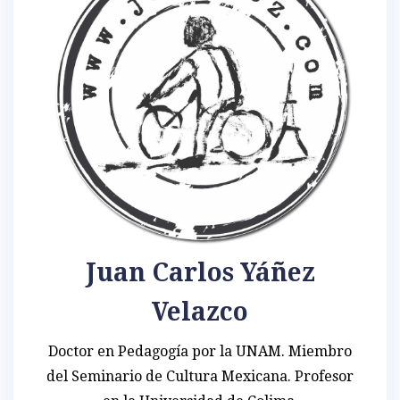
Juan Carlos Yáñez
Velazco
Doctor en Pedagogía por la UNAM. Miembro
del Seminario de Cultura Mexicana. Profesor