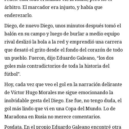
árbitro. El marcador era injusto, y había que
enderezarlo.
Diego, de nuevo Diego, unos minutos después tomó el
balón en su campo y luego de burlar a medio equipo
rival deslizó la bola a la red y emprendió una carrera
que desató el grito desde el fondo del corazón de todo
un pueblo. Fueron, dijo Eduardo Galeano, “los dos
goles más contradictorios de toda la historia del
fútbol”.
Hoy, cada vez que veo el gol en la narración delirante
de Víctor Hugo Morales me sigue emocionando la
inolvidable gesta del Diego. Ese fue, no tengo duda, el
gol más lindo que vi en una Copa del Mundo. Lo de
Maradona en Rusia no merece comentarios.
Posdata. En el propio Eduardo Galeano encontré otra