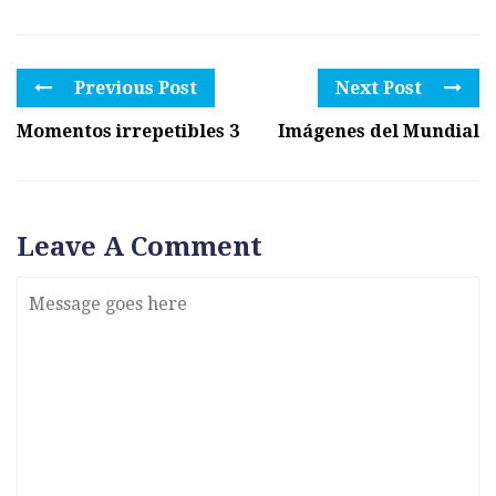
Previous Post
Next Post
Momentos irrepetibles 3
Imágenes del Mundial
Leave A Comment