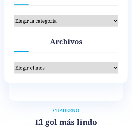
Categorías
Archivos
Archivos
CUADERNO
El gol más lindo