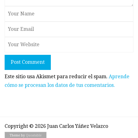
Post Comment
Este sitio usa Akismet para reducir el spam.
Aprende
cómo se procesan los datos de tus comentarios.
Copyright © 2026 Juan Carlos Yáñez Velazco
Theme by
Quoatable