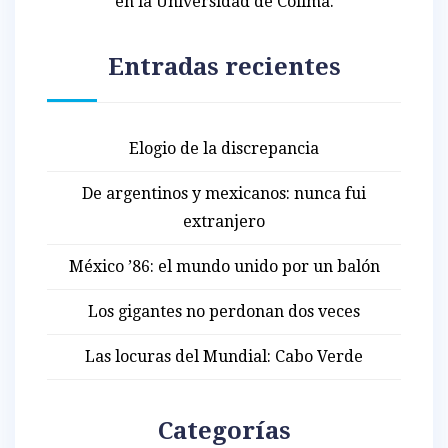
en la Universidad de Colima.
Entradas recientes
Elogio de la discrepancia
De argentinos y mexicanos: nunca fui
extranjero
México ’86: el mundo unido por un balón
Los gigantes no perdonan dos veces
Las locuras del Mundial: Cabo Verde
Categorías