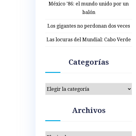
México ’86: el mundo unido por un
balón
Los gigantes no perdonan dos veces
Las locuras del Mundial: Cabo Verde
Categorías
Categorías
Archivos
Archivos