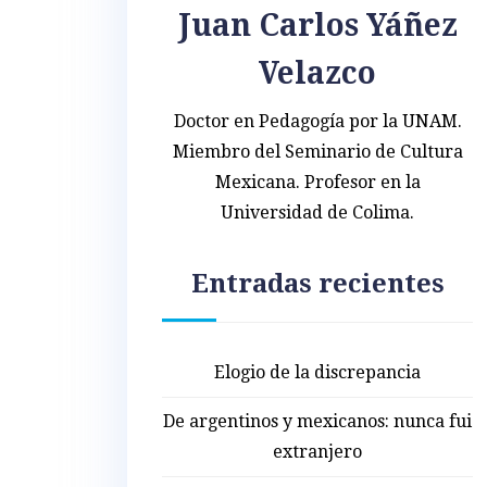
Juan Carlos Yáñez
Velazco
Doctor en Pedagogía por la UNAM.
Miembro del Seminario de Cultura
Mexicana. Profesor en la
Universidad de Colima.
Entradas recientes
Elogio de la discrepancia
De argentinos y mexicanos: nunca fui
extranjero