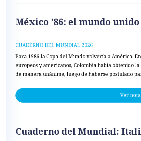
México ’86: el mundo unido
CUADERNO DEL MUNDIAL 2026
Para 1986 la Copa del Mundo volvería a América. En
europeos y americanos, Colombia había obtenido la
de manera unánime, luego de haberse postulado par
Ver nota
Cuaderno del Mundial: Itali