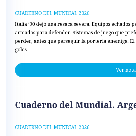
CUADERNO DEL MUNDIAL 2026
Italia ‘90 dejó una resaca severa. Equipos echados p
armados para defender. Sistemas de juego que pref
perder, antes que perseguir la portería enemiga. E
goles
Ver nota
Cuaderno del Mundial. Arge
CUADERNO DEL MUNDIAL 2026