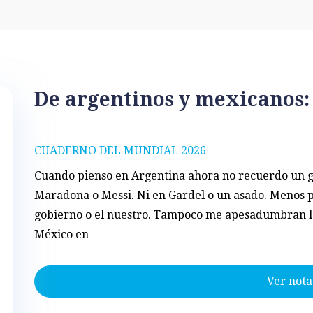
De argentinos y mexicanos:
CUADERNO DEL MUNDIAL 2026
Cuando pienso en Argentina ahora no recuerdo un 
Maradona o Messi. Ni en Gardel o un asado. Menos p
gobierno o el nuestro. Tampoco me apesadumbran l
México en
Ver nota