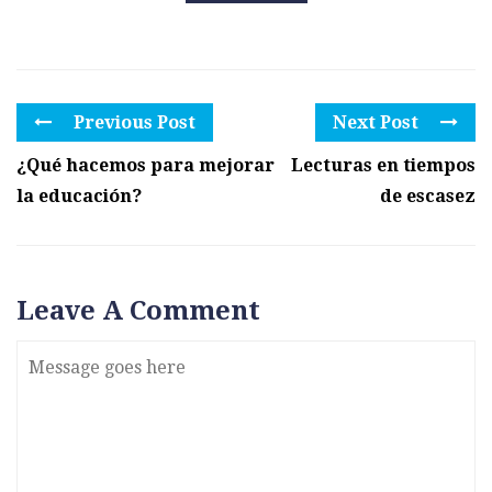
Previous Post
Next Post
¿Qué hacemos para mejorar
Lecturas en tiempos
la educación?
de escasez
Leave A Comment