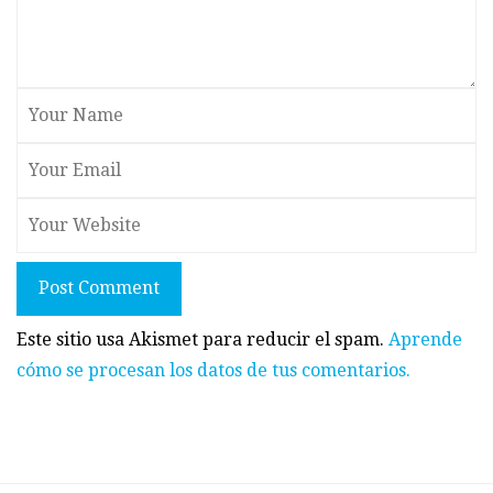
Post Comment
Este sitio usa Akismet para reducir el spam.
Aprende
cómo se procesan los datos de tus comentarios.