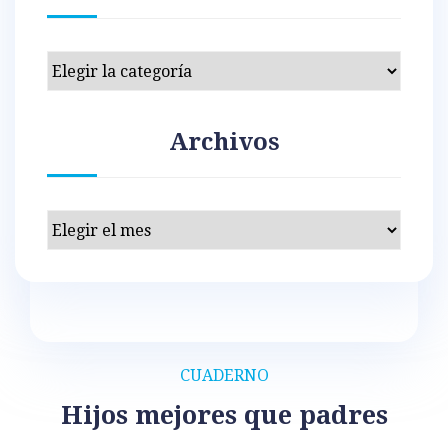
Categorías
Archivos
Archivos
CUADERNO
Hijos mejores que padres