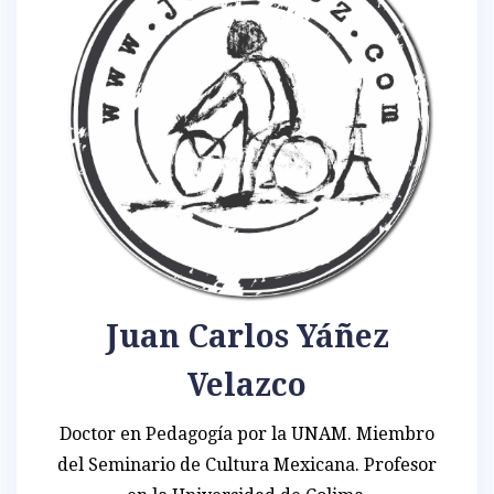
Juan Carlos Yáñez
Velazco
Doctor en Pedagogía por la UNAM. Miembro
del Seminario de Cultura Mexicana. Profesor