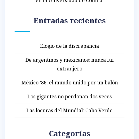
en la Universidad de Colima.
Entradas recientes
Elogio de la discrepancia
De argentinos y mexicanos: nunca fui
extranjero
México ’86: el mundo unido por un balón
Los gigantes no perdonan dos veces
Las locuras del Mundial: Cabo Verde
Categorías