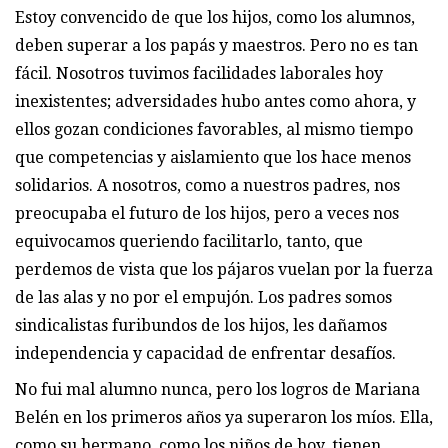
Estoy convencido de que los hijos, como los alumnos,
deben superar a los papás y maestros. Pero no es tan
fácil. Nosotros tuvimos facilidades laborales hoy
inexistentes; adversidades hubo antes como ahora, y
ellos gozan condiciones favorables, al mismo tiempo
que competencias y aislamiento que los hace menos
solidarios. A nosotros, como a nuestros padres, nos
preocupaba el futuro de los hijos, pero a veces nos
equivocamos queriendo facilitarlo, tanto, que
perdemos de vista que los pájaros vuelan por la fuerza
de las alas y no por el empujón. Los padres somos
sindicalistas furibundos de los hijos, les dañamos
independencia y capacidad de enfrentar desafíos.
No fui mal alumno nunca, pero los logros de Mariana
Belén en los primeros años ya superaron los míos. Ella,
como su hermano, como los niños de hoy, tienen