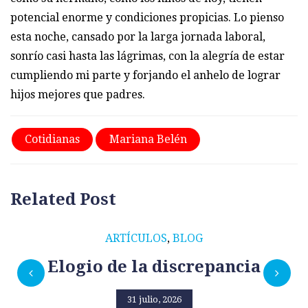
potencial enorme y condiciones propicias. Lo pienso
esta noche, cansado por la larga jornada laboral,
sonrío casi hasta las lágrimas, con la alegría de estar
cumpliendo mi parte y forjando el anhelo de lograr
hijos mejores que padres.
Cotidianas
Mariana Belén
Related Post
ARTÍCULOS
,
BLOG
Elogio de la discrepancia
31 julio, 2026