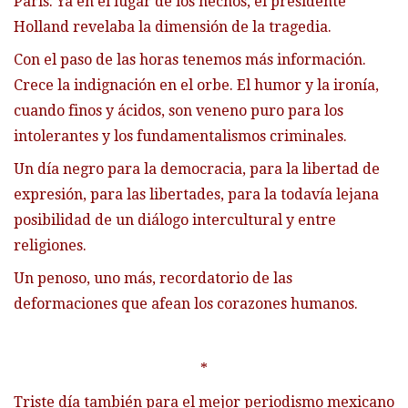
París. Ya en el lugar de los hechos, el presidente
Holland revelaba la dimensión de la tragedia.
Con el paso de las horas tenemos más información.
Crece la indignación en el orbe. El humor y la ironía,
cuando finos y ácidos, son veneno puro para los
intolerantes y los fundamentalismos criminales.
Un día negro para la democracia, para la libertad de
expresión, para las libertades, para la todavía lejana
posibilidad de un diálogo intercultural y entre
religiones.
Un penoso, uno más, recordatorio de las
deformaciones que afean los corazones humanos.
*
Triste día también para el mejor periodismo mexicano