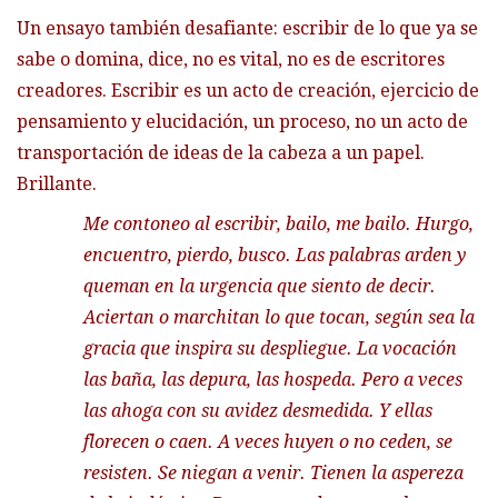
Un ensayo también desafiante: escribir de lo que ya se
sabe o domina, dice, no es vital, no es de escritores
creadores. Escribir es un acto de creación, ejercicio de
pensamiento y elucidación, un proceso, no un acto de
transportación de ideas de la cabeza a un papel.
Brillante.
Me contoneo al escribir, bailo, me bailo. Hurgo,
encuentro, pierdo, busco. Las palabras arden y
queman en la urgencia que siento de decir.
Aciertan o marchitan lo que tocan, según sea la
gracia que inspira su despliegue. La vocación
las baña, las depura, las hospeda. Pero a veces
las ahoga con su avidez desmedida. Y ellas
florecen o caen. A veces huyen o no ceden, se
resisten. Se niegan a venir. Tienen la aspereza