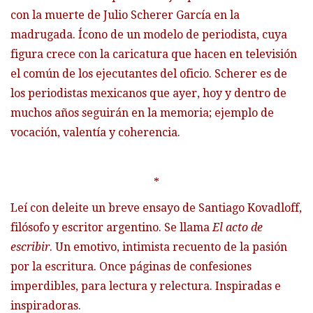
con la muerte de Julio Scherer García en la
madrugada. Ícono de un modelo de periodista, cuya
figura crece con la caricatura que hacen en televisión
el común de los ejecutantes del oficio. Scherer es de
los periodistas mexicanos que ayer, hoy y dentro de
muchos años seguirán en la memoria; ejemplo de
vocación, valentía y coherencia.
*
Leí con deleite un breve ensayo de Santiago Kovadloff,
filósofo y escritor argentino. Se llama
El acto de
escribir
. Un emotivo, intimista recuento de la pasión
por la escritura. Once páginas de confesiones
imperdibles, para lectura y relectura. Inspiradas e
inspiradoras.