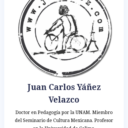
Juan Carlos Yáñez
Velazco
Doctor en Pedagogía por la UNAM. Miembro
del Seminario de Cultura Mexicana. Profesor