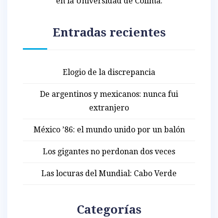
en la Universidad de Colima.
Entradas recientes
Elogio de la discrepancia
De argentinos y mexicanos: nunca fui
extranjero
México ’86: el mundo unido por un balón
Los gigantes no perdonan dos veces
Las locuras del Mundial: Cabo Verde
Categorías