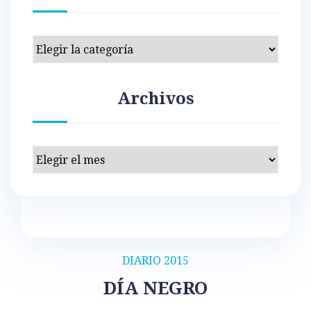
Categorías
Archivos
Archivos
DIARIO 2015
DÍA NEGRO