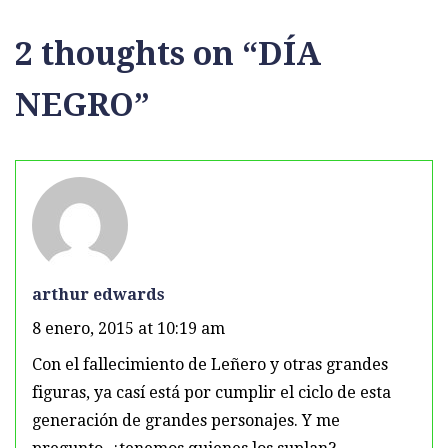
2 thoughts on “
DÍA
NEGRO
”
arthur edwards
8 enero, 2015 at 10:19 am
Con el fallecimiento de Leñero y otras grandes
figuras, ya casí está por cumplir el ciclo de esta
generación de grandes personajes. Y me