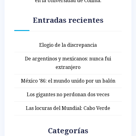
en la Universidad de Colima.
Entradas recientes
Elogio de la discrepancia
De argentinos y mexicanos: nunca fui
extranjero
México ’86: el mundo unido por un balón
Los gigantes no perdonan dos veces
Las locuras del Mundial: Cabo Verde
Categorías