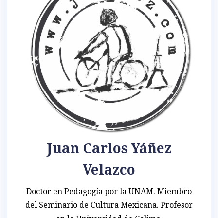
Juan Carlos Yáñez
Velazco
Doctor en Pedagogía por la UNAM. Miembro
del Seminario de Cultura Mexicana. Profesor