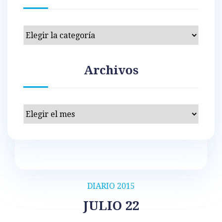
Categorías
Archivos
Archivos
DIARIO 2015
JULIO 22