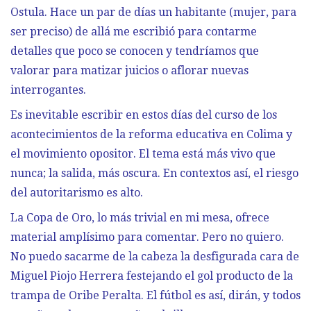
Ostula. Hace un par de días un habitante (mujer, para
ser preciso) de allá me escribió para contarme
detalles que poco se conocen y tendríamos que
valorar para matizar juicios o aflorar nuevas
interrogantes.
Es inevitable escribir en estos días del curso de los
acontecimientos de la reforma educativa en Colima y
el movimiento opositor. El tema está más vivo que
nunca; la salida, más oscura. En contextos así, el riesgo
del autoritarismo es alto.
La Copa de Oro, lo más trivial en mi mesa, ofrece
material amplísimo para comentar. Pero no quiero.
No puedo sacarme de la cabeza la desfigurada cara de
Miguel Piojo Herrera festejando el gol producto de la
trampa de Oribe Peralta. El fútbol es así, dirán, y todos