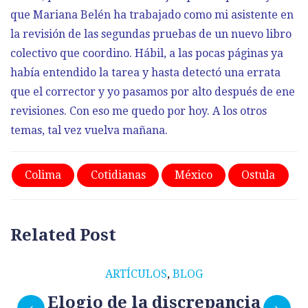
que Mariana Belén ha trabajado como mi asistente en
la revisión de las segundas pruebas de un nuevo libro
colectivo que coordino. Hábil, a las pocas páginas ya
había entendido la tarea y hasta detectó una errata
que el corrector y yo pasamos por alto después de ene
revisiones. Con eso me quedo por hoy. A los otros
temas, tal vez vuelva mañana.
Colima
Cotidianas
México
Ostula
Related Post
ARTÍCULOS
,
BLOG
Elogio de la discrepancia