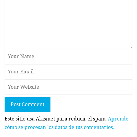
Post Comment
Este sitio usa Akismet para reducir el spam.
Aprende
cómo se procesan los datos de tus comentarios.