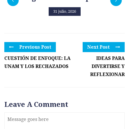
31 julio, 2026
Previous Post
Next Post
CUESTIÓN DE ENFOQUE: LA
IDEAS PARA
UNAM Y LOS RECHAZADOS
DIVERTIRSE Y
REFLEXIONAR
Leave A Comment