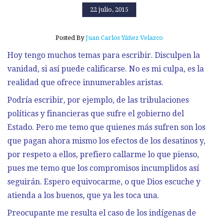
22 julio, 2015
Posted By
Juan Carlos Yáñez Velazco
Hoy tengo muchos temas para escribir. Disculpen la
vanidad, si así puede calificarse. No es mi culpa, es la
realidad que ofrece innumerables aristas.
Podría escribir, por ejemplo, de las tribulaciones
políticas y financieras que sufre el gobierno del
Estado. Pero me temo que quienes más sufren son los
que pagan ahora mismo los efectos de los desatinos y,
por respeto a ellos, prefiero callarme lo que pienso,
pues me temo que los compromisos incumplidos así
seguirán. Espero equivocarme, o que Dios escuche y
atienda a los buenos, que ya les toca una.
Preocupante me resulta el caso de los indígenas de