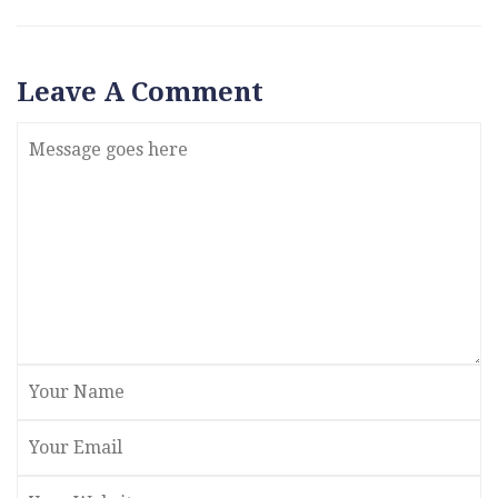
Leave A Comment