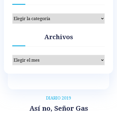
Categorías
Archivos
Archivos
DIARIO 2019
Así no, Señor Gas