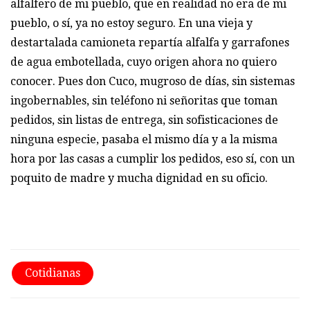
alfalfero de mi pueblo, que en realidad no era de mi
pueblo, o sí, ya no estoy seguro. En una vieja y
destartalada camioneta repartía alfalfa y garrafones
de agua embotellada, cuyo origen ahora no quiero
conocer. Pues don Cuco, mugroso de días, sin sistemas
ingobernables, sin teléfono ni señoritas que toman
pedidos, sin listas de entrega, sin sofisticaciones de
ninguna especie, pasaba el mismo día y a la misma
hora por las casas a cumplir los pedidos, eso sí, con un
poquito de madre y mucha dignidad en su oficio.
Cotidianas