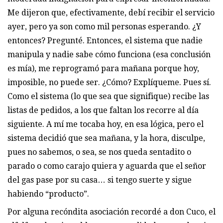
Me dijeron que, efectivamente, debí recibir el servicio
ayer, pero ya son como mil personas esperando. ¿Y
entonces? Pregunté. Entonces, el sistema que nadie
manipula y nadie sabe cómo funciona (esa conclusión
es mía), me reprogramó para mañana porque hoy,
imposible, no puede ser. ¿Cómo? Explíqueme. Pues sí.
Como el sistema (lo que sea que signifique) recibe las
listas de pedidos, a los que faltan los recorre al día
siguiente. A mí me tocaba hoy, en esa lógica, pero el
sistema decidió que sea mañana, y la hora, disculpe,
pues no sabemos, o sea, se nos queda sentadito o
parado o como carajo quiera y aguarda que el señor
del gas pase por su casa… si tengo suerte y sigue
habiendo “producto”.
Por alguna recóndita asociación recordé a don Cuco, el