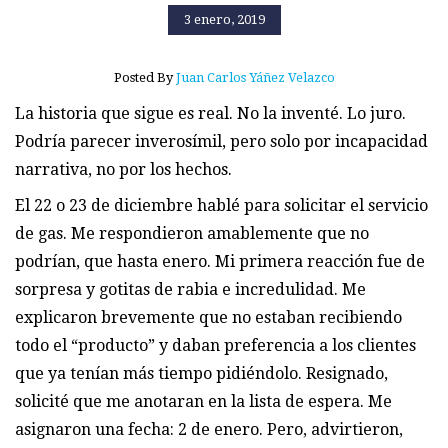
3 enero, 2019
Posted By
Juan Carlos Yáñez Velazco
La historia que sigue es real. No la inventé. Lo juro.
Podría parecer inverosímil, pero solo por incapacidad
narrativa, no por los hechos.
El 22 o 23 de diciembre hablé para solicitar el servicio
de gas. Me respondieron amablemente que no
podrían, que hasta enero. Mi primera reacción fue de
sorpresa y gotitas de rabia e incredulidad. Me
explicaron brevemente que no estaban recibiendo
todo el “producto” y daban preferencia a los clientes
que ya tenían más tiempo pidiéndolo. Resignado,
solicité que me anotaran en la lista de espera. Me
asignaron una fecha: 2 de enero. Pero, advirtieron,