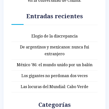
en la Universidad de Colima.
Entradas recientes
Elogio de la discrepancia
De argentinos y mexicanos: nunca fui
extranjero
México ’86: el mundo unido por un balón
Los gigantes no perdonan dos veces
Las locuras del Mundial: Cabo Verde
Categorías