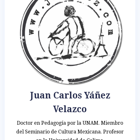
Juan Carlos Yáñez
Velazco
Doctor en Pedagogía por la UNAM. Miembro
del Seminario de Cultura Mexicana. Profesor