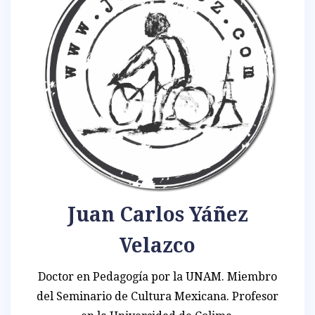
Juan Carlos Yáñez
Velazco
Doctor en Pedagogía por la UNAM. Miembro
del Seminario de Cultura Mexicana. Profesor