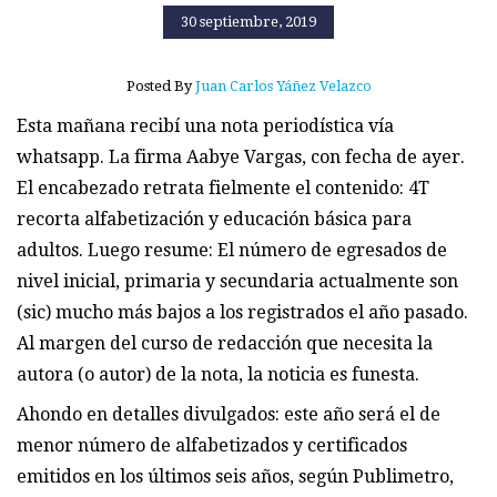
30 septiembre, 2019
Posted By
Juan Carlos Yáñez Velazco
Esta mañana recibí una nota periodística vía
whatsapp. La firma Aabye Vargas, con fecha de ayer.
El encabezado retrata fielmente el contenido: 4T
recorta alfabetización y educación básica para
adultos. Luego resume: El número de egresados de
nivel inicial, primaria y secundaria actualmente son
(sic) mucho más bajos a los registrados el año pasado.
Al margen del curso de redacción que necesita la
autora (o autor) de la nota, la noticia es funesta.
Ahondo en detalles divulgados: este año será el de
menor número de alfabetizados y certificados
emitidos en los últimos seis años, según Publimetro,