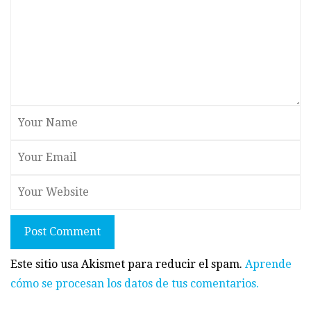
Post Comment
Este sitio usa Akismet para reducir el spam.
Aprende
cómo se procesan los datos de tus comentarios.