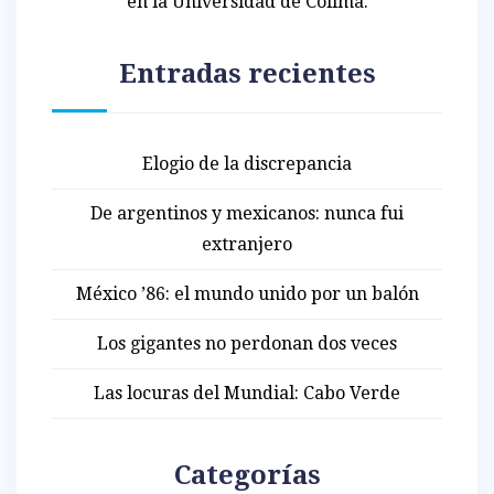
en la Universidad de Colima.
Entradas recientes
Elogio de la discrepancia
De argentinos y mexicanos: nunca fui
extranjero
México ’86: el mundo unido por un balón
Los gigantes no perdonan dos veces
Las locuras del Mundial: Cabo Verde
Categorías