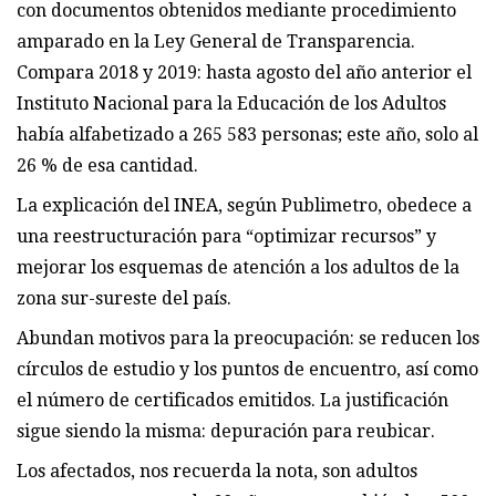
con documentos obtenidos mediante procedimiento
amparado en la Ley General de Transparencia.
Compara 2018 y 2019: hasta agosto del año anterior el
Instituto Nacional para la Educación de los Adultos
había alfabetizado a 265 583 personas; este año, solo al
26 % de esa cantidad.
La explicación del INEA, según Publimetro, obedece a
una reestructuración para “optimizar recursos” y
mejorar los esquemas de atención a los adultos de la
zona sur-sureste del país.
Abundan motivos para la preocupación: se reducen los
círculos de estudio y los puntos de encuentro, así como
el número de certificados emitidos. La justificación
sigue siendo la misma: depuración para reubicar.
Los afectados, nos recuerda la nota, son adultos