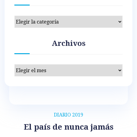
Categorías
Archivos
Archivos
DIARIO 2019
El país de nunca jamás