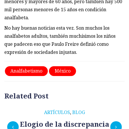
menores y mayores de 60 años, pero también hay 500
mil personas menores de 15 años en condición
analfabeta.
No hay buenas noticias esta vez. Son muchos los
analfabetos adultos, también muchísimos los niños
que padecen eso que Paulo Freire definió como
expresión de sociedades injustas.
Analfabetismo
México
Related Post
ARTÍCULOS
,
BLOG
Elogio de la discrepancia