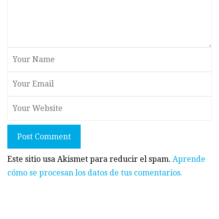
Post Comment
Este sitio usa Akismet para reducir el spam.
Aprende
cómo se procesan los datos de tus comentarios.