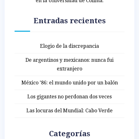
en la Universidad de Colima.
Entradas recientes
Elogio de la discrepancia
De argentinos y mexicanos: nunca fui
extranjero
México ’86: el mundo unido por un balón
Los gigantes no perdonan dos veces
Las locuras del Mundial: Cabo Verde
Categorías