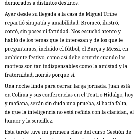
demorados a distintos destinos.
Ayer desde su llegada a la casa de Miguel Uribe
repartió simpatía y amabilidad. Bromeó, ilustró,
contó, sin poses ni fatuidad. Nos escuchó atento y
habló de los temas que le interesan y de los que le
preguntamos, incluido el fútbol, el Barça y Messi, en
ambiente festivo, como así debe ocurrir cuando los
motivos son tan indispensables como la amistad y la
fraternidad, nomás porque sí.
Una noche linda para cerrar larga jornada. Juan está
en Colima y sus conferencias en el Teatro Hidalgo, hoy
y mañana, serán sin duda una prueba, si hacía falta,
de que la inteligencia no está reñida con la claridad, el
humor y la sencillez.
Esta tarde tuve mi primera clase del curso Gestión de