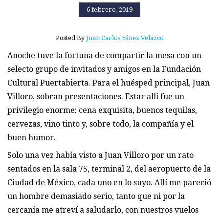
6 febrero, 2019
Posted By
Juan Carlos Yáñez Velazco
Anoche tuve la fortuna de compartir la mesa con un
selecto grupo de invitados y amigos en la Fundación
Cultural Puertabierta. Para el huésped principal, Juan
Villoro, sobran presentaciones. Estar allí fue un
privilegio enorme: cena exquisita, buenos tequilas,
cervezas, vino tinto y, sobre todo, la compañía y el
buen humor.
Solo una vez había visto a Juan Villoro por un rato
sentados en la sala 75, terminal 2, del aeropuerto de la
Ciudad de México, cada uno en lo suyo. Allí me pareció
un hombre demasiado serio, tanto que ni por la
cercanía me atreví a saludarlo, con nuestros vuelos