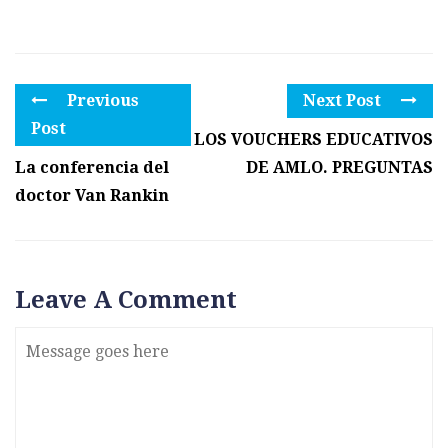
Previous
Next Post
Post
LOS VOUCHERS EDUCATIVOS
La conferencia del
DE AMLO. PREGUNTAS
doctor Van Rankin
Leave A Comment