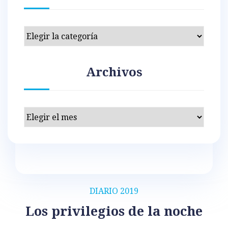
Categorías
Archivos
Archivos
DIARIO 2019
Los privilegios de la noche