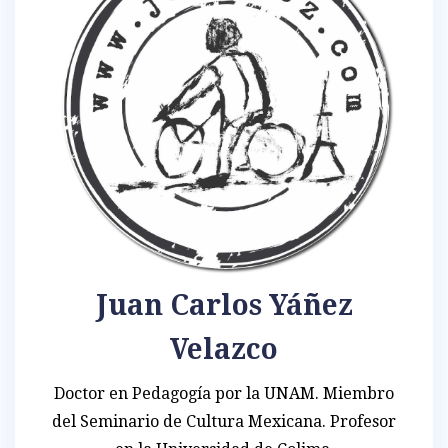
Juan Carlos Yáñez
Velazco
Doctor en Pedagogía por la UNAM. Miembro
del Seminario de Cultura Mexicana. Profesor