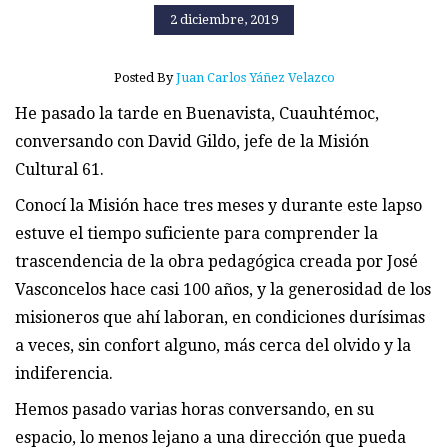
2 diciembre, 2019
Posted By
Juan Carlos Yáñez Velazco
He pasado la tarde en Buenavista, Cuauhtémoc,
conversando con David Gildo, jefe de la Misión
Cultural 61.
Conocí la Misión hace tres meses y durante este lapso
estuve el tiempo suficiente para comprender la
trascendencia de la obra pedagógica creada por José
Vasconcelos hace casi 100 años, y la generosidad de los
misioneros que ahí laboran, en condiciones durísimas
a veces, sin confort alguno, más cerca del olvido y la
indiferencia.
Hemos pasado varias horas conversando, en su
espacio, lo menos lejano a una dirección que pueda