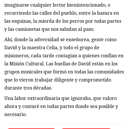
imaginarse cualquier lector bienintencionado, o
recorriendo las calles del pueblo, entre la basura en
las esquinas, la mierda de los perros por todas partes
y las camionetas que nos saludan al paso.
Ahí, donde la adversidad se enseñorea, gente como
David y la maestra Celia, y todo el grupo de
misioneros, cada tarde contagian a quienes confían en
la Misión Cultural. Las huellas de David están en los
grupos musicales que formó en todas las comunidades
que lo vieron trabajar diligente y comprometido
durante tres décadas.
Una labor extraordinaria que ignoraba, que valoro
ahora y contaré en todas partes donde sea posible y
necesario.