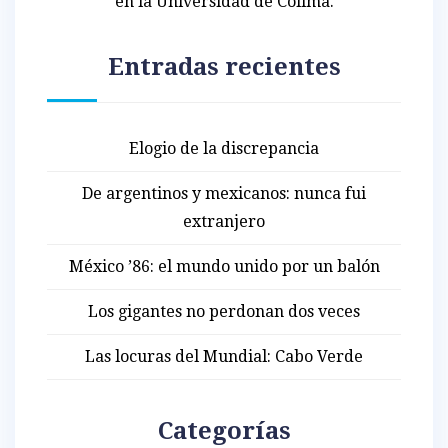
en la Universidad de Colima.
Entradas recientes
Elogio de la discrepancia
De argentinos y mexicanos: nunca fui
extranjero
México ’86: el mundo unido por un balón
Los gigantes no perdonan dos veces
Las locuras del Mundial: Cabo Verde
Categorías