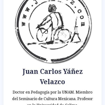
Juan Carlos Yáñez
Velazco
Doctor en Pedagogía por la UNAM. Miembro
del Seminario de Cultura Mexicana. Profesor