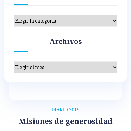
Categorías
Archivos
Archivos
DIARIO 2019
Misiones de generosidad