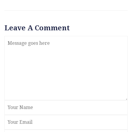
Leave A Comment