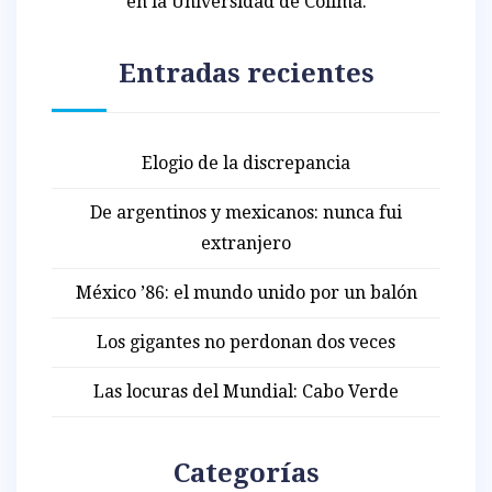
en la Universidad de Colima.
Entradas recientes
Elogio de la discrepancia
De argentinos y mexicanos: nunca fui
extranjero
México ’86: el mundo unido por un balón
Los gigantes no perdonan dos veces
Las locuras del Mundial: Cabo Verde
Categorías