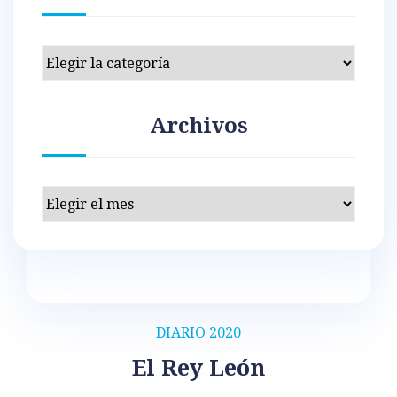
Categorías
Archivos
Archivos
DIARIO 2020
El Rey León