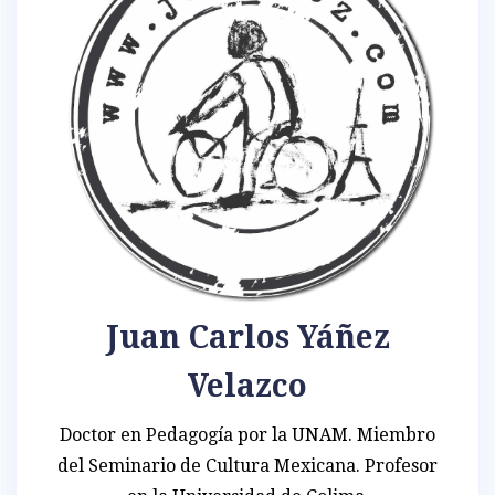
Juan Carlos Yáñez
Velazco
Doctor en Pedagogía por la UNAM. Miembro
del Seminario de Cultura Mexicana. Profesor