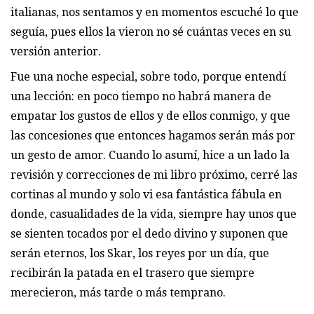
italianas, nos sentamos y en momentos escuché lo que
seguía, pues ellos la vieron no sé cuántas veces en su
versión anterior.
Fue una noche especial, sobre todo, porque entendí
una lección: en poco tiempo no habrá manera de
empatar los gustos de ellos y de ellos conmigo, y que
las concesiones que entonces hagamos serán más por
un gesto de amor. Cuando lo asumí, hice a un lado la
revisión y correcciones de mi libro próximo, cerré las
cortinas al mundo y solo vi esa fantástica fábula en
donde, casualidades de la vida, siempre hay unos que
se sienten tocados por el dedo divino y suponen que
serán eternos, los Skar, los reyes por un día, que
recibirán la patada en el trasero que siempre
merecieron, más tarde o más temprano.