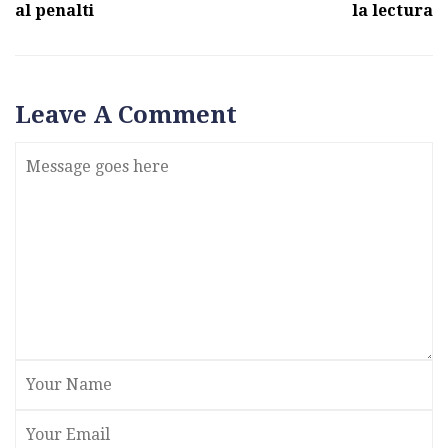
al penalti
la lectura
Leave A Comment