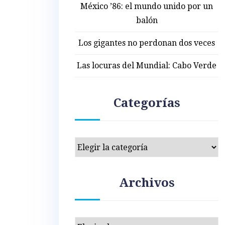
México ’86: el mundo unido por un
balón
Los gigantes no perdonan dos veces
Las locuras del Mundial: Cabo Verde
Categorías
Categorías
Archivos
Archivos