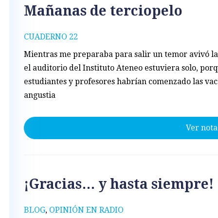
Mañanas de terciopelo
CUADERNO 22
Mientras me preparaba para salir un temor avivó la
el auditorio del Instituto Ateneo estuviera solo, porq
estudiantes y profesores habrían comenzado las vac
angustia
Ver nota
¡Gracias… y hasta siempre!
BLOG
,
OPINIÓN EN RADIO