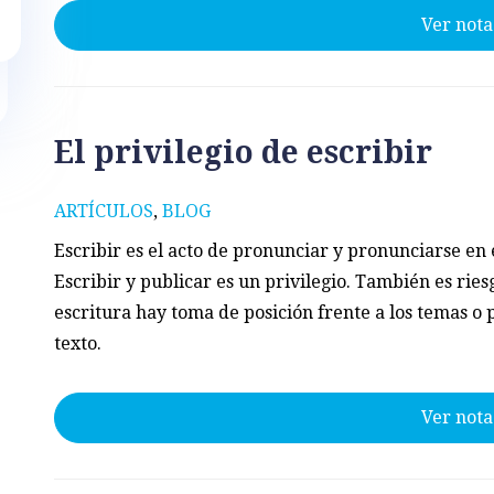
Ver nota
El privilegio de escribir
ARTÍCULOS
,
BLOG
Escribir es el acto de pronunciar y pronunciarse en
Escribir y publicar es un privilegio. También es riesg
escritura hay toma de posición frente a los temas o
texto.
Ver nota