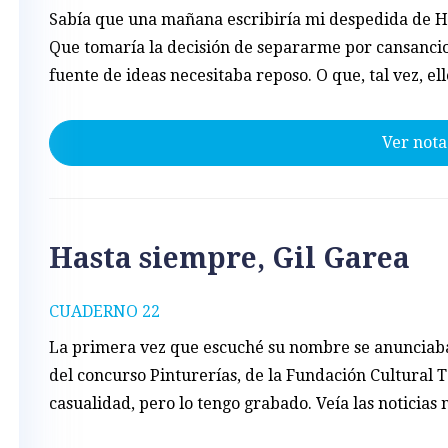
Sabía que una mañana escribiría mi despedida de H
Que tomaría la decisión de separarme por cansancio
fuente de ideas necesitaba reposo. O que, tal vez, ell
Ver nota
Hasta siempre, Gil Garea
CUADERNO 22
La primera vez que escuché su nombre se anunciab
del concurso Pinturerías, de la Fundación Cultural T
casualidad, pero lo tengo grabado. Veía las noticias