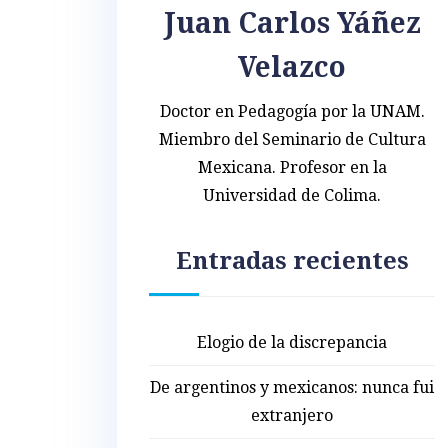
Juan Carlos Yáñez
Velazco
Doctor en Pedagogía por la UNAM.
Miembro del Seminario de Cultura
Mexicana. Profesor en la
Universidad de Colima.
Entradas recientes
Elogio de la discrepancia
De argentinos y mexicanos: nunca fui
extranjero