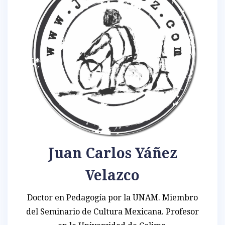
Juan Carlos Yáñez
Velazco
Doctor en Pedagogía por la UNAM. Miembro
del Seminario de Cultura Mexicana. Profesor