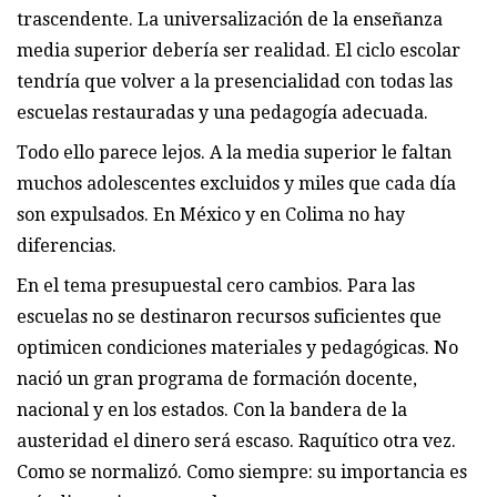
trascendente. La universalización de la enseñanza
media superior debería ser realidad. El ciclo escolar
tendría que volver a la presencialidad con todas las
escuelas restauradas y una pedagogía adecuada.
Todo ello parece lejos. A la media superior le faltan
muchos adolescentes excluidos y miles que cada día
son expulsados. En México y en Colima no hay
diferencias.
En el tema presupuestal cero cambios. Para las
escuelas no se destinaron recursos suficientes que
optimicen condiciones materiales y pedagógicas. No
nació un gran programa de formación docente,
nacional y en los estados. Con la bandera de la
austeridad el dinero será escaso. Raquítico otra vez.
Como se normalizó. Como siempre: su importancia es