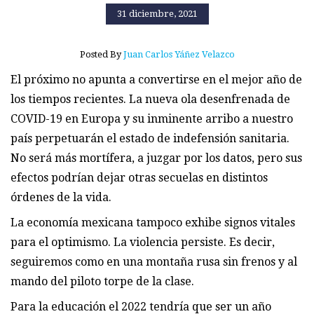
31 diciembre, 2021
Posted By
Juan Carlos Yáñez Velazco
El próximo no apunta a convertirse en el mejor año de
los tiempos recientes. La nueva ola desenfrenada de
COVID-19 en Europa y su inminente arribo a nuestro
país perpetuarán el estado de indefensión sanitaria.
No será más mortífera, a juzgar por los datos, pero sus
efectos podrían dejar otras secuelas en distintos
órdenes de la vida.
La economía mexicana tampoco exhibe signos vitales
para el optimismo. La violencia persiste. Es decir,
seguiremos como en una montaña rusa sin frenos y al
mando del piloto torpe de la clase.
Para la educación el 2022 tendría que ser un año