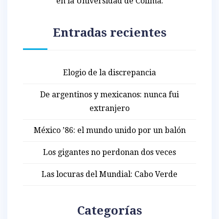
en la Universidad de Colima.
Entradas recientes
Elogio de la discrepancia
De argentinos y mexicanos: nunca fui
extranjero
México ’86: el mundo unido por un balón
Los gigantes no perdonan dos veces
Las locuras del Mundial: Cabo Verde
Categorías