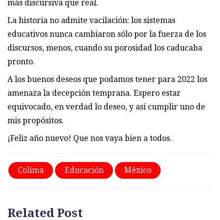
más discursiva que real.
La historia no admite vacilación: los sistemas
educativos nunca cambiaron sólo por la fuerza de los
discursos, menos, cuando su porosidad los caducaba
pronto.
A los buenos deseos que podamos tener para 2022 los
amenaza la decepción temprana. Espero estar
equivocado, en verdad lo deseo, y así cumplir uno de
mis propósitos.
¡Feliz año nuevo! Que nos vaya bien a todos.
Colima
Educación
México
Related Post