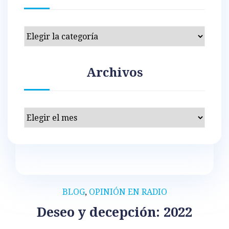
Categorías
Archivos
Archivos
BLOG
,
OPINIÓN EN RADIO
Deseo y decepción: 2022