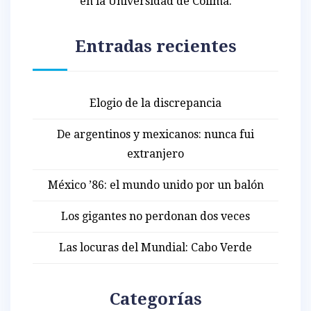
en la Universidad de Colima.
Entradas recientes
Elogio de la discrepancia
De argentinos y mexicanos: nunca fui
extranjero
México ’86: el mundo unido por un balón
Los gigantes no perdonan dos veces
Las locuras del Mundial: Cabo Verde
Categorías