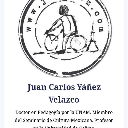
Juan Carlos Yáñez
Velazco
Doctor en Pedagogía por la UNAM. Miembro
del Seminario de Cultura Mexicana. Profesor