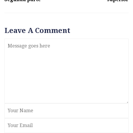
Leave A Comment