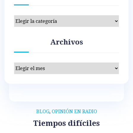
Categorías
Archivos
Archivos
BLOG
,
OPINIÓN EN RADIO
Tiempos difíciles