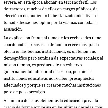
severa, en esta época abonan en terreno fértil. Los
detractores, muchos de ellos en cargos públicos, de
elección o no, pudiendo haber lanzado iniciativas o
tomado decisiones, optan por la vía más cómoda: la
acusación.
La explicación frente al tema de los rechazados tiene
coordenadas precisas: la demanda crece más que la
oferta en las buenas instituciones, es un fenómeno
demográfico pero también de expectativas sociales; al
mismo tiempo, es producto de un esfuerzo
gubernamental inferior al necesario, porque las
instituciones educativas no reciben presupuestos
adecuados y porque se crearon muchas instituciones
pero de poco prestigio.
Al amparo de estos elementos la educación privada
creció de forma explosiva en las últimas décadas, más