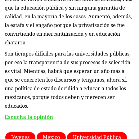
que la educación pública y sin ninguna garantía de
calidad, en la mayoría de los casos. Aumentó, además,
la estafa y el engaño porque la privatización se fue
convirtiendo en mercantilización y en educación
chatarra.
Son tiempos difíciles para las universidades públicas,
por eso la transparencia de sus procesos de selección
es vital. Mientras, habrá que esperar un año más a
que se concreten los discursos y tengamos, ahora sí,
una política de estado decidida a educar a todos los
mexicanos, porque todos deben y merecen ser
educados.
Escucha la opinión
Jóvenes
México
Universidad Pública