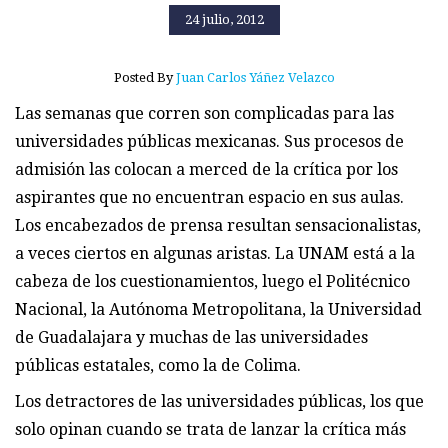
24 julio, 2012
Posted By
Juan Carlos Yáñez Velazco
Las semanas que corren son complicadas para las
universidades públicas mexicanas. Sus procesos de
admisión las colocan a merced de la crítica por los
aspirantes que no encuentran espacio en sus aulas.
Los encabezados de prensa resultan sensacionalistas,
a veces ciertos en algunas aristas. La UNAM está a la
cabeza de los cuestionamientos, luego el Politécnico
Nacional, la Autónoma Metropolitana, la Universidad
de Guadalajara y muchas de las universidades
públicas estatales, como la de Colima.
Los detractores de las universidades públicas, los que
solo opinan cuando se trata de lanzar la crítica más