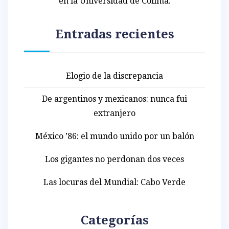
en la Universidad de Colima.
Entradas recientes
Elogio de la discrepancia
De argentinos y mexicanos: nunca fui
extranjero
México ’86: el mundo unido por un balón
Los gigantes no perdonan dos veces
Las locuras del Mundial: Cabo Verde
Categorías