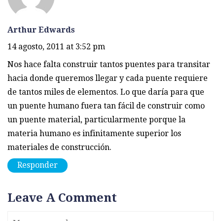
Arthur Edwards
14 agosto, 2011 at 3:52 pm
Nos hace falta construir tantos puentes para transitar
hacia donde queremos llegar y cada puente requiere
de tantos miles de elementos. Lo que daría para que
un puente humano fuera tan fácil de construir como
un puente material, particularmente porque la
materia humano es infinitamente superior los
materiales de construcción.
Responder
Leave A Comment