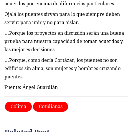
acuerdos por encima de diferencias particulares.
Ojalá los puentes sirvan para lo que siempre deben
servir: para unir y no para aislar.
…Porque los proyectos en discusión serán una buena
prueba para nuestra capacidad de tomar acuerdos y
las mejores decisiones.
…Porque, como decía Cortázar, los puentes no son
edificios sin alma, son mujeres y hombres cruzando
puentes.
Fuente: Ángel Guardián
Colima
Cotidianas