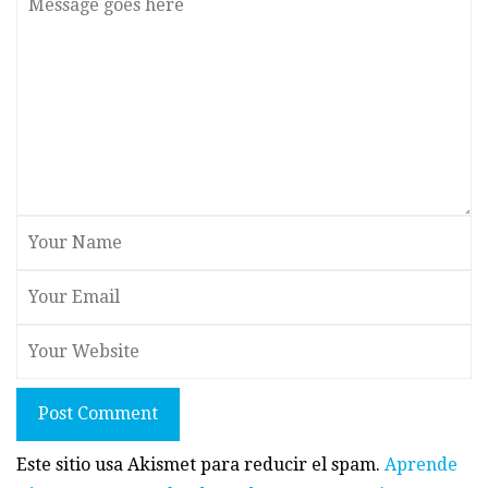
Post Comment
Este sitio usa Akismet para reducir el spam.
Aprende