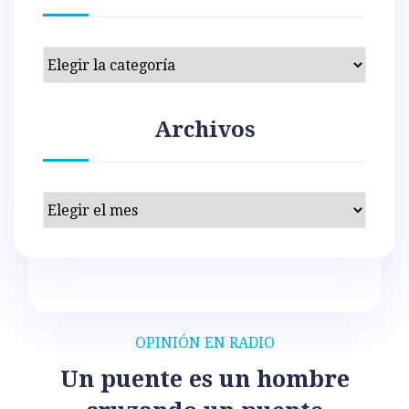
Categorías
Archivos
Archivos
OPINIÓN EN RADIO
Un puente es un hombre