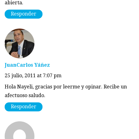
abierta.
Responder
JuanCarlos Yáñez
25 julio, 2011 at 7:07 pm
Hola Nayeli, gracias por leerme y opinar. Recibe un
afectuoso saludo.
Responder