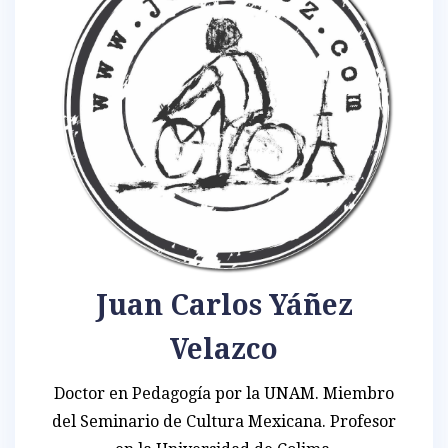
Juan Carlos Yáñez
Velazco
Doctor en Pedagogía por la UNAM. Miembro
del Seminario de Cultura Mexicana. Profesor