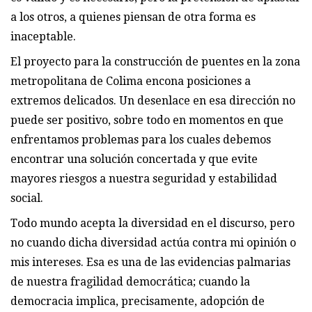
a los otros, a quienes piensan de otra forma es
inaceptable.
El proyecto para la construcción de puentes en la zona
metropolitana de Colima encona posiciones a
extremos delicados. Un desenlace en esa dirección no
puede ser positivo, sobre todo en momentos en que
enfrentamos problemas para los cuales debemos
encontrar una solución concertada y que evite
mayores riesgos a nuestra seguridad y estabilidad
social.
Todo mundo acepta la diversidad en el discurso, pero
no cuando dicha diversidad actúa contra mi opinión o
mis intereses. Esa es una de las evidencias palmarias
de nuestra fragilidad democrática; cuando la
democracia implica, precisamente, adopción de