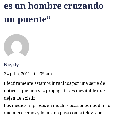
es un hombre cruzando
un puente
”
Nayely
24 julio, 2011 at 9:39 am
Efectivamente estamos invadidos por una serie de
noticias que una vez propagadas es inevitable que
dejen de existir.
Los medios impresos en muchas ocasiones nos dan lo
que merecemos y lo mismo pasa con la televisión