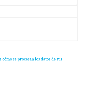
 cómo se procesan los datos de tus