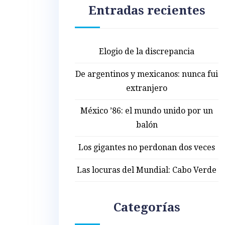
Entradas recientes
Elogio de la discrepancia
De argentinos y mexicanos: nunca fui
extranjero
México ’86: el mundo unido por un
balón
Los gigantes no perdonan dos veces
Las locuras del Mundial: Cabo Verde
Categorías