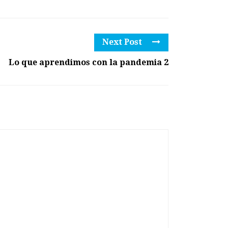
Next Post
Lo que aprendimos con la pandemia 2