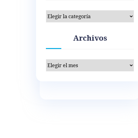
Categorías
Archivos
Archivos