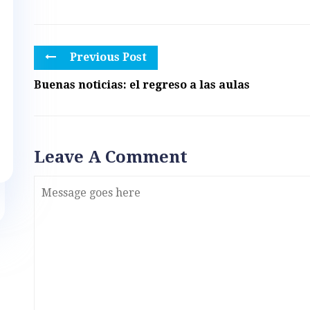
Previous Post
Buenas noticias: el regreso a las aulas
Leave A Comment