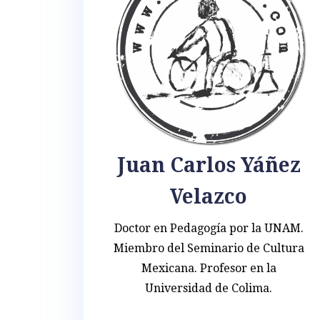
Juan Carlos Yáñez
Velazco
Doctor en Pedagogía por la UNAM.
Miembro del Seminario de Cultura
Mexicana. Profesor en la
Universidad de Colima.