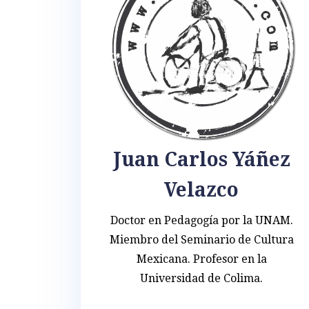
Juan Carlos Yáñez
Velazco
Doctor en Pedagogía por la UNAM.
Miembro del Seminario de Cultura
Mexicana. Profesor en la
Universidad de Colima.