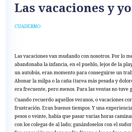
Las vacaciones y yo
CUADERNO
Las vacaciones van mudando con nosotros. Por lo me
abandonaba la infancia, en el pueblo, lejos de la pla
un autobús, eran momento para conseguirse un traba
Abonar la milpa o la caña (tarea más pesada y dolo
era frecuente, pero menos. Para las ventas no tuve 
Cuando recuerdo aquellos veranos, o vacaciones cor
frustración. Eran buenos tiempos. Y una experienci
pesos o veinte, había que pasar varias horas camina
con los colegas de al lado; ganándoselos con el sudor 