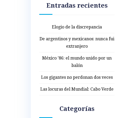
Entradas recientes
Elogio de la discrepancia
De argentinos y mexicanos: nunca fui
extranjero
México ’86: el mundo unido por un
balón
Los gigantes no perdonan dos veces
Las locuras del Mundial: Cabo Verde
Categorías