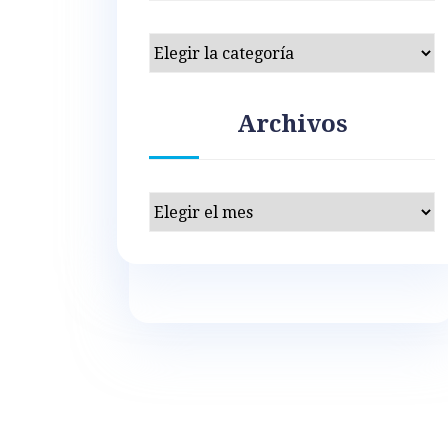
Categorías
Archivos
Archivos