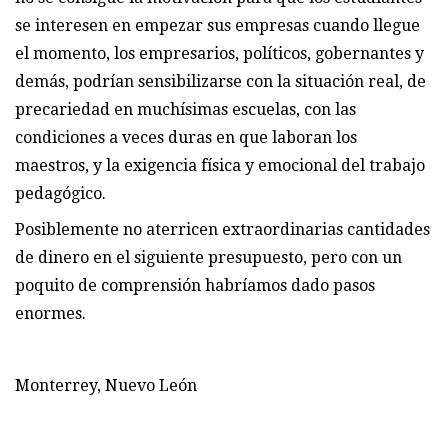
se interesen en empezar sus empresas cuando llegue
el momento, los empresarios, políticos, gobernantes y
demás, podrían sensibilizarse con la situación real, de
precariedad en muchísimas escuelas, con las
condiciones a veces duras en que laboran los
maestros, y la exigencia física y emocional del trabajo
pedagógico.
Posiblemente no aterricen extraordinarias cantidades
de dinero en el siguiente presupuesto, pero con un
poquito de comprensión habríamos dado pasos
enormes.
Monterrey, Nuevo León