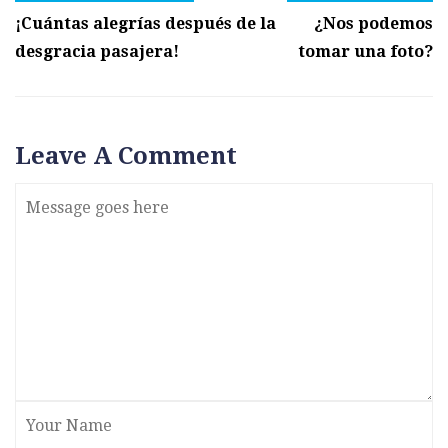
¡Cuántas alegrías después de la
¿Nos podemos
desgracia pasajera!
tomar una foto?
Leave A Comment