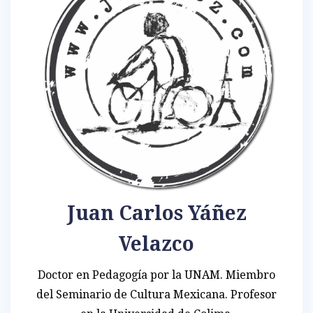
Juan Carlos Yáñez
Velazco
Doctor en Pedagogía por la UNAM. Miembro
del Seminario de Cultura Mexicana. Profesor