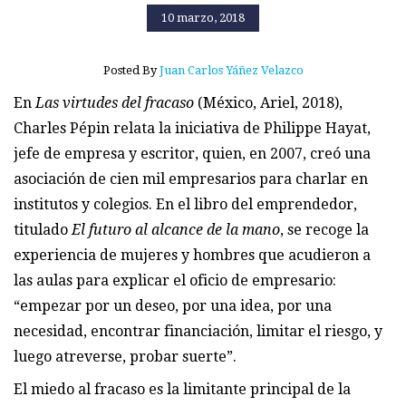
10 marzo, 2018
Posted By
Juan Carlos Yáñez Velazco
En
Las virtudes del fracaso
(México, Ariel, 2018),
Charles Pépin relata la iniciativa de Philippe Hayat,
jefe de empresa y escritor, quien, en 2007, creó una
asociación de cien mil empresarios para charlar en
institutos y colegios. En el libro del emprendedor,
titulado
El futuro al alcance de la mano
, se recoge la
experiencia de mujeres y hombres que acudieron a
las aulas para explicar el oficio de empresario:
“empezar por un deseo, por una idea, por una
necesidad, encontrar financiación, limitar el riesgo, y
luego atreverse, probar suerte”.
El miedo al fracaso es la limitante principal de la