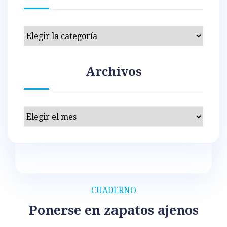
Categorías
Archivos
Archivos
CUADERNO
Ponerse en zapatos ajenos