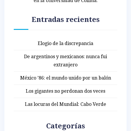
en la Universidad de Colima.
Entradas recientes
Elogio de la discrepancia
De argentinos y mexicanos: nunca fui
extranjero
México ’86: el mundo unido por un balón
Los gigantes no perdonan dos veces
Las locuras del Mundial: Cabo Verde
Categorías