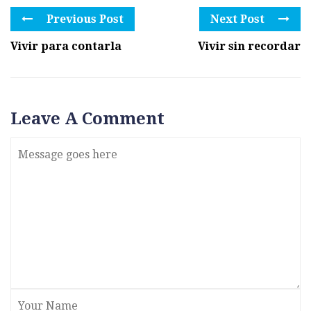
Previous Post
Next Post
Vivir para contarla
Vivir sin recordar
Leave A Comment