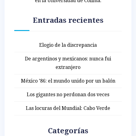
en la Universidad de Colima.
Entradas recientes
Elogio de la discrepancia
De argentinos y mexicanos: nunca fui
extranjero
México ’86: el mundo unido por un balón
Los gigantes no perdonan dos veces
Las locuras del Mundial: Cabo Verde
Categorías