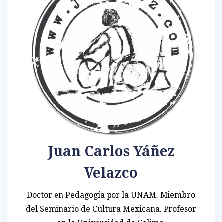
Juan Carlos Yáñez
Velazco
Doctor en Pedagogía por la UNAM. Miembro
del Seminario de Cultura Mexicana. Profesor