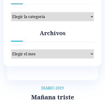
Categorías
Archivos
Archivos
DIARIO 2019
Mañana triste