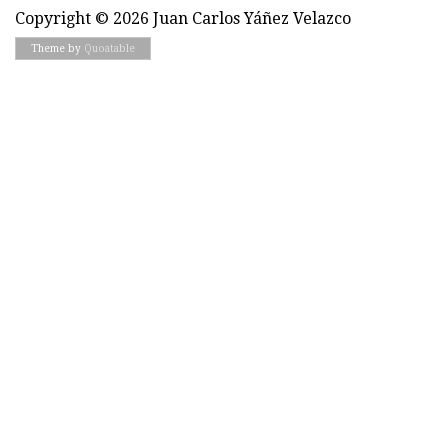
Copyright © 2026 Juan Carlos Yáñez Velazco
Theme by
Quoatable