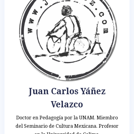
Juan Carlos Yáñez
Velazco
Doctor en Pedagogía por la UNAM. Miembro
del Seminario de Cultura Mexicana. Profesor