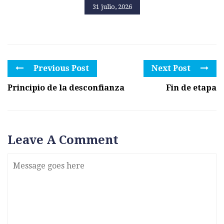
31 julio, 2026
Previous Post
Next Post
Principio de la desconfianza
Fin de etapa
Leave A Comment