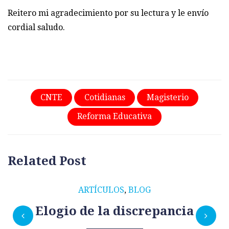
Reitero mi agradecimiento por su lectura y le envío
cordial saludo.
CNTE
Cotidianas
Magisterio
Reforma Educativa
Related Post
ARTÍCULOS
,
BLOG
Elogio de la discrepancia