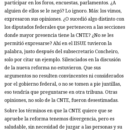
participar en los foros, encuestas, parlamentos. ¿A
alguien de ellos se le negó? Lo ignoro. Más: los vimos,
expresaron sus opiniones. ¿O sucedió algo distinto con
los diputados federales que pertenecen a las secciones
donde mayor presencia tiene la CNTE? ¿No se les
permitió expresarse? Ahí en el IISUE tuvieron la
palabra, justo después del subsecretario Concheiro,
solo por citar un ejemplo. Silenciados en la discusión
de la nueva reforma no estuvieron. Que sus
argumentos no resulten convincentes ni considerados
por el gobierno federal, o no se tomen a pie juntillas,
eso tendría que preguntarse en otra tribuna. Otras
opiniones, no solo de la CNTE, fueron desestimadas.
Sobre los términos en que la CNTE quiere que se
apruebe la reforma tenemos divergencia, pero es
saludable, sin necesidad de juzgar a las personas y su