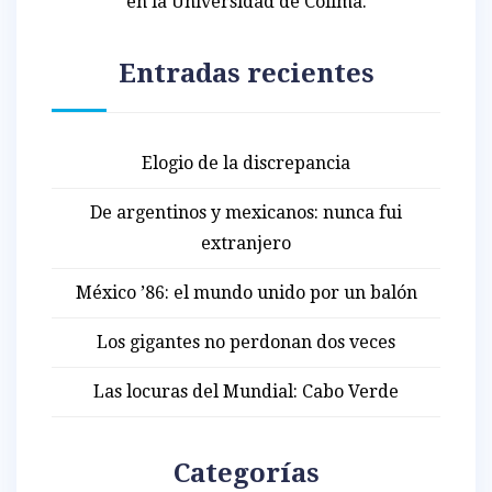
en la Universidad de Colima.
Entradas recientes
Elogio de la discrepancia
De argentinos y mexicanos: nunca fui
extranjero
México ’86: el mundo unido por un balón
Los gigantes no perdonan dos veces
Las locuras del Mundial: Cabo Verde
Categorías