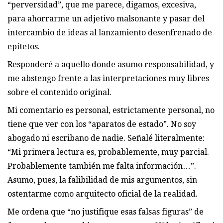
“perversidad”, que me parece, digamos, excesiva,
para ahorrarme un adjetivo malsonante y pasar del
intercambio de ideas al lanzamiento desenfrenado de
epítetos.
Responderé a aquello donde asumo responsabilidad, y
me abstengo frente a las interpretaciones muy libres
sobre el contenido original.
Mi comentario es personal, estrictamente personal, no
tiene que ver con los “aparatos de estado”. No soy
abogado ni escribano de nadie. Señalé literalmente:
“Mi primera lectura es, probablemente, muy parcial.
Probablemente también me falta información…”.
Asumo, pues, la falibilidad de mis argumentos, sin
ostentarme como arquitecto oficial de la realidad.
Me ordena que “no justifique esas falsas figuras” de