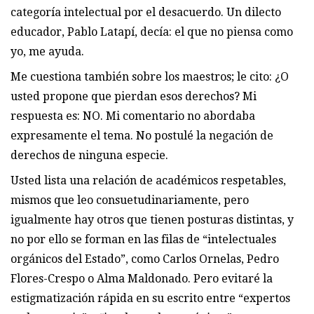
categoría intelectual por el desacuerdo. Un dilecto
educador, Pablo Latapí, decía: el que no piensa como
yo, me ayuda.
Me cuestiona también sobre los maestros; le cito: ¿O
usted propone que pierdan esos derechos? Mi
respuesta es: NO. Mi comentario no abordaba
expresamente el tema. No postulé la negación de
derechos de ninguna especie.
Usted lista una relación de académicos respetables,
mismos que leo consuetudinariamente, pero
igualmente hay otros que tienen posturas distintas, y
no por ello se forman en las filas de “intelectuales
orgánicos del Estado”, como Carlos Ornelas, Pedro
Flores-Crespo o Alma Maldonado. Pero evitaré la
estigmatización rápida en su escrito entre “expertos