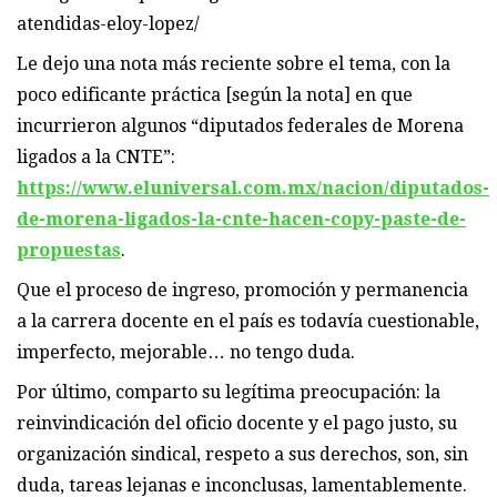
atendidas-eloy-lopez/
Le dejo una nota más reciente sobre el tema, con la
poco edificante práctica [según la nota] en que
incurrieron algunos “diputados federales de Morena
ligados a la CNTE”:
https://www.eluniversal.com.mx/nacion/diputados-
de-morena-ligados-la-cnte-hacen-copy-paste-de-
propuestas
.
Que el proceso de ingreso, promoción y permanencia
a la carrera docente en el país es todavía cuestionable,
imperfecto, mejorable… no tengo duda.
Por último, comparto su legítima preocupación: la
reinvindicación del oficio docente y el pago justo, su
organización sindical, respeto a sus derechos, son, sin
duda, tareas lejanas e inconclusas, lamentablemente.