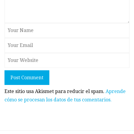
Post Comment
Este sitio usa Akismet para reducir el spam.
Aprende
cómo se procesan los datos de tus comentarios.