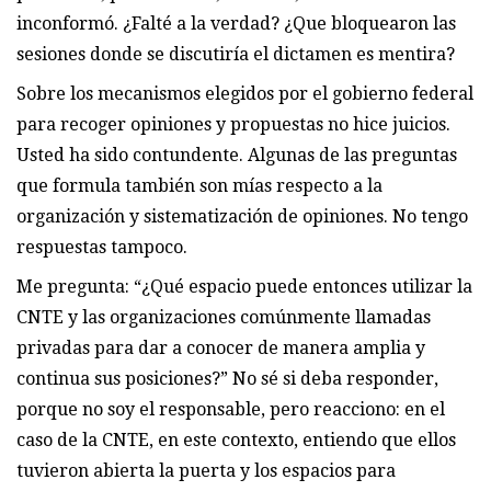
inconformó. ¿Falté a la verdad? ¿Que bloquearon las
sesiones donde se discutiría el dictamen es mentira?
Sobre los mecanismos elegidos por el gobierno federal
para recoger opiniones y propuestas no hice juicios.
Usted ha sido contundente. Algunas de las preguntas
que formula también son mías respecto a la
organización y sistematización de opiniones. No tengo
respuestas tampoco.
Me pregunta: “¿Qué espacio puede entonces utilizar la
CNTE y las organizaciones comúnmente llamadas
privadas para dar a conocer de manera amplia y
continua sus posiciones?” No sé si deba responder,
porque no soy el responsable, pero reacciono: en el
caso de la CNTE, en este contexto, entiendo que ellos
tuvieron abierta la puerta y los espacios para