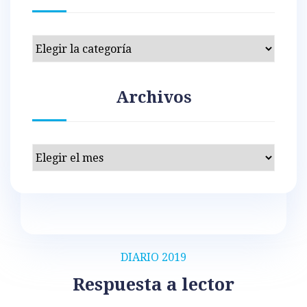
Categorías
Archivos
Archivos
DIARIO 2019
Respuesta a lector