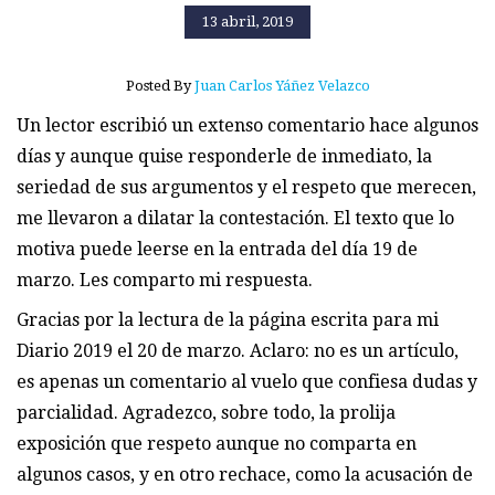
13 abril, 2019
Posted By
Juan Carlos Yáñez Velazco
Un lector escribió un extenso comentario hace algunos
días y aunque quise responderle de inmediato, la
seriedad de sus argumentos y el respeto que merecen,
me llevaron a dilatar la contestación. El texto que lo
motiva puede leerse en la entrada del día 19 de
marzo. Les comparto mi respuesta.
Gracias por la lectura de la página escrita para mi
Diario 2019 el 20 de marzo. Aclaro: no es un artículo,
es apenas un comentario al vuelo que confiesa dudas y
parcialidad. Agradezco, sobre todo, la prolija
exposición que respeto aunque no comparta en
algunos casos, y en otro rechace, como la acusación de