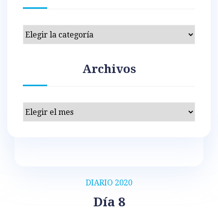
Categorías
Archivos
Archivos
DIARIO 2020
Día 8