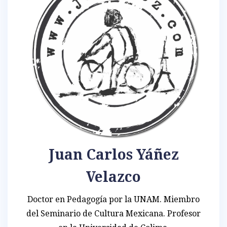
Juan Carlos Yáñez
Velazco
Doctor en Pedagogía por la UNAM. Miembro
del Seminario de Cultura Mexicana. Profesor