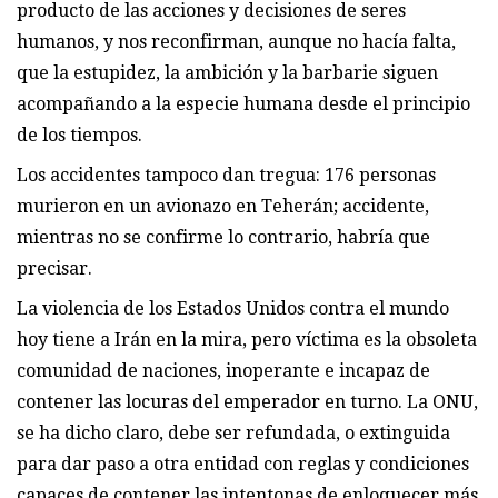
producto de las acciones y decisiones de seres
humanos, y nos reconfirman, aunque no hacía falta,
que la estupidez, la ambición y la barbarie siguen
acompañando a la especie humana desde el principio
de los tiempos.
Los accidentes tampoco dan tregua: 176 personas
murieron en un avionazo en Teherán; accidente,
mientras no se confirme lo contrario, habría que
precisar.
La violencia de los Estados Unidos contra el mundo
hoy tiene a Irán en la mira, pero víctima es la obsoleta
comunidad de naciones, inoperante e incapaz de
contener las locuras del emperador en turno. La ONU,
se ha dicho claro, debe ser refundada, o extinguida
para dar paso a otra entidad con reglas y condiciones
capaces de contener las intentonas de enloquecer más