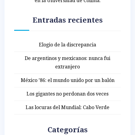
en la Universidad de Colima.
Entradas recientes
Elogio de la discrepancia
De argentinos y mexicanos: nunca fui
extranjero
México ’86: el mundo unido por un balón
Los gigantes no perdonan dos veces
Las locuras del Mundial: Cabo Verde
Categorías