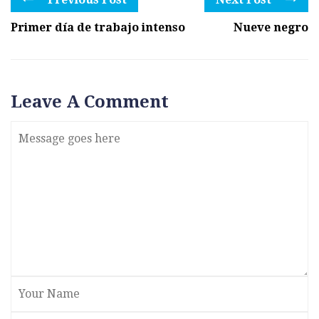
Primer día de trabajo intenso
Nueve negro
Leave A Comment