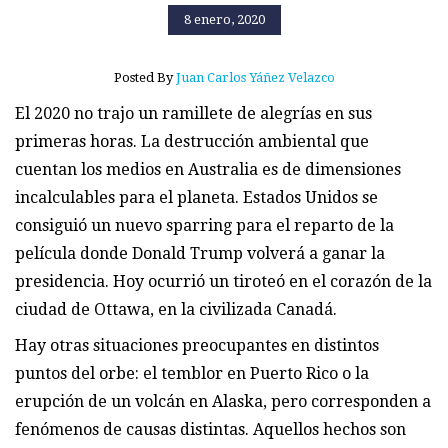
8 enero, 2020
Posted By
Juan Carlos Yáñez Velazco
El 2020 no trajo un ramillete de alegrías en sus
primeras horas. La destrucción ambiental que
cuentan los medios en Australia es de dimensiones
incalculables para el planeta. Estados Unidos se
consiguió un nuevo sparring para el reparto de la
película donde Donald Trump volverá a ganar la
presidencia. Hoy ocurrió un tiroteó en el corazón de la
ciudad de Ottawa, en la civilizada Canadá.
Hay otras situaciones preocupantes en distintos
puntos del orbe: el temblor en Puerto Rico o la
erupción de un volcán en Alaska, pero corresponden a
fenómenos de causas distintas. Aquellos hechos son