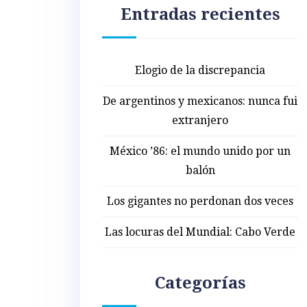
Entradas recientes
Elogio de la discrepancia
De argentinos y mexicanos: nunca fui
extranjero
México ’86: el mundo unido por un
balón
Los gigantes no perdonan dos veces
Las locuras del Mundial: Cabo Verde
Categorías