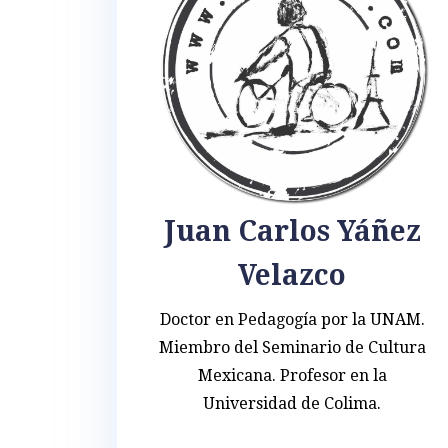
Juan Carlos Yáñez
Velazco
Doctor en Pedagogía por la UNAM.
Miembro del Seminario de Cultura
Mexicana. Profesor en la
Universidad de Colima.