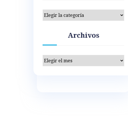
Categorías
Archivos
Archivos