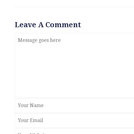
Leave A Comment