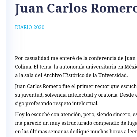
Juan Carlos Romero
DIARIO 2020
Por casualidad me enteré de la conferencia de Juan
Colima. El tema: la autonomía universitaria en Méxic
a la sala del Archivo Histórico de la Universidad.
Juan Carlos Romero fue el primer rector que escuch
su juventud, solvencia intelectual y oratoria. Desd
sigo profesando respeto intelectual.
Hoy lo escuché con atención, pero, siendo sincero, 
me pareció un muy estructurado compendio de lugar
en las últimas semanas dediqué muchas horas a lee