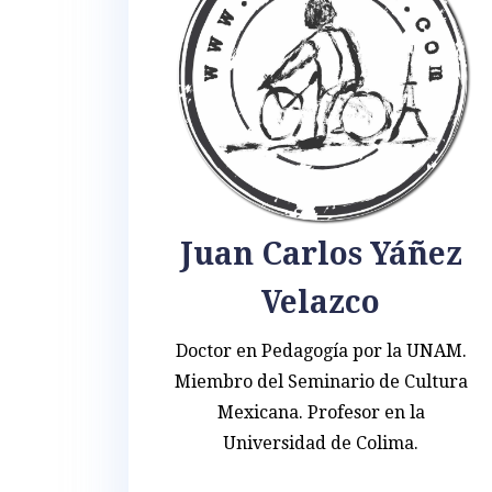
Juan Carlos Yáñez
Velazco
Doctor en Pedagogía por la UNAM.
Miembro del Seminario de Cultura
Mexicana. Profesor en la
Universidad de Colima.