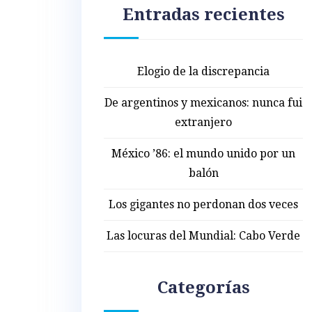
Entradas recientes
Elogio de la discrepancia
De argentinos y mexicanos: nunca fui
extranjero
México ’86: el mundo unido por un
balón
Los gigantes no perdonan dos veces
Las locuras del Mundial: Cabo Verde
Categorías