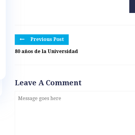
Previous Post
80 años de la Universidad
Leave A Comment