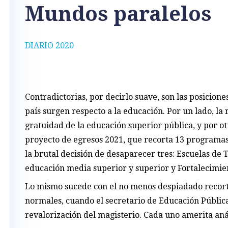
Mundos paralelos
DIARIO 2020
Contradictorias, por decirlo suave, son las posicion
país surgen respecto a la educación. Por un lado, la
gratuidad de la educación superior pública, y por ot
proyecto de egresos 2021, que recorta 13 programas
la brutal decisión de desaparecer tres: Escuelas de
educación media superior y superior y Fortalecimien
Lo mismo sucede con el no menos despiadado recorte
normales, cuando el secretario de Educación Pública
revalorización del magisterio. Cada uno amerita anál