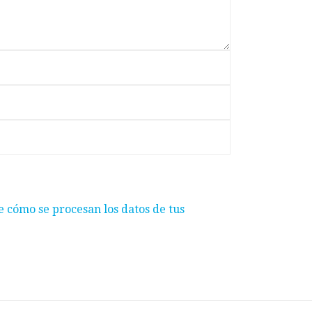
 cómo se procesan los datos de tus