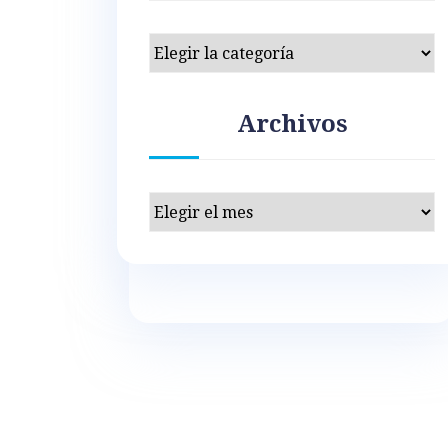
Categorías
Archivos
Archivos