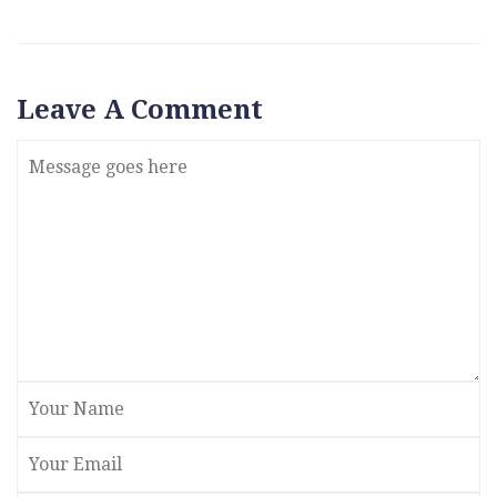
Leave A Comment