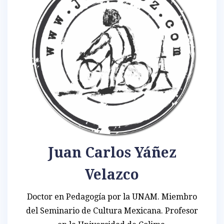
Juan Carlos Yáñez
Velazco
Doctor en Pedagogía por la UNAM. Miembro
del Seminario de Cultura Mexicana. Profesor