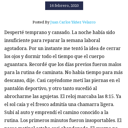
16 febrero, 2020
Posted By
Juan Carlos Yáñez Velazco
Desperté temprano y cansado. La noche había sido
insuficiente para reparar la semana laboral
agotadora. Por un instante me tentó la idea de cerrar
los ojos y dormir todo el tiempo que el cuerpo
aguantara. Recordé que los días previos fueron malos
para la rutina de caminata. No había tiempo para más
descanso, dije. Casi cayéndome metí las piernas en el
pantalón deportivo, y otro tanto sucedió al
abrocharme las agujetas. El reloj marcaba las 8:15. Ya
el sol caía y el fresco admitía una chamarra ligera.
Subí al auto y emprendí el camino conocido a la
rutina. Los primeros minutos fueron insoportables. El