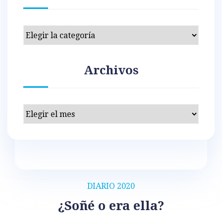
Categorías
Archivos
Archivos
DIARIO 2020
¿Soñé o era ella?