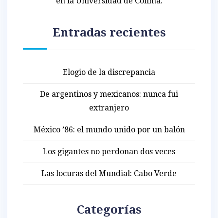
en la Universidad de Colima.
Entradas recientes
Elogio de la discrepancia
De argentinos y mexicanos: nunca fui
extranjero
México ’86: el mundo unido por un balón
Los gigantes no perdonan dos veces
Las locuras del Mundial: Cabo Verde
Categorías