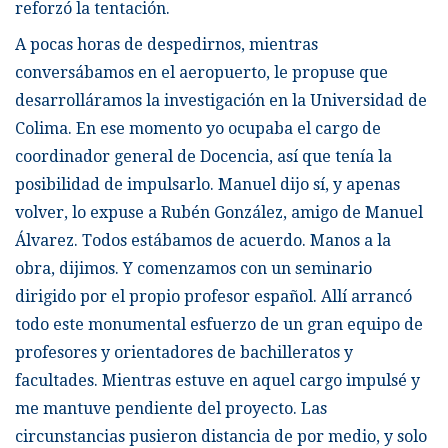
reforzó la tentación.
A pocas horas de despedirnos, mientras
conversábamos en el aeropuerto, le propuse que
desarrolláramos la investigación en la Universidad de
Colima. En ese momento yo ocupaba el cargo de
coordinador general de Docencia, así que tenía la
posibilidad de impulsarlo. Manuel dijo sí, y apenas
volver, lo expuse a Rubén González, amigo de Manuel
Álvarez. Todos estábamos de acuerdo. Manos a la
obra, dijimos. Y comenzamos con un seminario
dirigido por el propio profesor español. Allí arrancó
todo este monumental esfuerzo de un gran equipo de
profesores y orientadores de bachilleratos y
facultades. Mientras estuve en aquel cargo impulsé y
me mantuve pendiente del proyecto. Las
circunstancias pusieron distancia de por medio, y solo