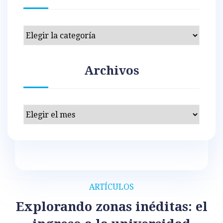
Categorías
Archivos
Archivos
ARTÍCULOS
Explorando zonas inéditas: el