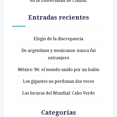
en la Universidad de Colima.
Entradas recientes
Elogio de la discrepancia
De argentinos y mexicanos: nunca fui
extranjero
México ’86: el mundo unido por un balón
Los gigantes no perdonan dos veces
Las locuras del Mundial: Cabo Verde
Categorías