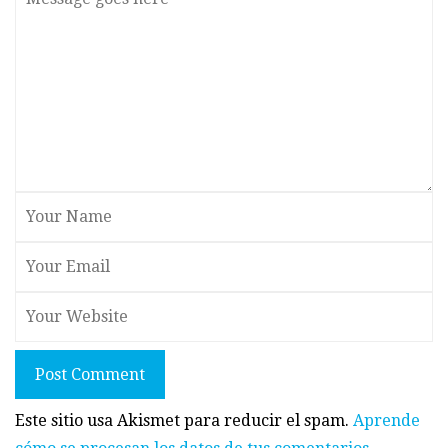
Post Comment
Este sitio usa Akismet para reducir el spam.
Aprende