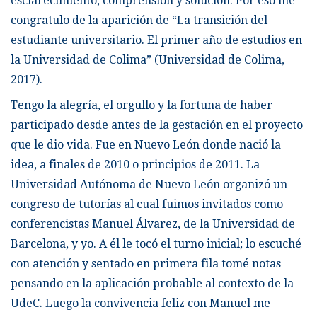
esclarecimiento, comprensión y solución. Por eso me
congratulo de la aparición de “La transición del
estudiante universitario. El primer año de estudios en
la Universidad de Colima” (Universidad de Colima,
2017).
Tengo la alegría, el orgullo y la fortuna de haber
participado desde antes de la gestación en el proyecto
que le dio vida. Fue en Nuevo León donde nació la
idea, a finales de 2010 o principios de 2011. La
Universidad Autónoma de Nuevo León organizó un
congreso de tutorías al cual fuimos invitados como
conferencistas Manuel Álvarez, de la Universidad de
Barcelona, y yo. A él le tocó el turno inicial; lo escuché
con atención y sentado en primera fila tomé notas
pensando en la aplicación probable al contexto de la
UdeC. Luego la convivencia feliz con Manuel me