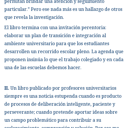
permitan brindar una atención y seguimiento
particular.” Pero ese nada más es un hallazgo de otros
que revela la investigación.
El libro termina con una invitación perentoria:
elaborar un plan de transición e integración al
ambiente universitario para que los estudiantes
desarrollen un recorrido escolar pleno. La agenda que
proponen insinúa lo que el trabajo colegiado y en cada
una de las escuelas debemos hacer.
II.
Un libro publicado por profesores universitarios
siempre es una noticia estupenda cuando es producto
de procesos de deliberación inteligente, paciente y
perseverante; cuando pretende aportar ideas sobre
un campo problemático para contribuir a su