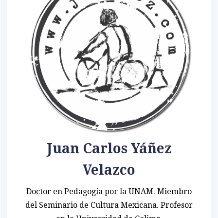
Juan Carlos Yáñez
Velazco
Doctor en Pedagogía por la UNAM. Miembro
del Seminario de Cultura Mexicana. Profesor