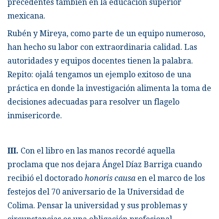
precedentes también en la educación superior
mexicana.
Rubén y Mireya, como parte de un equipo numeroso,
han hecho su labor con extraordinaria calidad. Las
autoridades y equipos docentes tienen la palabra.
Repito: ojalá tengamos un ejemplo exitoso de una
práctica en donde la investigación alimenta la toma de
decisiones adecuadas para resolver un flagelo
inmisericorde.
III.
Con el libro en las manos recordé aquella
proclama que nos dejara Ángel Díaz Barriga cuando
recibió el doctorado
honoris causa
en el marco de los
festejos del 70 aniversario de la Universidad de
Colima. Pensar la universidad y sus problemas y