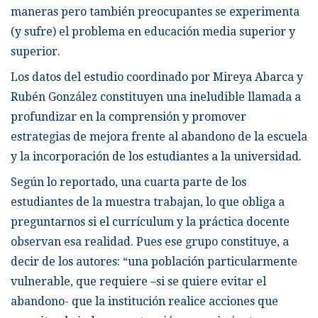
maneras pero también preocupantes se experimenta
(y sufre) el problema en educación media superior y
superior.
Los datos del estudio coordinado por Mireya Abarca y
Rubén González constituyen una ineludible llamada a
profundizar en la comprensión y promover
estrategias de mejora frente al abandono de la escuela
y la incorporación de los estudiantes a la universidad.
Según lo reportado, una cuarta parte de los
estudiantes de la muestra trabajan, lo que obliga a
preguntarnos si el currículum y la práctica docente
observan esa realidad. Pues ese grupo constituye, a
decir de los autores: “una población particularmente
vulnerable, que requiere –si se quiere evitar el
abandono- que la institución realice acciones que