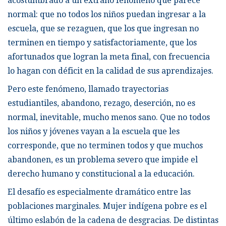
acostumbrado a un extraño fenómeno que parece
normal: que no todos los niños puedan ingresar a la
escuela, que se rezaguen, que los que ingresan no
terminen en tiempo y satisfactoriamente, que los
afortunados que logran la meta final, con frecuencia
lo hagan con déficit en la calidad de sus aprendizajes.
Pero este fenómeno, llamado trayectorias
estudiantiles, abandono, rezago, deserción, no es
normal, inevitable, mucho menos sano. Que no todos
los niños y jóvenes vayan a la escuela que les
corresponde, que no terminen todos y que muchos
abandonen, es un problema severo que impide el
derecho humano y constitucional a la educación.
El desafío es especialmente dramático entre las
poblaciones marginales. Mujer indígena pobre es el
último eslabón de la cadena de desgracias. De distintas