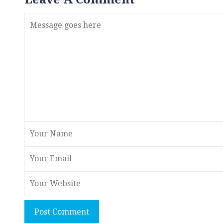
Post Comment