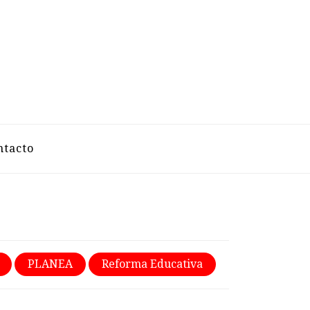
VELAZCO
ntacto
PLANEA
Reforma Educativa