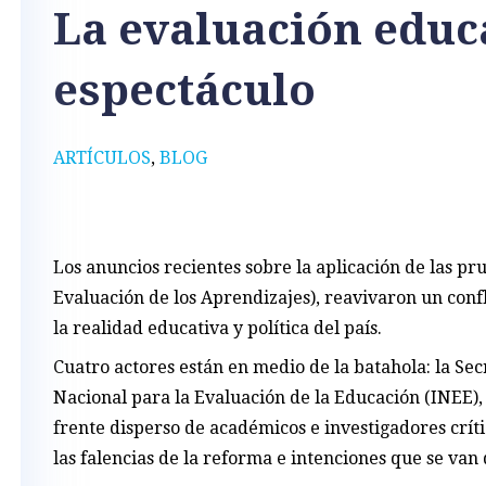
La evaluación educ
espectáculo
ARTÍCULOS
,
BLOG
Los anuncios recientes sobre la aplicación de las p
Evaluación de los Aprendizajes), reavivaron un confl
la realidad educativa y política del país.
Cuatro actores están en medio de la batahola: la Sec
Nacional para la Evaluación de la Educación (INEE), 
frente disperso de académicos e investigadores críti
las falencias de la reforma e intenciones que se van