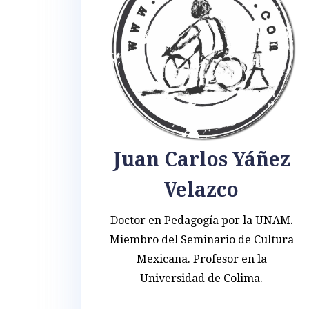
Juan Carlos Yáñez
Velazco
Doctor en Pedagogía por la UNAM.
Miembro del Seminario de Cultura
Mexicana. Profesor en la
Universidad de Colima.