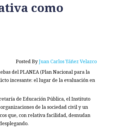
ativa como
Posted By
Juan Carlos Yáñez Velazco
ruebas del PLANEA (Plan Nacional para la
icto incesante: el lugar de la evaluación en
retaría de Educación Pública, el Instituto
organizaciones de la sociedad civil y un
cos que, con relativa facilidad, desnudan
 desplegando.