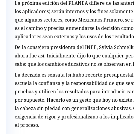
La próxima edición del PLANEA difiere de las anteri
los aplicadores) serán internos y los fines solamente
que algunos sectores, como Mexicanos Primero, se 
es el camino y precisa enmendarse la decisión como
aplicadores sean externos y los usos de los resultado
De la consejera presidenta del INEE, Sylvia Schmelke
ahora fue así. Inicialmente dijo lo que cualquier 
sabe: que los cambios educativos no se observan en l
La decisión es sensata (si hubo recorte presupuestal
escuela la confianza y la responsabilidad de que sea
pruebas y utilicen los resultados para introducir ca
por supuesto. Hacerlo es un gesto que hoy no existe 
la cabeza sin piedad con generalizaciones abusivas. 
exigencia de rigor y profesionalismo a los implica
el proceso.