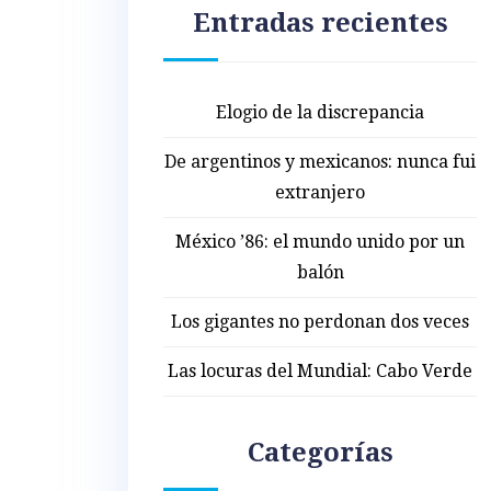
Entradas recientes
Elogio de la discrepancia
De argentinos y mexicanos: nunca fui
extranjero
México ’86: el mundo unido por un
balón
Los gigantes no perdonan dos veces
Las locuras del Mundial: Cabo Verde
Categorías