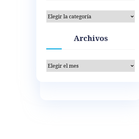
Categorías
Archivos
Archivos