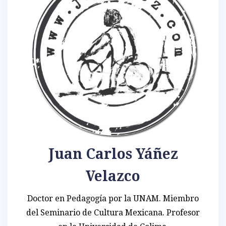
Juan Carlos Yáñez
Velazco
Doctor en Pedagogía por la UNAM. Miembro
del Seminario de Cultura Mexicana. Profesor