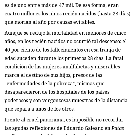
es de uno entre más de 47 mil. De esa forma, eran
cuatro millones los niños recién nacidos (hasta 28 días)
que morían al año por causas evitables.
Aunque se redujo la mortalidad en menores de cinco
años, en los recién nacidos no ocurrió tal descenso: el
40 por ciento de los fallecimientos en esa franja de
edad suceden durante los primeros 28 días. La fatal
condición de las mujeres analfabetas y miserables
marca el destino de sus hijos, presos de las
“enfermedades de la pobreza”, mismas que
desaparecieron de los hospitales de los países
poderosos y son vergonzosas muestras de la distancia
que separa a unos de los otros.
Frente al cruel panorama, es imposible no recordar
las agudas reflexiones de Eduardo Galeano en
Patas