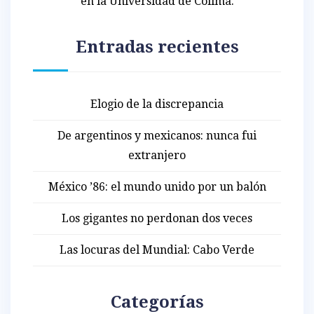
en la Universidad de Colima.
Entradas recientes
Elogio de la discrepancia
De argentinos y mexicanos: nunca fui
extranjero
México ’86: el mundo unido por un balón
Los gigantes no perdonan dos veces
Las locuras del Mundial: Cabo Verde
Categorías