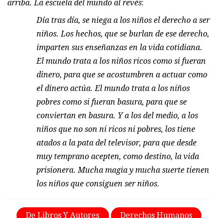
arriba. La escuela del mundo al revés
:
Día tras día, se niega a los niños el derecho a ser
niños. Los hechos, que se burlan de ese derecho,
imparten sus enseñanzas en la vida cotidiana.
El mundo trata a los niños ricos como si fueran
dinero, para que se acostumbren a actuar como
el dinero actúa. El mundo trata a los niños
pobres como si fueran basura, para que se
conviertan en basura. Y a los del medio, a los
niños que no son ni ricos ni pobres, los tiene
atados a la pata del televisor, para que desde
muy temprano acepten, como destino, la vida
prisionera. Mucha magia y mucha suerte tienen
los niños que consiguen ser niños
.
De Libros Y Autores
Derechos Humanos