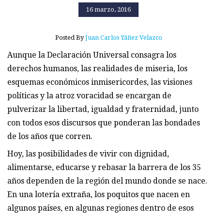
16 marzo, 2016
Posted By
Juan Carlos Yáñez Velazco
Aunque la Declaración Universal consagra los
derechos humanos, las realidades de miseria, los
esquemas económicos inmisericordes, las visiones
políticas y la atroz voracidad se encargan de
pulverizar la libertad, igualdad y fraternidad, junto
con todos esos discursos que ponderan las bondades
de los años que corren.
Hoy, las posibilidades de vivir con dignidad,
alimentarse, educarse y rebasar la barrera de los 35
años dependen de la región del mundo donde se nace.
En una lotería extraña, los poquitos que nacen en
algunos países, en algunas regiones dentro de esos