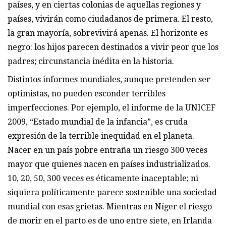
países, y en ciertas colonias de aquellas regiones y
países, vivirán como ciudadanos de primera. El resto,
la gran mayoría, sobrevivirá apenas. El horizonte es
negro: los hijos parecen destinados a vivir peor que los
padres; circunstancia inédita en la historia.
Distintos informes mundiales, aunque pretenden ser
optimistas, no pueden esconder terribles
imperfecciones. Por ejemplo, el informe de la UNICEF
2009, “Estado mundial de la infancia”, es cruda
expresión de la terrible inequidad en el planeta.
Nacer en un país pobre entraña un riesgo 300 veces
mayor que quienes nacen en países industrializados.
10, 20, 50, 300 veces es éticamente inaceptable; ni
siquiera políticamente parece sostenible una sociedad
mundial con esas grietas. Mientras en Níger el riesgo
de morir en el parto es de uno entre siete, en Irlanda