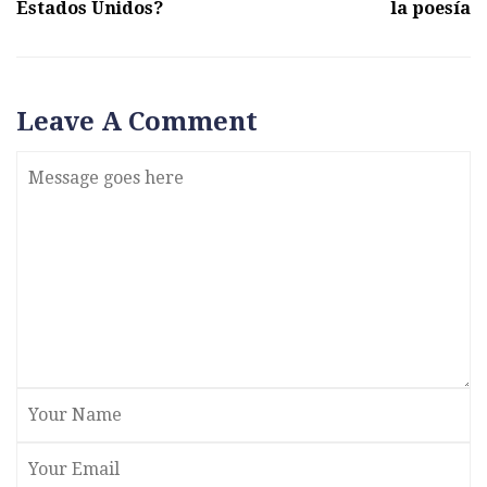
Estados Unidos?
la poesía
Leave A Comment