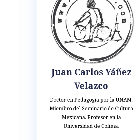
Juan Carlos Yáñez
Velazco
Doctor en Pedagogía por la UNAM.
Miembro del Seminario de Cultura
Mexicana. Profesor en la
Universidad de Colima.