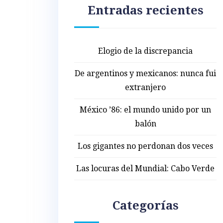
Entradas recientes
Elogio de la discrepancia
De argentinos y mexicanos: nunca fui
extranjero
México ’86: el mundo unido por un
balón
Los gigantes no perdonan dos veces
Las locuras del Mundial: Cabo Verde
Categorías