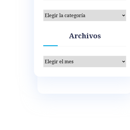
Categorías
Archivos
Archivos