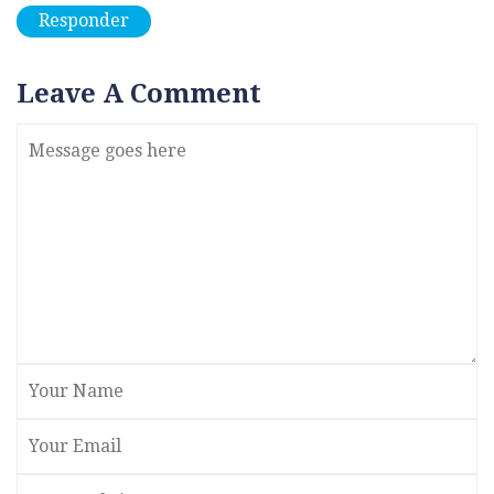
Responder
Leave A Comment