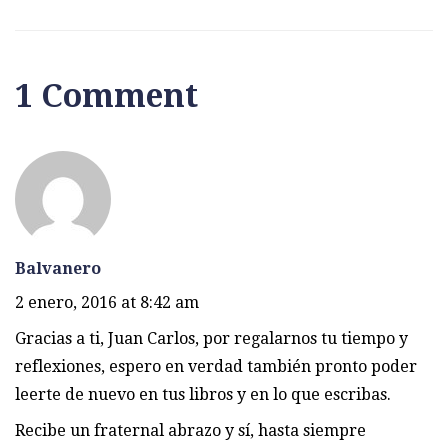
1 Comment
Balvanero
2 enero, 2016 at 8:42 am
Gracias a ti, Juan Carlos, por regalarnos tu tiempo y
reflexiones, espero en verdad también pronto poder
leerte de nuevo en tus libros y en lo que escribas.
Recibe un fraternal abrazo y sí, hasta siempre