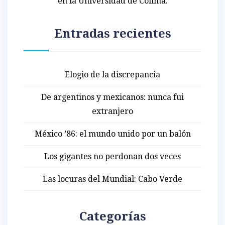
en la Universidad de Colima.
Entradas recientes
Elogio de la discrepancia
De argentinos y mexicanos: nunca fui
extranjero
México ’86: el mundo unido por un balón
Los gigantes no perdonan dos veces
Las locuras del Mundial: Cabo Verde
Categorías