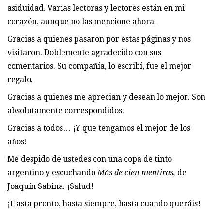
asiduidad. Varias lectoras y lectores están en mi
corazón, aunque no las mencione ahora.
Gracias a quienes pasaron por estas páginas y nos
visitaron. Doblemente agradecido con sus
comentarios. Su compañía, lo escribí, fue el mejor
regalo.
Gracias a quienes me aprecian y desean lo mejor. Son
absolutamente correspondidos.
Gracias a todos… ¡Y que tengamos el mejor de los
años!
Me despido de ustedes con una copa de tinto
argentino y escuchando
Más de cien mentiras,
de
Joaquín Sabina. ¡Salud!
¡Hasta pronto, hasta siempre, hasta cuando queráis!