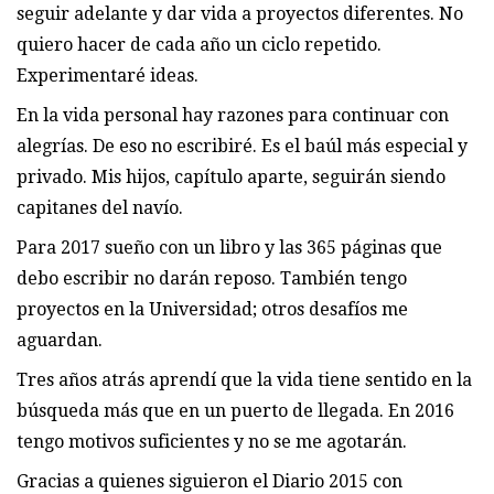
seguir adelante y dar vida a proyectos diferentes. No
quiero hacer de cada año un ciclo repetido.
Experimentaré ideas.
En la vida personal hay razones para continuar con
alegrías. De eso no escribiré. Es el baúl más especial y
privado. Mis hijos, capítulo aparte, seguirán siendo
capitanes del navío.
Para 2017 sueño con un libro y las 365 páginas que
debo escribir no darán reposo. También tengo
proyectos en la Universidad; otros desafíos me
aguardan.
Tres años atrás aprendí que la vida tiene sentido en la
búsqueda más que en un puerto de llegada. En 2016
tengo motivos suficientes y no se me agotarán.
Gracias a quienes siguieron el Diario 2015 con