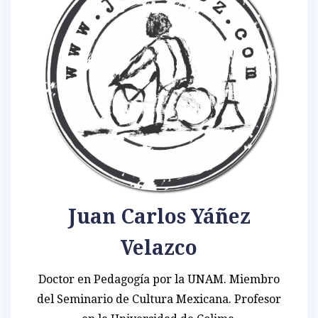
Juan Carlos Yáñez
Velazco
Doctor en Pedagogía por la UNAM. Miembro
del Seminario de Cultura Mexicana. Profesor