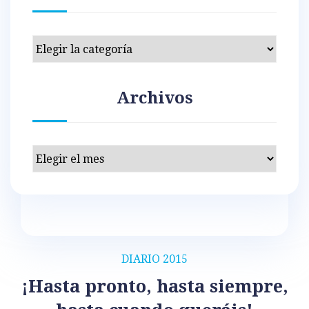
Categorías
Archivos
Archivos
DIARIO 2015
¡Hasta pronto, hasta siempre,