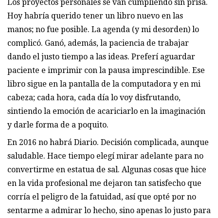
Los proyectos personales se van cumpliendo sin prisa.
Hoy habría querido tener un libro nuevo en las
manos; no fue posible. La agenda (y mi desorden) lo
complicó. Ganó, además, la paciencia de trabajar
dando el justo tiempo a las ideas. Preferí aguardar
paciente e imprimir con la pausa imprescindible. Ese
libro sigue en la pantalla de la computadora y en mi
cabeza; cada hora, cada día lo voy disfrutando,
sintiendo la emoción de acariciarlo en la imaginación
y darle forma de a poquito.
En 2016 no habrá Diario. Decisión complicada, aunque
saludable. Hace tiempo elegí mirar adelante para no
convertirme en estatua de sal. Algunas cosas que hice
en la vida profesional me dejaron tan satisfecho que
corría el peligro de la fatuidad, así que opté por no
sentarme a admirar lo hecho, sino apenas lo justo para