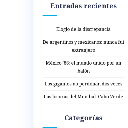
Entradas recientes
Elogio de la discrepancia
De argentinos y mexicanos: nunca fui
extranjero
México ’86: el mundo unido por un
balón
Los gigantes no perdonan dos veces
Las locuras del Mundial: Cabo Verde
Categorías