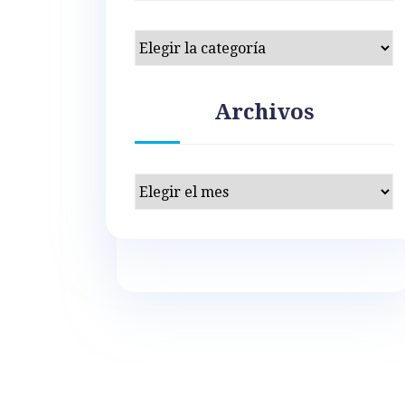
Categorías
Archivos
Archivos