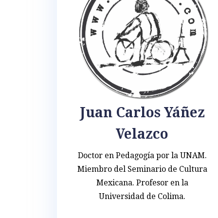
Juan Carlos Yáñez
Velazco
Doctor en Pedagogía por la UNAM.
Miembro del Seminario de Cultura
Mexicana. Profesor en la
Universidad de Colima.