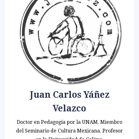
Juan Carlos Yáñez
Velazco
Doctor en Pedagogía por la UNAM. Miembro
del Seminario de Cultura Mexicana. Profesor