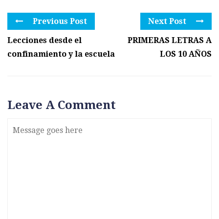
Previous Post
Next Post
Lecciones desde el
PRIMERAS LETRAS A
confinamiento y la escuela
LOS 10 AÑOS
Leave A Comment