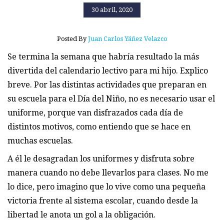
30 abril, 2020
Posted By
Juan Carlos Yáñez Velazco
Se termina la semana que habría resultado la más
divertida del calendario lectivo para mi hijo. Explico
breve. Por las distintas actividades que preparan en
su escuela para el Día del Niño, no es necesario usar el
uniforme, porque van disfrazados cada día de
distintos motivos, como entiendo que se hace en
muchas escuelas.
A él le desagradan los uniformes y disfruta sobre
manera cuando no debe llevarlos para clases. No me
lo dice, pero imagino que lo vive como una pequeña
victoria frente al sistema escolar, cuando desde la
libertad le anota un gol a la obligación.