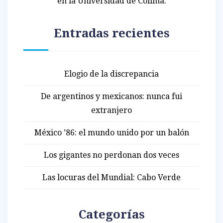
en la Universidad de Colima.
Entradas recientes
Elogio de la discrepancia
De argentinos y mexicanos: nunca fui
extranjero
México ’86: el mundo unido por un balón
Los gigantes no perdonan dos veces
Las locuras del Mundial: Cabo Verde
Categorías