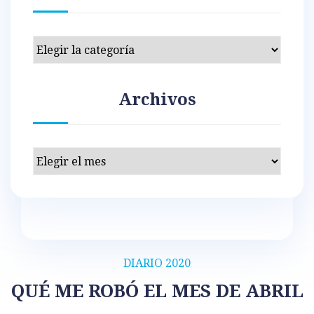
Categorías
Archivos
Archivos
DIARIO 2020
QUÉ ME ROBÓ EL MES DE ABRIL