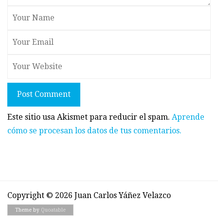
Post Comment
Este sitio usa Akismet para reducir el spam.
Aprende
cómo se procesan los datos de tus comentarios.
Copyright © 2026 Juan Carlos Yáñez Velazco
Theme by
Quoatable