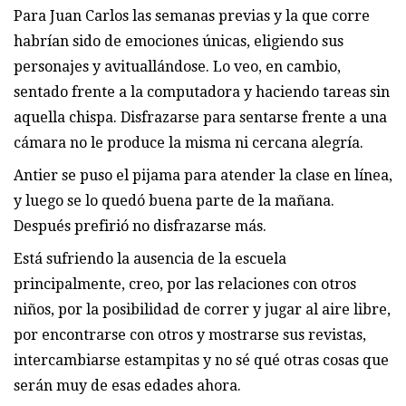
Para Juan Carlos las semanas previas y la que corre
habrían sido de emociones únicas, eligiendo sus
personajes y avituallándose. Lo veo, en cambio,
sentado frente a la computadora y haciendo tareas sin
aquella chispa. Disfrazarse para sentarse frente a una
cámara no le produce la misma ni cercana alegría.
Antier se puso el pijama para atender la clase en línea,
y luego se lo quedó buena parte de la mañana.
Después prefirió no disfrazarse más.
Está sufriendo la ausencia de la escuela
principalmente, creo, por las relaciones con otros
niños, por la posibilidad de correr y jugar al aire libre,
por encontrarse con otros y mostrarse sus revistas,
intercambiarse estampitas y no sé qué otras cosas que
serán muy de esas edades ahora.