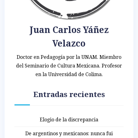
Juan Carlos Yáñez
Velazco
Doctor en Pedagogía por la UNAM. Miembro
del Seminario de Cultura Mexicana. Profesor
en la Universidad de Colima.
Entradas recientes
Elogio de la discrepancia
De argentinos y mexicanos: nunca fui