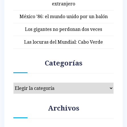
extranjero
México ’86: el mundo unido por un balón
Los gigantes no perdonan dos veces
Las locuras del Mundial: Cabo Verde
Categorías
Categorías
Archivos