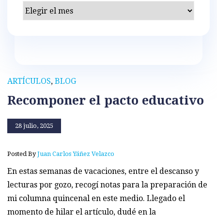
Archivos
ARTÍCULOS
,
BLOG
Recomponer el pacto educativo
28 julio, 2025
Posted By
Juan Carlos Yáñez Velazco
En estas semanas de vacaciones, entre el descanso y
lecturas por gozo, recogí notas para la preparación de
mi columna quincenal en este medio. Llegado el
momento de hilar el artículo, dudé en la