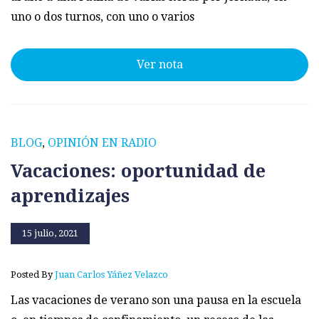
uno o dos turnos, con uno o varios
Ver nota
BLOG
,
OPINIÓN EN RADIO
Vacaciones: oportunidad de
aprendizajes
15 julio, 2021
Posted By
Juan Carlos Yáñez Velazco
Las vacaciones de verano son una pausa en la escuela