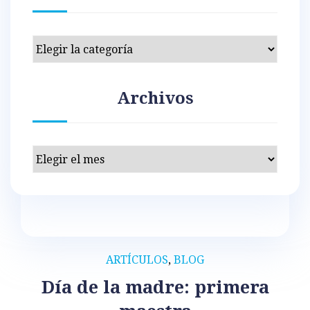
Categorías
Archivos
Archivos
ARTÍCULOS
,
BLOG
Día de la madre: primera