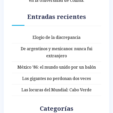
en la Universidad de Colima.
Entradas recientes
Elogio de la discrepancia
De argentinos y mexicanos: nunca fui
extranjero
México ’86: el mundo unido por un balón
Los gigantes no perdonan dos veces
Las locuras del Mundial: Cabo Verde
Categorías