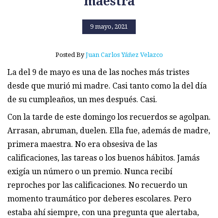
maestra
9 mayo, 2021
Posted By
Juan Carlos Yáñez Velazco
La del 9 de mayo es una de las noches más tristes
desde que murió mi madre. Casi tanto como la del día
de su cumpleaños, un mes después. Casi.
Con la tarde de este domingo los recuerdos se agolpan.
Arrasan, abruman, duelen. Ella fue, además de madre,
primera maestra. No era obsesiva de las
calificaciones, las tareas o los buenos hábitos. Jamás
exigía un número o un premio. Nunca recibí
reproches por las calificaciones. No recuerdo un
momento traumático por deberes escolares. Pero
estaba ahí siempre, con una pregunta que alertaba,