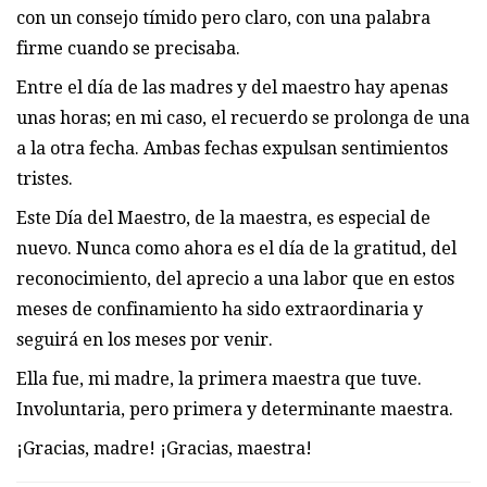
con un consejo tímido pero claro, con una palabra
firme cuando se precisaba.
Entre el día de las madres y del maestro hay apenas
unas horas; en mi caso, el recuerdo se prolonga de una
a la otra fecha. Ambas fechas expulsan sentimientos
tristes.
Este Día del Maestro, de la maestra, es especial de
nuevo. Nunca como ahora es el día de la gratitud, del
reconocimiento, del aprecio a una labor que en estos
meses de confinamiento ha sido extraordinaria y
seguirá en los meses por venir.
Ella fue, mi madre, la primera maestra que tuve.
Involuntaria, pero primera y determinante maestra.
¡Gracias, madre! ¡Gracias, maestra!