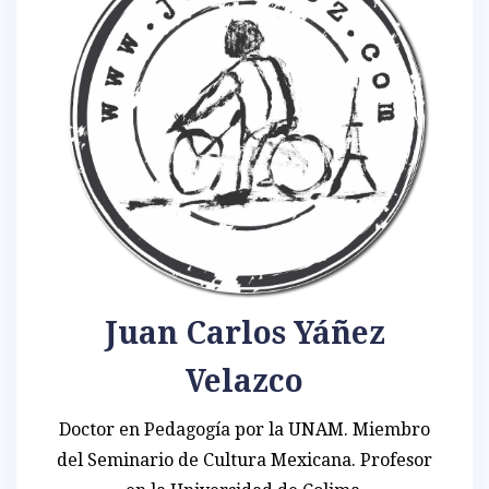
Juan Carlos Yáñez
Velazco
Doctor en Pedagogía por la UNAM. Miembro
del Seminario de Cultura Mexicana. Profesor