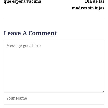
que espera vacuna
Día de las
madres sin hijas
Leave A Comment