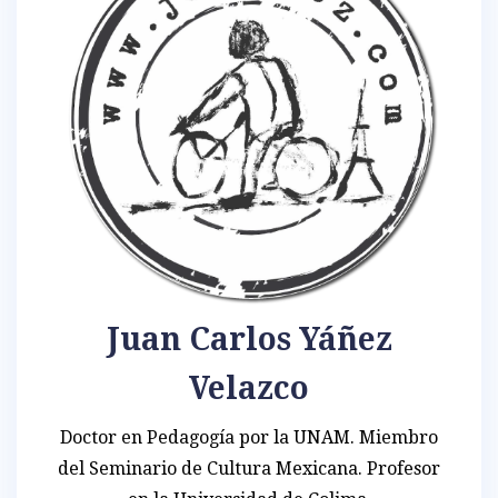
Juan Carlos Yáñez
Velazco
Doctor en Pedagogía por la UNAM. Miembro
del Seminario de Cultura Mexicana. Profesor