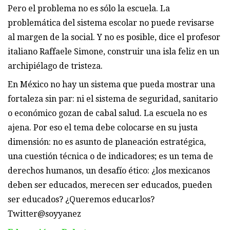
Pero el problema no es sólo la escuela. La
problemática del sistema escolar no puede revisarse
al margen de la social. Y no es posible, dice el profesor
italiano Raffaele Simone, construir una isla feliz en un
archipiélago de tristeza.
En México no hay un sistema que pueda mostrar una
fortaleza sin par: ni el sistema de seguridad, sanitario
o económico gozan de cabal salud. La escuela no es
ajena. Por eso el tema debe colocarse en su justa
dimensión: no es asunto de planeación estratégica,
una cuestión técnica o de indicadores; es un tema de
derechos humanos, un desafío ético: ¿los mexicanos
deben ser educados, merecen ser educados, pueden
ser educados? ¿Queremos educarlos?
Twitter@soyyanez