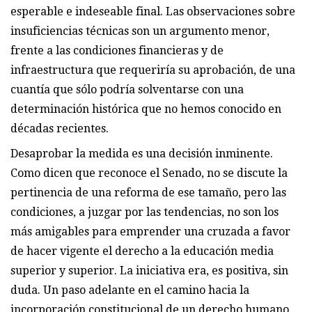
esperable e indeseable final. Las observaciones sobre
insuficiencias técnicas son un argumento menor,
frente a las condiciones financieras y de
infraestructura que requeriría su aprobación, de una
cuantía que sólo podría solventarse con una
determinación histórica que no hemos conocido en
décadas recientes.
Desaprobar la medida es una decisión inminente.
Como dicen que reconoce el Senado, no se discute la
pertinencia de una reforma de ese tamaño, pero las
condiciones, a juzgar por las tendencias, no son los
más amigables para emprender una cruzada a favor
de hacer vigente el derecho a la educación media
superior y superior. La iniciativa era, es positiva, sin
duda. Un paso adelante en el camino hacia la
incorporación constitucional de un derecho humano