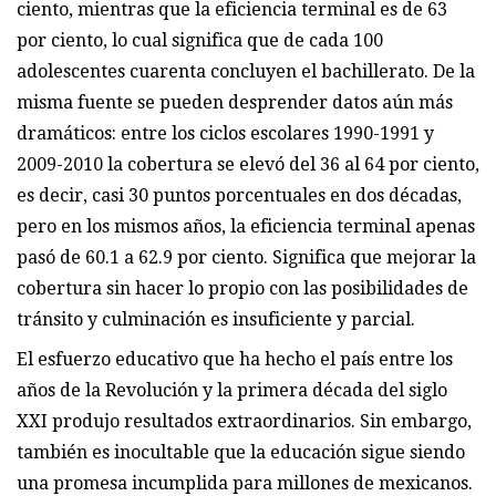
ciento, mientras que la eficiencia terminal es de 63
por ciento, lo cual significa que de cada 100
adolescentes cuarenta concluyen el bachillerato. De la
misma fuente se pueden desprender datos aún más
dramáticos: entre los ciclos escolares 1990-1991 y
2009-2010 la cobertura se elevó del 36 al 64 por ciento,
es decir, casi 30 puntos porcentuales en dos décadas,
pero en los mismos años, la eficiencia terminal apenas
pasó de 60.1 a 62.9 por ciento. Significa que mejorar la
cobertura sin hacer lo propio con las posibilidades de
tránsito y culminación es insuficiente y parcial.
El esfuerzo educativo que ha hecho el país entre los
años de la Revolución y la primera década del siglo
XXI produjo resultados extraordinarios. Sin embargo,
también es inocultable que la educación sigue siendo
una promesa incumplida para millones de mexicanos.