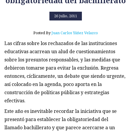
obligatoriedad del bachillerato
26 julio, 2011
Posted By
Juan Carlos Yáñez Velazco
Las cifras sobre los rechazados de las instituciones
educativas acarrean un alud de cuestionamientos
sobre los presuntos responsables, y las medidas que
debieron tomarse para evitar la exclusión. Regresa
entonces, cíclicamente, un debate que siendo urgente,
así colocado en la agenda, poco aporta en la
construcción de políticas públicas y estrategias
efectivas.
Este año es inevitable recordar la iniciativa que se
presentó para establecer la obligatoriedad del
llamado bachillerato y que parece acercarse a un