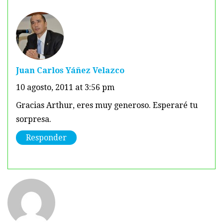
Juan Carlos Yáñez Velazco
10 agosto, 2011 at 3:56 pm
Gracias Arthur, eres muy generoso. Esperaré tu
sorpresa.
Responder