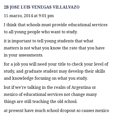
2B JOSE LUIS VENEGAS VILLALVAZO
15 marzo, 2014 at 9:01 pm
I think that schools must provide educational services
to all young people who want to study.
it is important to tell young students that what
matters is not what you know the rate that you have
in your assessments.
for a job you will need your title to check your level of
study, and graduate student may develop their skills
and knowledge focusing on what you study.
but if we’re talking in the realm of Argentina or
mexico of educational services not change many
things are still teaching the old school.
at present have much school dropout so causes mexico