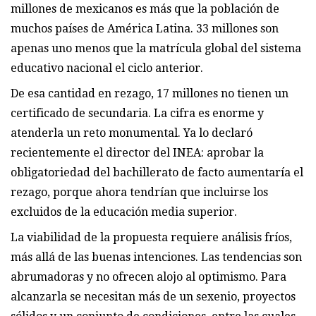
millones de mexicanos es más que la población de
muchos países de América Latina. 33 millones son
apenas uno menos que la matrícula global del sistema
educativo nacional el ciclo anterior.
De esa cantidad en rezago, 17 millones no tienen un
certificado de secundaria. La cifra es enorme y
atenderla un reto monumental. Ya lo declaró
recientemente el director del INEA: aprobar la
obligatoriedad del bachillerato de facto aumentaría el
rezago, porque ahora tendrían que incluirse los
excluidos de la educación media superior.
La viabilidad de la propuesta requiere análisis fríos,
más allá de las buenas intenciones. Las tendencias son
abrumadoras y no ofrecen alojo al optimismo. Para
alcanzarla se necesitan más de un sexenio, proyectos