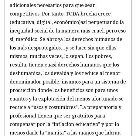
adicionales necesarios para que sean
competitivos. Por tanto, TODA brecha crece
(educativa, digital, económico)así perpetuando la
inequidad social de la manera más cruel, pero eso
si, metódico. Se abroga los derechos humanos de
los más desprotegidos…y se hace sin que ellos
mismos, muchas veces, lo sepan. Los pobres,
resulta, tienen cuasi derechos humanos que los
deshumaniza, los devalúa y los reduce al menor
denominador posible: insumos para un sistema de
producción donde los beneficios son para unos
cuantos y la explotación del menos afortunado se
reduce a “usos y costumbres”. La preparatoria y
profesional tienen que ser gratuitos para
compensar por la “inflación educativo” y por lo
menos darle la “manita” a las manos que labran