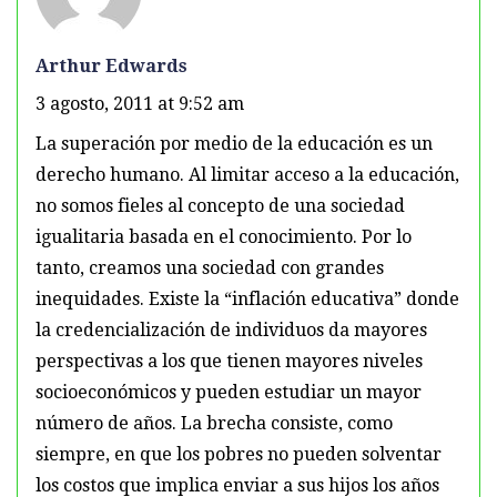
Arthur Edwards
3 agosto, 2011 at 9:52 am
La superación por medio de la educación es un
derecho humano. Al limitar acceso a la educación,
no somos fieles al concepto de una sociedad
igualitaria basada en el conocimiento. Por lo
tanto, creamos una sociedad con grandes
inequidades. Existe la “inflación educativa” donde
la credencialización de individuos da mayores
perspectivas a los que tienen mayores niveles
socioeconómicos y pueden estudiar un mayor
número de años. La brecha consiste, como
siempre, en que los pobres no pueden solventar
los costos que implica enviar a sus hijos los años