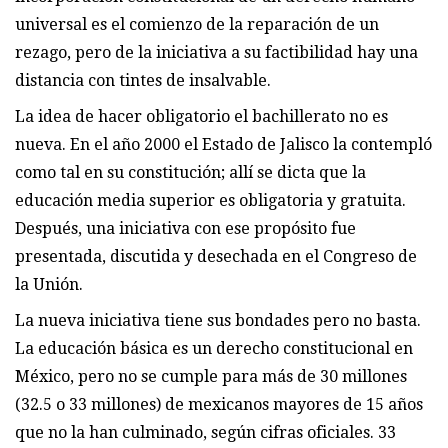
universal es el comienzo de la reparación de un
rezago, pero de la iniciativa a su factibilidad hay una
distancia con tintes de insalvable.
La idea de hacer obligatorio el bachillerato no es
nueva. En el año 2000 el Estado de Jalisco la contempló
como tal en su constitución; allí se dicta que la
educación media superior es obligatoria y gratuita.
Después, una iniciativa con ese propósito fue
presentada, discutida y desechada en el Congreso de
la Unión.
La nueva iniciativa tiene sus bondades pero no basta.
La educación básica es un derecho constitucional en
México, pero no se cumple para más de 30 millones
(32.5 o 33 millones) de mexicanos mayores de 15 años
que no la han culminado, según cifras oficiales. 33