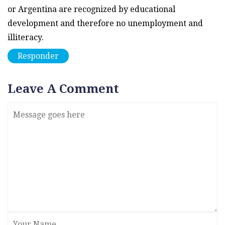
or Argentina are recognized by educational
development and therefore no unemployment and
illiteracy.
Responder
Leave A Comment