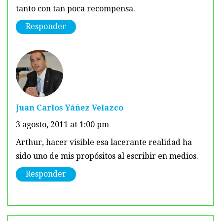
tanto con tan poca recompensa.
Responder
Juan Carlos Yáñez Velazco
3 agosto, 2011 at 1:00 pm
Arthur, hacer visible esa lacerante realidad ha
sido uno de mis propósitos al escribir en medios.
Responder