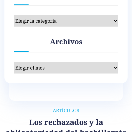
Categorías
Archivos
Archivos
ARTÍCULOS
Los rechazados y la