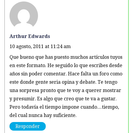
Arthur Edwards
10 agosto, 2011 at 11:24 am
Que bueno que has puesto muchos artículos tuyos
en este formato. He seguido lo que escribes desde
años sin poder comentar. Hace falta un foro como
este donde gente seria opina y debate. Te tengo
una sorpresa pronto que te voy a querer mostrar
y presumir. Es algo que creo que te va a gustar.
Pero todavía el tiempo impone cuando…tiempo,
del cual nunca hay suficiente.
Responder