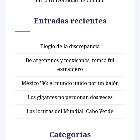
en la Universidad de Colima.
Entradas recientes
Elogio de la discrepancia
De argentinos y mexicanos: nunca fui
extranjero
México ’86: el mundo unido por un balón
Los gigantes no perdonan dos veces
Las locuras del Mundial: Cabo Verde
Categorías