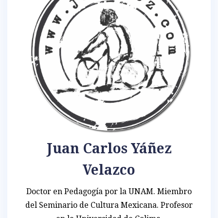
Juan Carlos Yáñez
Velazco
Doctor en Pedagogía por la UNAM. Miembro
del Seminario de Cultura Mexicana. Profesor