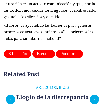
educación es un acto de comunicación y que, por lo
tanto, debemos cuidar los lenguajes: verbal, escrito,
gestual… los silencios y el ruido.
¿Habremos aprendido las lecciones para generar
procesos educativos genuinos o sólo abriremos las
aulas para simular normalidad?
Educación
Escuela
Pandemia
Related Post
ARTÍCULOS
,
BLOG
Elogio de la discrepancia