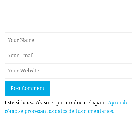
Post Comment
Este sitio usa Akismet para reducir el spam.
Aprende
cómo se procesan los datos de tus comentarios.