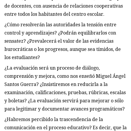
de docentes, con ausencia de relaciones cooperativas
entre todos los habitantes del centro escolar.
¿Cómo resolverán las autoridades la tensión entre
control y aprendizajes? ¿Podrán equilibrarlos con
sensatez? ¿Prevalecerá el valor de las evidencias
burocráticas o los progresos, aunque sea tímidos, de
los estudiantes?
¿La evaluación será un proceso de diálogo,
comprensión y mejora, como nos enseñó Miguel Ángel
Santos Guerra? ¿Insistiremos en reducirla a la
examinación, calificaciones, pruebas, rúbricas, escalas
y boletas? ¿La evaluación servirá para mejorar o sólo
para legitimar y documentar avances programáticos?
¿Habremos percibido la trascendencia de la
comunicación en el proceso educativo? Es decir, que la