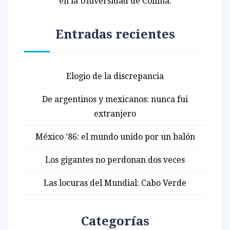
en la Universidad de Colima.
Entradas recientes
Elogio de la discrepancia
De argentinos y mexicanos: nunca fui
extranjero
México ’86: el mundo unido por un balón
Los gigantes no perdonan dos veces
Las locuras del Mundial: Cabo Verde
Categorías