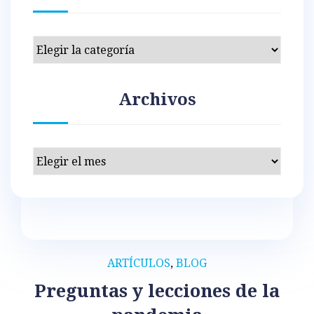
Categorías
Archivos
Archivos
ARTÍCULOS
,
BLOG
Preguntas y lecciones de la