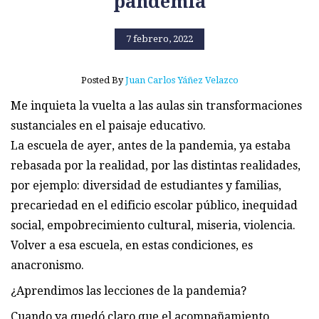
pandemia
7 febrero, 2022
Posted By
Juan Carlos Yáñez Velazco
Me inquieta la vuelta a las aulas sin transformaciones
sustanciales en el paisaje educativo.
La escuela de ayer, antes de la pandemia, ya estaba
rebasada por la realidad, por las distintas realidades,
por ejemplo: diversidad de estudiantes y familias,
precariedad en el edificio escolar público, inequidad
social, empobrecimiento cultural, miseria, violencia.
Volver a esa escuela, en estas condiciones, es
anacronismo.
¿Aprendimos las lecciones de la pandemia?
Cuando ya quedó claro que el acompañamiento