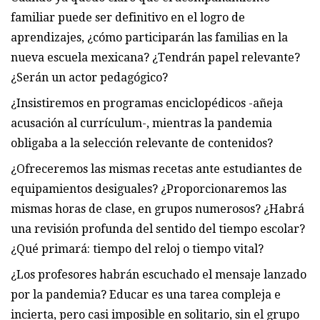
familiar puede ser definitivo en el logro de
aprendizajes, ¿cómo participarán las familias en la
nueva escuela mexicana? ¿Tendrán papel relevante?
¿Serán un actor pedagógico?
¿Insistiremos en programas enciclopédicos -añeja
acusación al currículum-, mientras la pandemia
obligaba a la selección relevante de contenidos?
¿Ofreceremos las mismas recetas ante estudiantes de
equipamientos desiguales? ¿Proporcionaremos las
mismas horas de clase, en grupos numerosos? ¿Habrá
una revisión profunda del sentido del tiempo escolar?
¿Qué primará: tiempo del reloj o tiempo vital?
¿Los profesores habrán escuchado el mensaje lanzado
por la pandemia? Educar es una tarea compleja e
incierta, pero casi imposible en solitario, sin el grupo