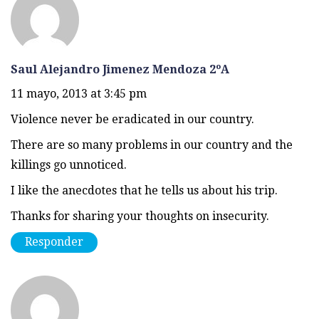
Saul Alejandro Jimenez Mendoza 2ºA
11 mayo, 2013 at 3:45 pm
Violence never be eradicated in our country.
There are so many problems in our country and the
killings go unnoticed.
I like the anecdotes that he tells us about his trip.
Thanks for sharing your thoughts on insecurity.
Responder