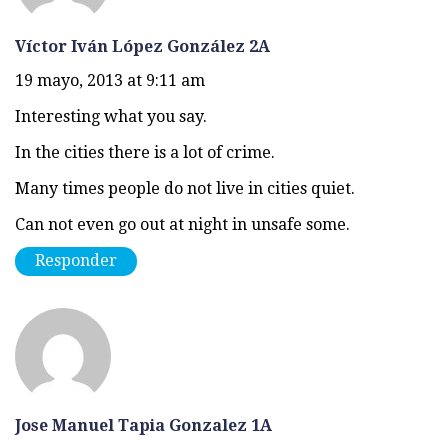
Víctor Iván López González 2A
19 mayo, 2013 at 9:11 am
Interesting what you say.
In the cities there is a lot of crime.
Many times people do not live in cities quiet.
Can not even go out at night in unsafe some.
Responder
Jose Manuel Tapia Gonzalez 1A