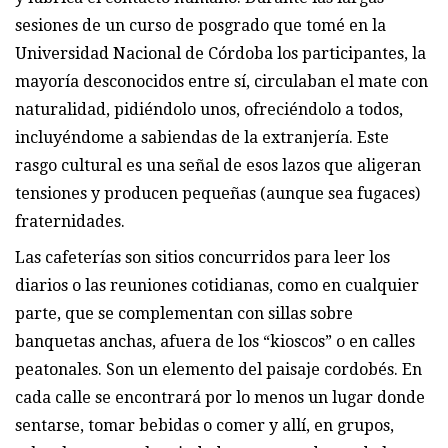
sesiones de un curso de posgrado que tomé en la
Universidad Nacional de Córdoba los participantes, la
mayoría desconocidos entre sí, circulaban el mate con
naturalidad, pidiéndolo unos, ofreciéndolo a todos,
incluyéndome a sabiendas de la extranjería. Este
rasgo cultural es una señal de esos lazos que aligeran
tensiones y producen pequeñas (aunque sea fugaces)
fraternidades.
Las cafeterías son sitios concurridos para leer los
diarios o las reuniones cotidianas, como en cualquier
parte, que se complementan con sillas sobre
banquetas anchas, afuera de los “kioscos” o en calles
peatonales. Son un elemento del paisaje cordobés. En
cada calle se encontrará por lo menos un lugar donde
sentarse, tomar bebidas o comer y allí, en grupos,