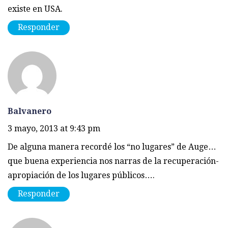
existe en USA.
Responder
Balvanero
3 mayo, 2013 at 9:43 pm
De alguna manera recordé los “no lugares” de Auge…
que buena experiencia nos narras de la recuperación-
apropiación de los lugares públicos….
Responder