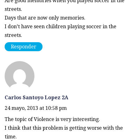
Are good memories when you played soccer in the
streets.
Days that are now only memories.
I don’t have seen children playing soccer in the
streets.
Responder
Carlos Santoyo Lopez 2A
24 mayo, 2013 at 10:58 pm
The topic of Violence is very interesting.
I think that this problem is getting worse with the
time.