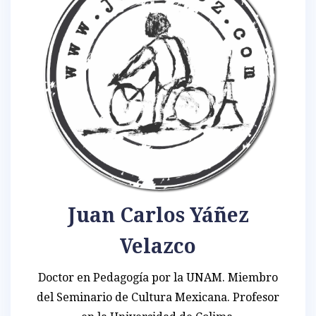
Juan Carlos Yáñez
Velazco
Doctor en Pedagogía por la UNAM. Miembro
del Seminario de Cultura Mexicana. Profesor