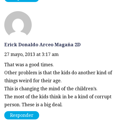
Erick Donaldo Arceo Magaña 2D
27 mayo, 2013 at 3:17 am
That was a good times.
Other problem is that the kids do another kind of
things weird for their age.
This is changing the mind of the children’s.
The most of the kids think in be a kind of corrupt
person. These is a big deal.
Responder