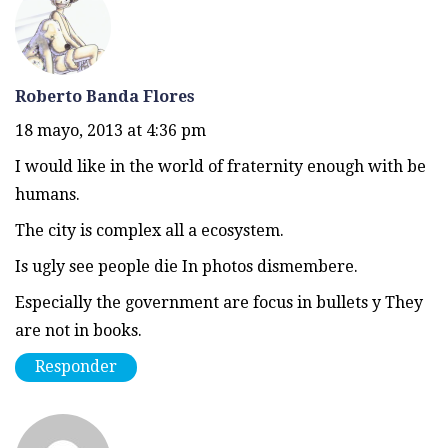
Roberto Banda Flores
18 mayo, 2013 at 4:36 pm
I would like in the world of fraternity enough with be
humans.
The city is complex all a ecosystem.
Is ugly see people die In photos dismembere.
Especially the government are focus in bullets y They
are not in books.
Responder