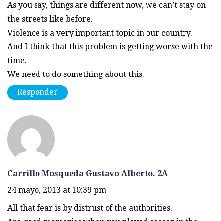
As you say, things are different now, we can’t stay on
the streets like before.
Violence is a very important topic in our country.
And I think that this problem is getting worse with the
time.
We need to do something about this.
Responder
Carrillo Mosqueda Gustavo Alberto. 2A
24 mayo, 2013 at 10:39 pm
All that fear is by distrust of the authorities.