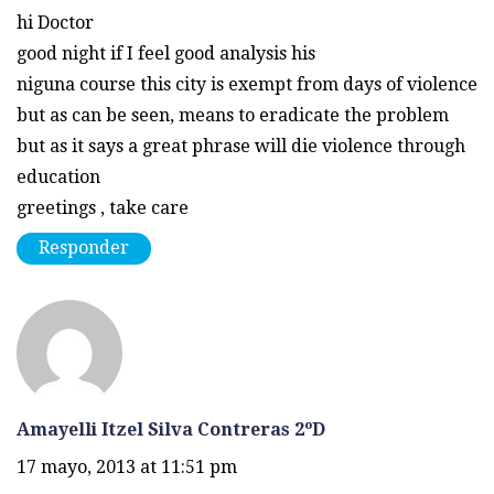
hi Doctor
good night if I feel good analysis his
niguna course this city is exempt from days of violence
but as can be seen, means to eradicate the problem
but as it says a great phrase will die violence through
education
greetings , take care
Responder
Amayelli Itzel Silva Contreras 2ºD
17 mayo, 2013 at 11:51 pm