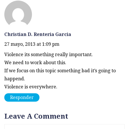
Christian D. Renteria Garcia
27 mayo, 2013 at 1:09 pm
Violence its something really important.
We need to work about this.
If we focus on this topic something bad it’s going to
happend.
Violence is everywhere.
Responder
Leave A Comment