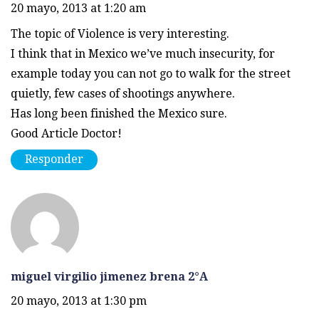
20 mayo, 2013 at 1:20 am
The topic of Violence is very interesting.
I think that in Mexico we’ve much insecurity, for
example today you can not go to walk for the street
quietly, few cases of shootings anywhere.
Has long been finished the Mexico sure.
Good Article Doctor!
Responder
miguel virgilio jimenez brena 2°A
20 mayo, 2013 at 1:30 pm