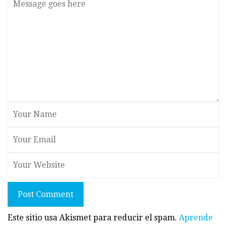
Post Comment
Este sitio usa Akismet para reducir el spam.
Aprende