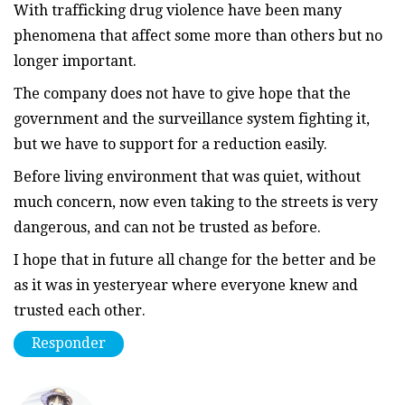
With trafficking drug violence have been many
phenomena that affect some more than others but no
longer important.
The company does not have to give hope that the
government and the surveillance system fighting it,
but we have to support for a reduction easily.
Before living environment that was quiet, without
much concern, now even taking to the streets is very
dangerous, and can not be trusted as before.
I hope that in future all change for the better and be
as it was in yesteryear where everyone knew and
trusted each other.
Responder