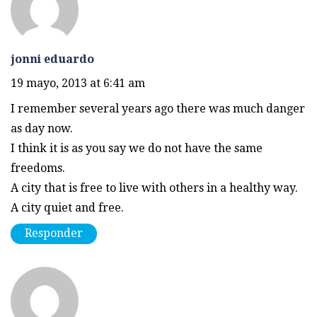
jonni eduardo
19 mayo, 2013 at 6:41 am
I remember several years ago there was much danger
as day now.
I think it is as you say we do not have the same
freedoms.
A city that is free to live with others in a healthy way.
A city quiet and free.
Responder