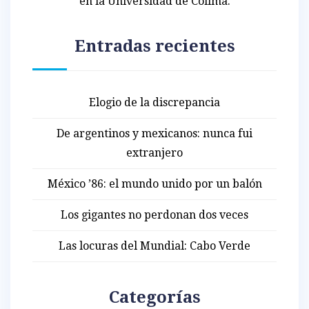
en la Universidad de Colima.
Entradas recientes
Elogio de la discrepancia
De argentinos y mexicanos: nunca fui
extranjero
México ’86: el mundo unido por un balón
Los gigantes no perdonan dos veces
Las locuras del Mundial: Cabo Verde
Categorías