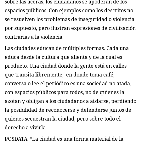
sobre las aceras, los ciudadanos se apoderan de los
espacios públicos. Con ejemplos como los descritos no
se resuelven los problemas de inseguridad o violencia,
por supuesto, pero ilustran expresiones de civilización
contrarias a la violencia.
Las ciudades educan de múltiples formas. Cada una
educa desde la cultura que alienta y de la cual es
producto. Una ciudad donde la gente está en calles
que transita libremente, en donde toma café,
conversa o lee el periódico es una sociedad no atada,
con espacios públicos para todos, no de quienes la
azotan y obligan a los ciudadanos a aislarse, perdiendo
la posibilidad de reconocerse y defenderse juntos de
quienes secuestran la ciudad, pero sobre todo el
derecho a vivirla.
POSDATA. “La ciudad es una forma material de la