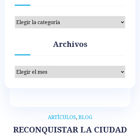
Categorías
Archivos
Archivos
ARTÍCULOS
,
BLOG
RECONQUISTAR LA CIUDAD