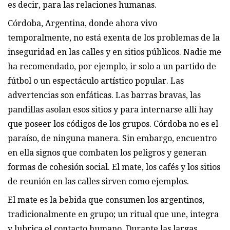
es decir, para las relaciones humanas.
Córdoba, Argentina, donde ahora vivo
temporalmente, no está exenta de los problemas de la
inseguridad en las calles y en sitios públicos. Nadie me
ha recomendado, por ejemplo, ir solo a un partido de
fútbol o un espectáculo artístico popular. Las
advertencias son enfáticas. Las barras bravas, las
pandillas asolan esos sitios y para internarse allí hay
que poseer los códigos de los grupos. Córdoba no es el
paraíso, de ninguna manera. Sin embargo, encuentro
en ella signos que combaten los peligros y generan
formas de cohesión social. El mate, los cafés y los sitios
de reunión en las calles sirven como ejemplos.
El mate es la bebida que consumen los argentinos,
tradicionalmente en grupo; un ritual que une, integra
y lubrica el contacto humano. Durante las largas