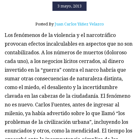
3 mayo, 2013
Posted By
Juan Carlos Yáñez Velazco
Los fenómenos de la violencia y el narcotráfico
provocan efectos incalculables en aspectos que no son
contabilizados. A los números de muertos (doloroso
cada uno), a los negocios lícitos cerrados, al dinero
invertido en la “guerra” contra el narco habría que
sumar otras consecuencias de naturaleza distinta,
como el miedo, el desaliento y la incertidumbre
clavada en las cabezas de la ciudadanía. El fenómeno
no es nuevo. Carlos Fuentes, antes de ingresar al
milenio, ya había advertido sobre lo que llamó “los
problemas de la civilización urbana”, incluyendo los
enunciados y otros, como la mendicidad. El tiempo los