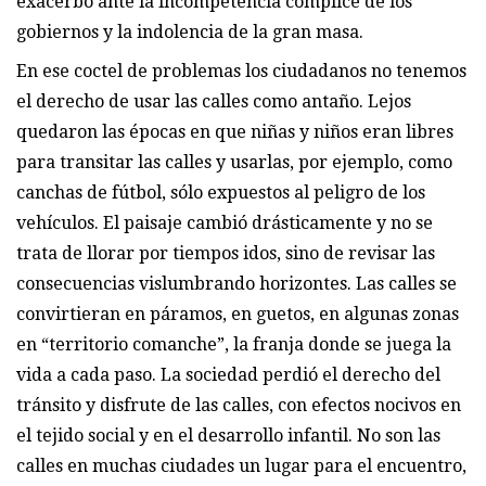
exacerbó ante la incompetencia cómplice de los
gobiernos y la indolencia de la gran masa.
En ese coctel de problemas los ciudadanos no tenemos
el derecho de usar las calles como antaño. Lejos
quedaron las épocas en que niñas y niños eran libres
para transitar las calles y usarlas, por ejemplo, como
canchas de fútbol, sólo expuestos al peligro de los
vehículos. El paisaje cambió drásticamente y no se
trata de llorar por tiempos idos, sino de revisar las
consecuencias vislumbrando horizontes. Las calles se
convirtieran en páramos, en guetos, en algunas zonas
en “territorio comanche”, la franja donde se juega la
vida a cada paso. La sociedad perdió el derecho del
tránsito y disfrute de las calles, con efectos nocivos en
el tejido social y en el desarrollo infantil. No son las
calles en muchas ciudades un lugar para el encuentro,