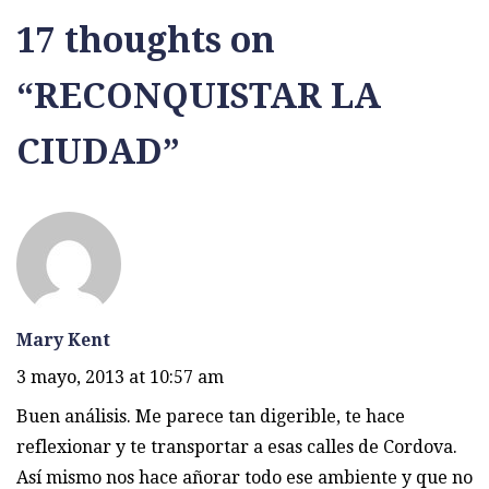
17 thoughts on
“
RECONQUISTAR LA
CIUDAD
”
Mary Kent
3 mayo, 2013 at 10:57 am
Buen análisis. Me parece tan digerible, te hace
reflexionar y te transportar a esas calles de Cordova.
Así mismo nos hace añorar todo ese ambiente y que no