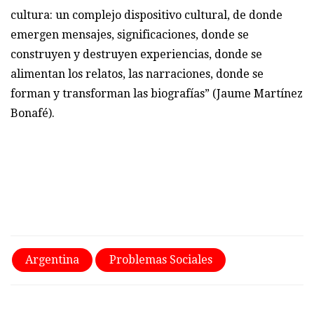
cultura: un complejo dispositivo cultural, de donde
emergen mensajes, significaciones, donde se
construyen y destruyen experiencias, donde se
alimentan los relatos, las narraciones, donde se
forman y transforman las biografías” (Jaume Martínez
Bonafé).
Argentina
Problemas Sociales