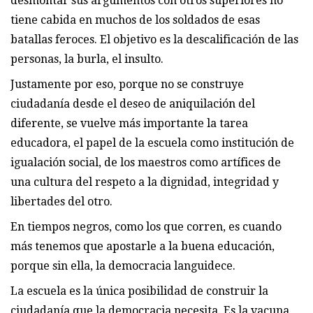
desmontar sus argumentos con otros superiores no
tiene cabida en muchos de los soldados de esas
batallas feroces. El objetivo es la descalificación de las
personas, la burla, el insulto.
Justamente por eso, porque no se construye
ciudadanía desde el deseo de aniquilación del
diferente, se vuelve más importante la tarea
educadora, el papel de la escuela como institución de
igualación social, de los maestros como artífices de
una cultura del respeto a la dignidad, integridad y
libertades del otro.
En tiempos negros, como los que corren, es cuando
más tenemos que apostarle a la buena educación,
porque sin ella, la democracia languidece.
La escuela es la única posibilidad de construir la
ciudadanía que la democracia necesita. Es la vacuna