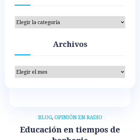
Categorías
Archivos
Archivos
BLOG
,
OPINIÓN EN RADIO
Educación en tiempos de