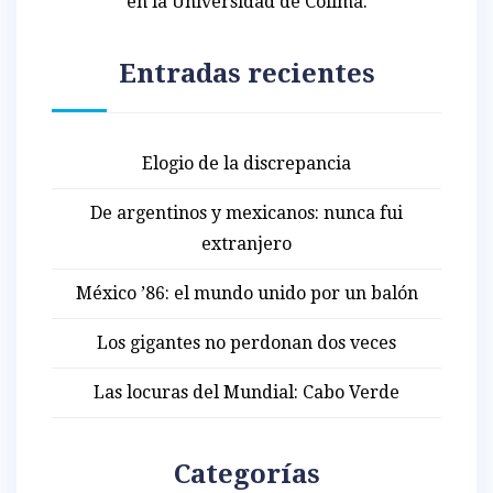
en la Universidad de Colima.
Entradas recientes
Elogio de la discrepancia
De argentinos y mexicanos: nunca fui
extranjero
México ’86: el mundo unido por un balón
Los gigantes no perdonan dos veces
Las locuras del Mundial: Cabo Verde
Categorías