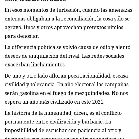
En esos momentos de turbación, cuando las amenazas
externas obligaban a la reconciliación, la cosa sólo se
agravó. Unos y otros aprovechan pretextos nimios
para denostar.
La diferencia política se volvió causa de odio y alentó
deseos de aniquilación del rival. Las redes sociales
exacerban linchamientos.
De uno y otro lado afloran poca racionalidad, escasa
civilidad y tolerancia. En año electoral las campañas
serán gasolina en el fuego de mezquindades. No nos
espera un año más civilizado en este 2021.
La historia de la humanidad, dicen, es el conflicto
permanente entre civilización y barbarie. La
imposibilidad de escuchar con paciencia al otro y