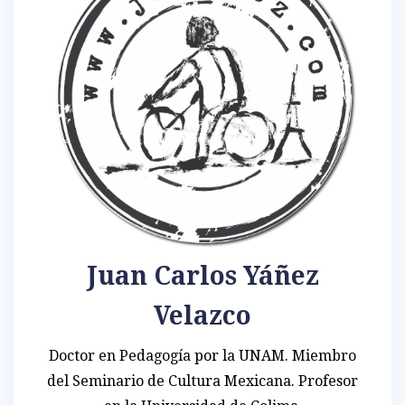
Juan Carlos Yáñez
Velazco
Doctor en Pedagogía por la UNAM. Miembro
del Seminario de Cultura Mexicana. Profesor