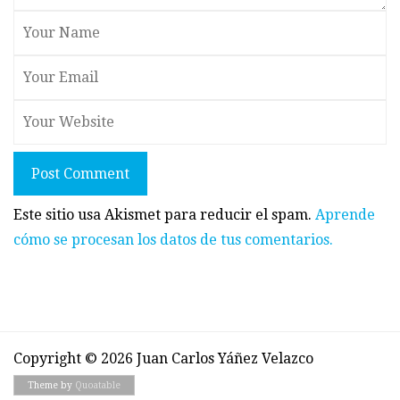
Post Comment
Este sitio usa Akismet para reducir el spam.
Aprende
cómo se procesan los datos de tus comentarios.
Copyright © 2026 Juan Carlos Yáñez Velazco
Theme by
Quoatable