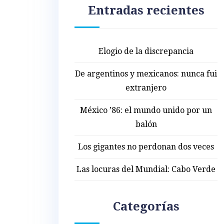
Entradas recientes
Elogio de la discrepancia
De argentinos y mexicanos: nunca fui
extranjero
México ’86: el mundo unido por un
balón
Los gigantes no perdonan dos veces
Las locuras del Mundial: Cabo Verde
Categorías