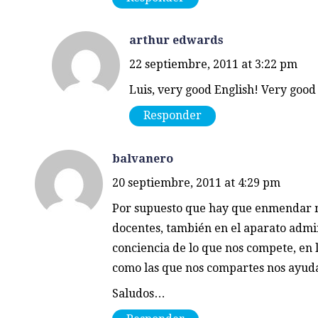
arthur edwards
22 septiembre, 2011 at 3:22 pm
Luis, very good English! Very good 
Responder
balvanero
20 septiembre, 2011 at 4:29 pm
Por supuesto que hay que enmendar m
docentes, también en el aparato admi
conciencia de lo que nos compete, en lo
como las que nos compartes nos ayuda
Saludos…