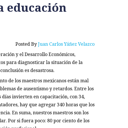
ra educación
Posted By
Juan Carlos Yáñez Velazco
ración y el Desarrollo Económicos,
s para diagnosticar la situación de la
conclusión es desastrosa.
ento de los maestros mexicanos están mal
blemas de ausentismo y retardos. Entre los
días invierten en capacitación, con 34,
ntadores, hay que agregar 340 horas que los
encia. En suma, nuestros maestros son los
. Por si fuera poco: 80 por ciento de los