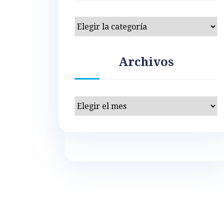
Categorías
Archivos
Archivos