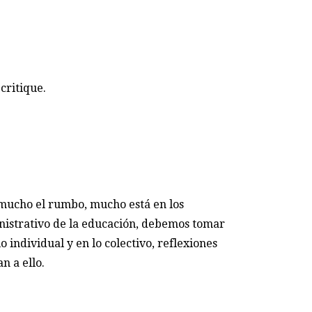
critique.
ucho el rumbo, mucho está en los
nistrativo de la educación, debemos tomar
 individual y en lo colectivo, reflexiones
n a ello.