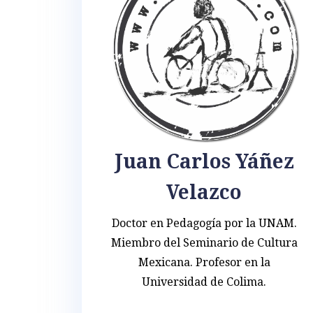
Juan Carlos Yáñez
Velazco
Doctor en Pedagogía por la UNAM.
Miembro del Seminario de Cultura
Mexicana. Profesor en la
Universidad de Colima.