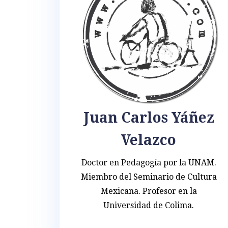
Juan Carlos Yáñez
Velazco
Doctor en Pedagogía por la UNAM.
Miembro del Seminario de Cultura
Mexicana. Profesor en la
Universidad de Colima.