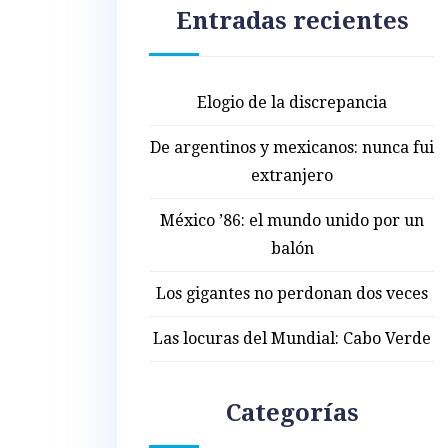
Entradas recientes
Elogio de la discrepancia
De argentinos y mexicanos: nunca fui
extranjero
México ’86: el mundo unido por un
balón
Los gigantes no perdonan dos veces
Las locuras del Mundial: Cabo Verde
Categorías