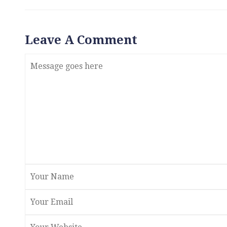
Leave A Comment