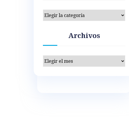
Categorías
Archivos
Archivos