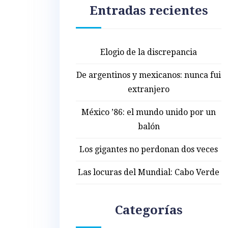
Entradas recientes
Elogio de la discrepancia
De argentinos y mexicanos: nunca fui
extranjero
México ’86: el mundo unido por un
balón
Los gigantes no perdonan dos veces
Las locuras del Mundial: Cabo Verde
Categorías