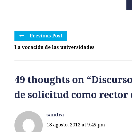
Previous Post
La vocación de las universidades
49 thoughts on “
Discurso
de solicitud como rector
sandra
18 agosto, 2012 at 9:45 pm