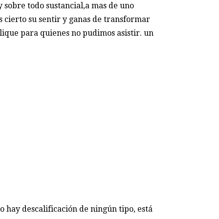
y sobre todo sustancial,a mas de uno
 cierto su sentir y ganas de transformar
ique para quienes no pudimos asistir. un
o hay descalificación de ningún tipo, está