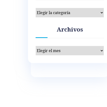
Categorías
Archivos
Archivos