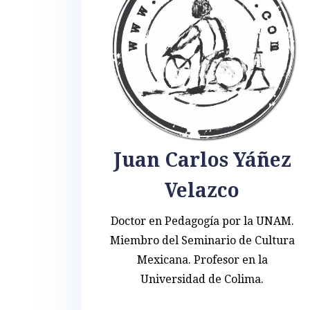
Juan Carlos Yáñez
Velazco
Doctor en Pedagogía por la UNAM.
Miembro del Seminario de Cultura
Mexicana. Profesor en la
Universidad de Colima.