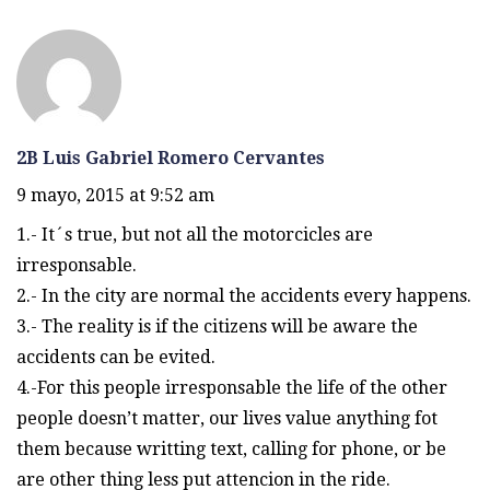
2B Luis Gabriel Romero Cervantes
9 mayo, 2015 at 9:52 am
1.- It´s true, but not all the motorcicles are
irresponsable.
2.- In the city are normal the accidents every happens.
3.- The reality is if the citizens will be aware the
accidents can be evited.
4.-For this people irresponsable the life of the other
people doesn’t matter, our lives value anything fot
them because writting text, calling for phone, or be
are other thing less put attencion in the ride.