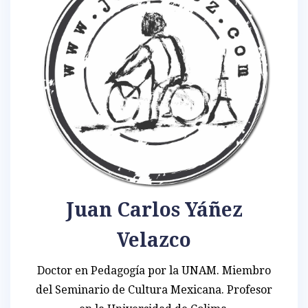
Juan Carlos Yáñez
Velazco
Doctor en Pedagogía por la UNAM. Miembro
del Seminario de Cultura Mexicana. Profesor