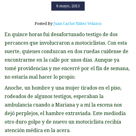
8 mayo, 2015
Posted By
Juan Carlos Yáñez Velazco
En quince horas fui desafortunado testigo de dos
percances que involucraron a motociclistas. Con esta
suerte, quienes conduzcan en dos ruedas cuídense de
encontrarme en la calle por unos días. Aunque ya
tomé providencias y me encerré por el fin de semana,
no estaría mal hacer lo propio.
Anoche, un hombre y una mujer tirados en el piso,
rodeados de algunos testigos, esperaban la
ambulancia cuando a Mariana y a mí la escena nos
dejó perplejos, el hambre extraviada. Este mediodía
otro duro golpe y de nuevo un motociclista recibía
atención médica en la acera.