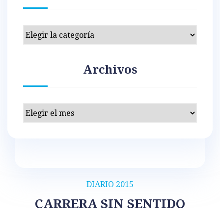
Categorías
Archivos
Archivos
DIARIO 2015
CARRERA SIN SENTIDO