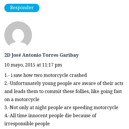
Responder
2D José Antonio Torres Garibay
10 mayo, 2015 at 11:17 pm
1.- i saw how two motorcycle crashed
2.-Unfortunately young people are aware of their acts
and leads them to commit these follies, like going fast
on a motorcycle
3.-Not only at night people are speeding motorcycle
4.-All time innocent people die because of
irresponsible people