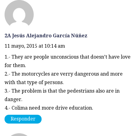
2A Jesús Alejandro García Núñez
11 mayo, 2015 at 10:14 am
1.- They are people unconscious that doesn’t have love
for them.
2.- The motorcycles are verry dangerous and more
with that type of persons.
3.- The problem is that the pedestrians also are in
danger.
4.- Colima need more drive education.
Responder