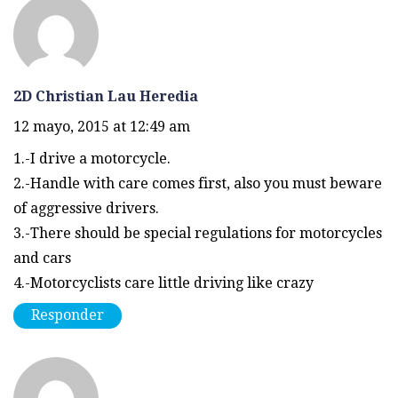
2D Christian Lau Heredia
12 mayo, 2015 at 12:49 am
1.-I drive a motorcycle.
2.-Handle with care comes first, also you must beware
of aggressive drivers.
3.-There should be special regulations for motorcycles
and cars
4.-Motorcyclists care little driving like crazy
Responder