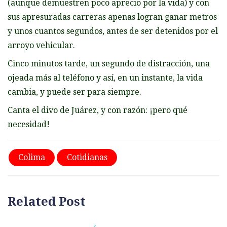
(aunque demuestren poco aprecio por la vida) y con
sus apresuradas carreras apenas logran ganar metros
y unos cuantos segundos, antes de ser detenidos por el
arroyo vehicular.
Cinco minutos tarde, un segundo de distracción, una
ojeada más al teléfono y así, en un instante, la vida
cambia, y puede ser para siempre.
Canta el divo de Juárez, y con razón: ¡pero qué
necesidad!
Colima
Cotidianas
Related Post