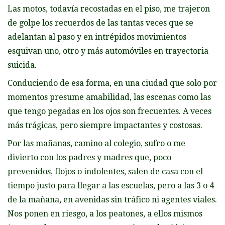
Las motos, todavía recostadas en el piso, me trajeron
de golpe los recuerdos de las tantas veces que se
adelantan al paso y en intrépidos movimientos
esquivan uno, otro y más automóviles en trayectoria
suicida.
Conduciendo de esa forma, en una ciudad que solo por
momentos presume amabilidad, las escenas como las
que tengo pegadas en los ojos son frecuentes. A veces
más trágicas, pero siempre impactantes y costosas.
Por las mañanas, camino al colegio, sufro o me
divierto con los padres y madres que, poco
prevenidos, flojos o indolentes, salen de casa con el
tiempo justo para llegar a las escuelas, pero a las 3 o 4
de la mañana, en avenidas sin tráfico ni agentes viales.
Nos ponen en riesgo, a los peatones, a ellos mismos