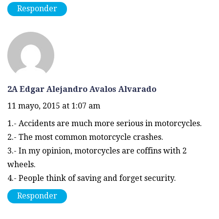
Responder
2A Edgar Alejandro Avalos Alvarado
11 mayo, 2015 at 1:07 am
1.- Accidents are much more serious in motorcycles.
2.- The most common motorcycle crashes.
3.- In my opinion, motorcycles are coffins with 2
wheels.
4.- People think of saving and forget security.
Responder