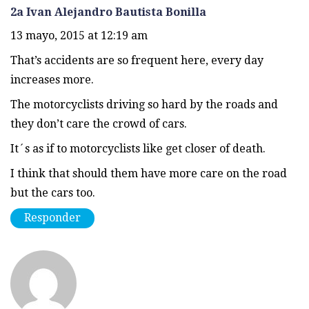
2a Ivan Alejandro Bautista Bonilla
13 mayo, 2015 at 12:19 am
That’s accidents are so frequent here, every day
increases more.
The motorcyclists driving so hard by the roads and
they don’t care the crowd of cars.
It´s as if to motorcyclists like get closer of death.
I think that should them have more care on the road
but the cars too.
Responder