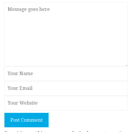
Post Comment