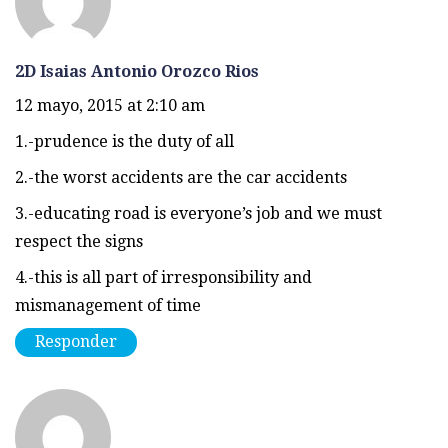
2D Isaias Antonio Orozco Rios
12 mayo, 2015 at 2:10 am
1.-prudence is the duty of all
2.-the worst accidents are the car accidents
3.-educating road is everyone’s job and we must
respect the signs
4.-this is all part of irresponsibility and
mismanagement of time
Responder