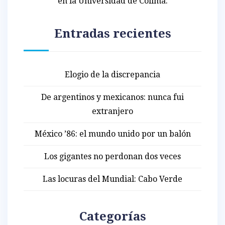
en la Universidad de Colima.
Entradas recientes
Elogio de la discrepancia
De argentinos y mexicanos: nunca fui
extranjero
México ’86: el mundo unido por un balón
Los gigantes no perdonan dos veces
Las locuras del Mundial: Cabo Verde
Categorías