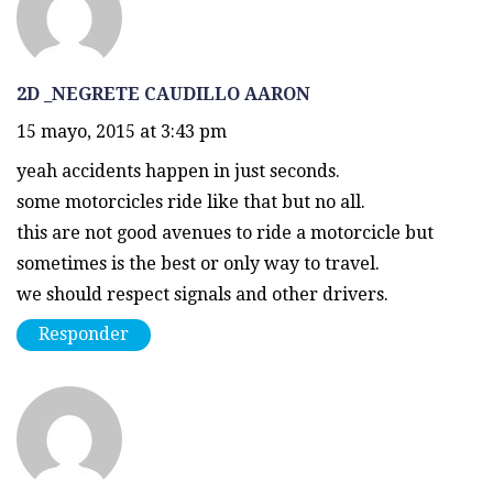
2D _NEGRETE CAUDILLO AARON
15 mayo, 2015 at 3:43 pm
yeah accidents happen in just seconds.
some motorcicles ride like that but no all.
this are not good avenues to ride a motorcicle but
sometimes is the best or only way to travel.
we should respect signals and other drivers.
Responder