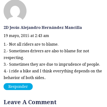
2D Jesús Alejandro Hernández Mancilla
19 mayo, 2015 at 2:43 am
1.- Not all riders are to blame.
2.- Sometimes drivers are also to blame for not
respecting.
3.- Sometimes they are due to imprudence of people.
4.- i ride a bike and I think everything depends on the
behavior of both sides..
Responder
Leave A Comment