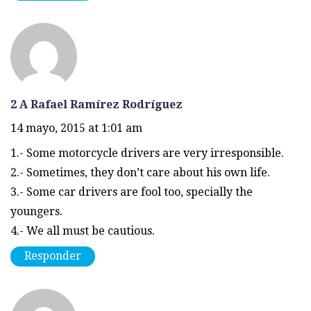
2 A Rafael Ramírez Rodríguez
14 mayo, 2015 at 1:01 am
1.- Some motorcycle drivers are very irresponsible.
2.- Sometimes, they don’t care about his own life.
3.- Some car drivers are fool too, specially the
youngers.
4.- We all must be cautious.
Responder