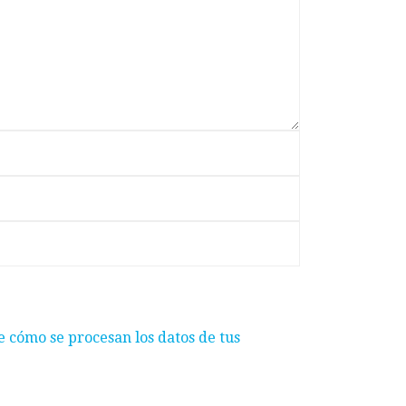
 cómo se procesan los datos de tus