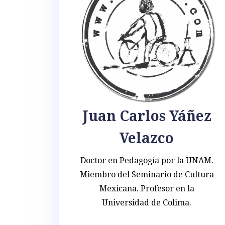
Juan Carlos Yáñez
Velazco
Doctor en Pedagogía por la UNAM.
Miembro del Seminario de Cultura
Mexicana. Profesor en la
Universidad de Colima.