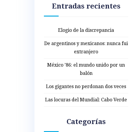
Entradas recientes
Elogio de la discrepancia
De argentinos y mexicanos: nunca fui
extranjero
México ’86: el mundo unido por un
balón
Los gigantes no perdonan dos veces
Las locuras del Mundial: Cabo Verde
Categorías