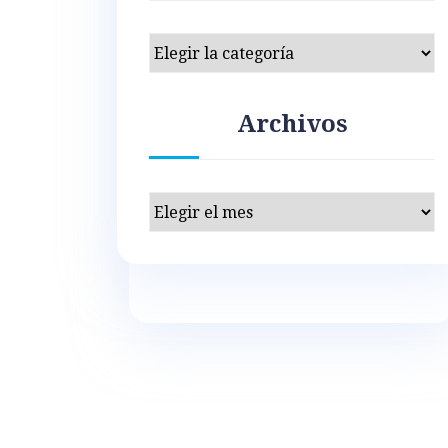
Categorías
Archivos
Archivos