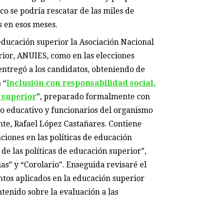
co se podría rescatar de las miles de
 en esos meses.
 educación superior la Asociación Nacional
rior, ANUIES, como en las elecciones
ntregó a los candidatos, obteniendo de
 “
Inclusión con responsabilidad social.
 superior
”, preparado formalmente con
o educativo y funcionarios del organismo
nte, Rafael López Castañares. Contiene
ciones en las políticas de educación
 de las políticas de educación superior”,
ias” y “Corolario”. Enseguida revisaré el
ntos aplicados en la educación superior
ntenido sobre la evaluación a las