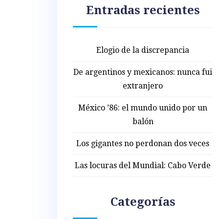
Entradas recientes
Elogio de la discrepancia
De argentinos y mexicanos: nunca fui
extranjero
México ’86: el mundo unido por un
balón
Los gigantes no perdonan dos veces
Las locuras del Mundial: Cabo Verde
Categorías