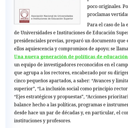
poco originales. Po
proclamas vertidas
Para el caso de la
de Universidades e Instituciones de Educación Supe
presidenciales previas, preparó un documento que e
ellos aquiescencia y compromisos de apoyo; se llama
Una nueva generación de políticas de educación
un equipo de investigadores reconocidos en el camp
que agrupa a los rectores, encabezado por su dirige
cinco pequeños apartados, a saber: “Avances y limita
superior”, “La inclusión social como principio rector
“Ejes estratégicos y propuestas”, “Acciones prioritar
balance hecho a las políticas, programas e instrume
desde hace un par de décadas y, en particular, el co
instituciones y profesores.