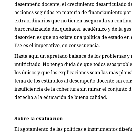
desempeño docente, el crecimiento desarticulado de l
acciones seguidas en materia de financiamiento po
extraordinarios que no tienen asegurada su continu
burocratización del quehacer académico y de la gesti
desorden es que no existe una política de estado en 
Ese es el imperativo, en consecuencia.
Hasta aquí un apretado balance de los problemas y
multicitado. No tengo duda de que todos esos proble
los únicos y que las explicaciones sean las más plaus
tema de los estímulos al desempeño docente sin consi
insuficiencia de la cobertura sin mirar el conjunto 
derecho a la educación de buena calidad.
Sobre la evaluación
El agotamiento de las políticas e instrumentos diseñ