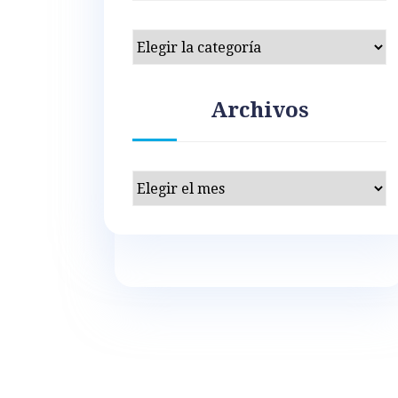
Categorías
Archivos
Archivos