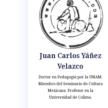
Juan Carlos Yáñez
Velazco
Doctor en Pedagogía por la UNAM.
Miembro del Seminario de Cultura
Mexicana. Profesor en la
Universidad de Colima.